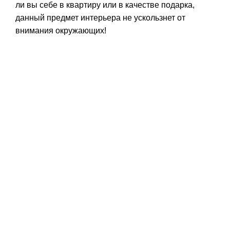
ли вы себе в квартиру или в качестве подарка,
данный предмет интерьера не ускользнет от
внимания окружающих!