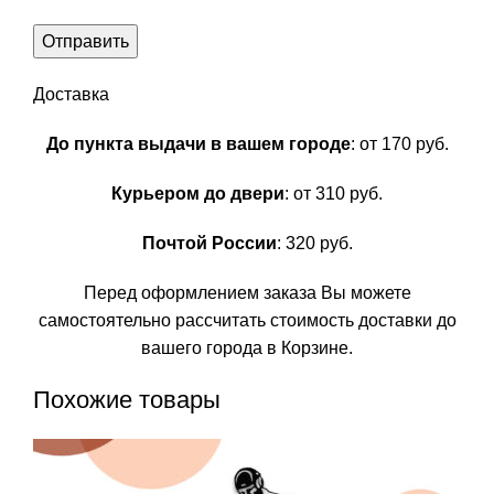
Доставка
До пункта выдачи в вашем городе
: от 170 руб.
Курьером до двери
: от 310 руб.
Почтой России
: 320 руб.
Перед оформлением заказа Вы можете
самостоятельно рассчитать стоимость доставки до
вашего города в Корзине.
Похожие товары