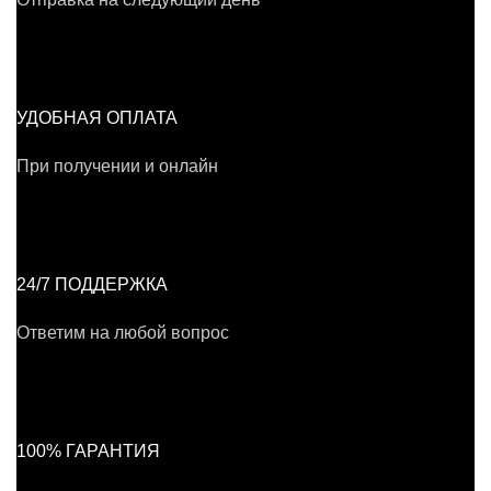
УДОБНАЯ ОПЛАТА
При получении и онлайн
24/7 ПОДДЕРЖКА
Ответим на любой вопрос
100% ГАРАНТИЯ