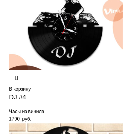
В корзину
DJ #4
Часы из винила
1790
руб.