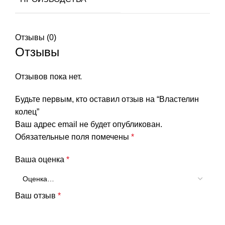
Отзывы (0)
Отзывы
Отзывов пока нет.
Будьте первым, кто оставил отзыв на “Властелин
колец”
Ваш адрес email не будет опубликован.
Обязательные поля помечены
*
Ваша оценка
*
Ваш отзыв
*