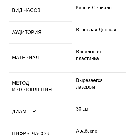
Кино и Сериалы
ВИД ЧАСОВ
Взрослая;Детская
АУДИТОРИЯ
Виниловая
МАТЕРИАЛ
пластинка
Вырезается
МЕТОД
лазером
ИЗГОТОВЛЕНИЯ
30 см
ДИАМЕТР
Арабские
ЦИФРЫ ЧАСОВ