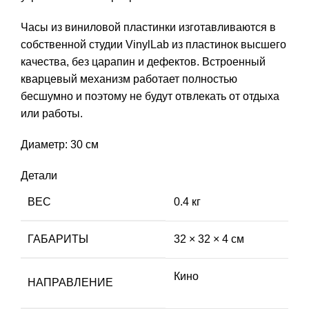
Часы из виниловой пластинки изготавливаются в
собственной студии VinylLab из пластинок высшего
качества, без царапин и дефектов. Встроенный
кварцевый механизм работает полностью
бесшумно и поэтому не будут отвлекать от отдыха
или работы.
Диаметр: 30 см
Детали
ВЕС
0.4 кг
ГАБАРИТЫ
32 × 32 × 4 см
Кино
НАПРАВЛЕНИЕ