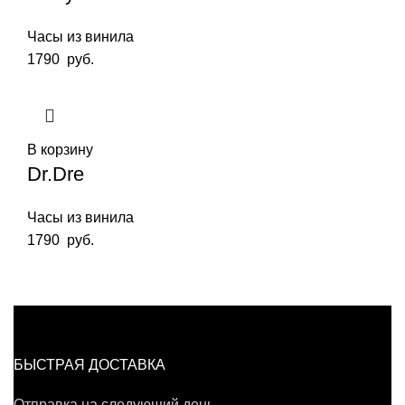
Часы из винила
1790
руб.
В корзину
Dr.Dre
Часы из винила
1790
руб.
БЫСТРАЯ ДОСТАВКА
Отправка на следующий день