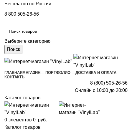
Бесплатно по России
8 800 505-26-56
Выберите категорию
Поиск
ГЛАВНАЯ
МАГАЗИН
— ПОРТФОЛИО —
ДОСТАВКА И ОПЛАТА
КОНТАКТЫ
8 (800) 505-26-56
Онлайн с 10:00 до 20:00
Каталог товаров
0
элементов
0
руб.
Каталог товаров