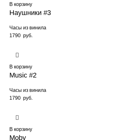
В корзину
Наушники #3
Часы из винила
1790
руб.
В корзину
Music #2
Часы из винила
1790
руб.
В корзину
Moby