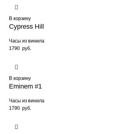
В корзину
Cypress Hill
Часы из винила
1790
руб.
В корзину
Eminem #1
Часы из винила
1790
руб.