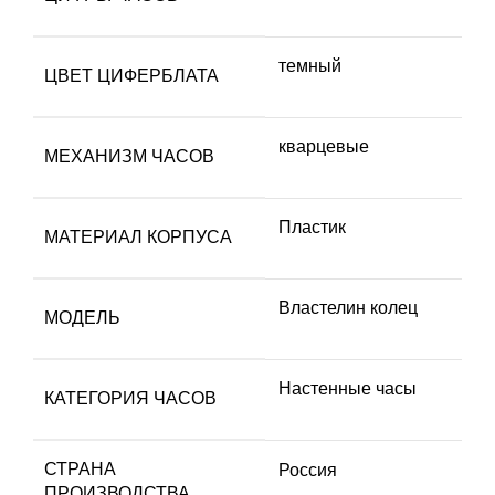
темный
ЦВЕТ ЦИФЕРБЛАТА
кварцевые
МЕХАНИЗМ ЧАСОВ
Пластик
МАТЕРИАЛ КОРПУСА
Властелин колец
МОДЕЛЬ
Настенные часы
КАТЕГОРИЯ ЧАСОВ
СТРАНА
Россия
ПРОИЗВОДСТВА