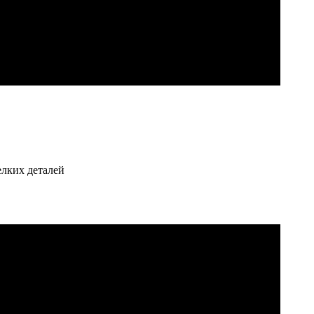
елких деталей