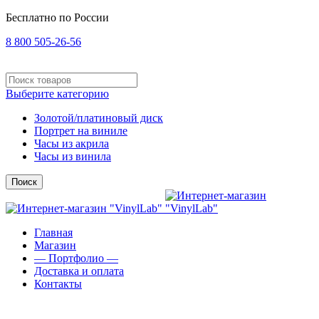
Бесплатно по России
8 800 505-26-56
Выберите категорию
Золотой/платиновый диск
Портрет на виниле
Часы из акрила
Часы из винила
Поиск
Главная
Магазин
— Портфолио —
Доставка и оплата
Контакты