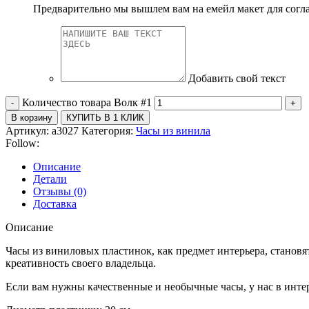
Предварительно мы вышлем вам на емейл макет для согл
Добавить свой текст
Количество товара Волк #1
В корзину
КУПИТЬ В 1 КЛИК
Артикул:
a3027
Категория:
Часы из винила
Follow:
Описание
Детали
Отзывы (0)
Доставка
Описание
Часы из виниловых пластинок, как предмет интерьера, стано
креативность своего владельца.
Если вам нужны качественные и необычные часы, у нас в инте