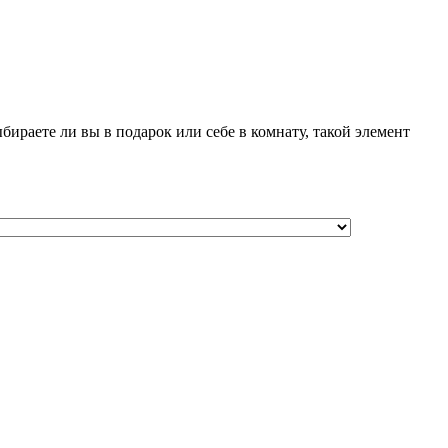
ираете ли вы в подарок или себе в комнату, такой элемент