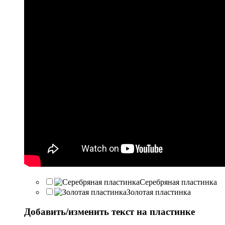
Серебряная пластинка
Золотая пластинка
Добавить/изменить текст на пластинке