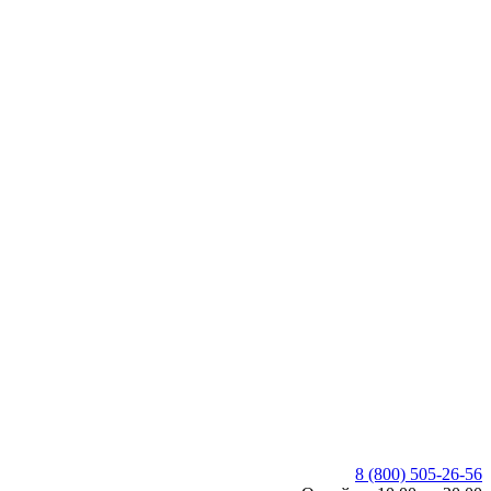
8 (800) 505-26-56