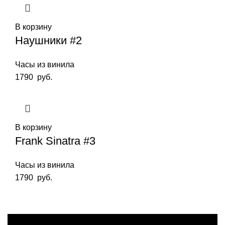
В корзину
Наушники #2
Часы из винила
1790
руб.
В корзину
Frank Sinatra #3
Часы из винила
1790
руб.