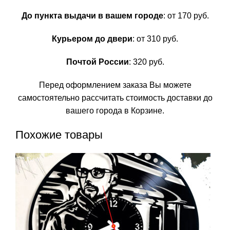
До пункта выдачи в вашем городе
: от 170 руб.
Курьером до двери
: от 310 руб.
Почтой России
: 320 руб.
Перед оформлением заказа Вы можете
самостоятельно рассчитать стоимость доставки до
вашего города в Корзине.
Похожие товары