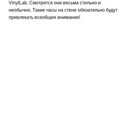
VinylLab. Смотрятся они весьма стильно и
необычно. Такие часы на стене обязательно будут
привлекать всеобщее внимание!