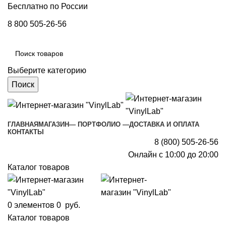
Бесплатно по России
8 800 505-26-56
Выберите категорию
Поиск
ГЛАВНАЯ
МАГАЗИН
— ПОРТФОЛИО —
ДОСТАВКА И ОПЛАТА
КОНТАКТЫ
8 (800) 505-26-56
Онлайн с 10:00 до 20:00
Каталог товаров
0
элементов
0
руб.
Каталог товаров