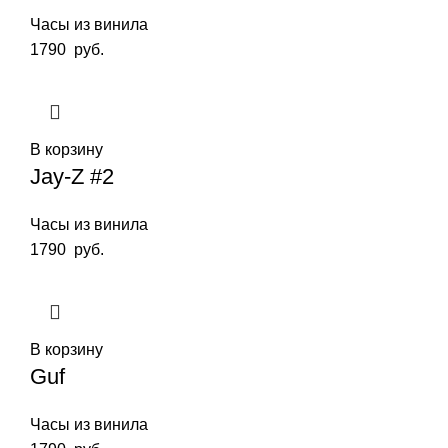
Часы из винила
1790
руб.
В корзину
Jay-Z #2
Часы из винила
1790
руб.
В корзину
Guf
Часы из винила