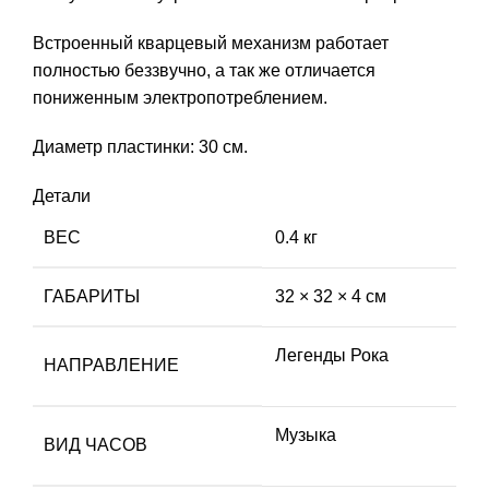
Встроенный кварцевый механизм работает
полностью беззвучно, а так же отличается
пониженным электропотреблением.
Диаметр пластинки: 30 см.
Детали
ВЕС
0.4 кг
ГАБАРИТЫ
32 × 32 × 4 см
Легенды Рока
НАПРАВЛЕНИЕ
Музыка
ВИД ЧАСОВ