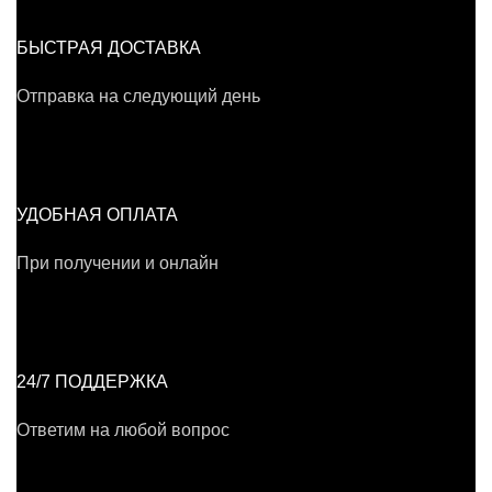
БЫСТРАЯ ДОСТАВКА
Отправка на следующий день
УДОБНАЯ ОПЛАТА
При получении и онлайн
24/7 ПОДДЕРЖКА
Ответим на любой вопрос