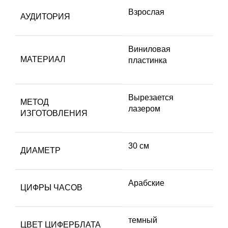
Взрослая
АУДИТОРИЯ
Виниловая
МАТЕРИАЛ
пластинка
Вырезается
МЕТОД
лазером
ИЗГОТОВЛЕНИЯ
30 см
ДИАМЕТР
Арабские
ЦИФРЫ ЧАСОВ
темный
ЦВЕТ ЦИФЕРБЛАТА