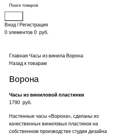
Поиск
Вход / Регистрация
0
элементов
0
руб.
Смотреть видео
Нажмите, чтобы увеличить
Главная
Часы из винила
Ворона
Назад к товарам
Ворона
Часы из виниловой пластинки
1790
руб.
Настенные часы «Ворона», сделаны из
качественных виниловых пластинок на
собственном производстве студии дизайна