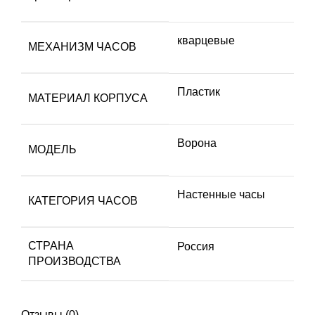
кварцевые
МЕХАНИЗМ ЧАСОВ
Пластик
МАТЕРИАЛ КОРПУСА
Ворона
МОДЕЛЬ
Настенные часы
КАТЕГОРИЯ ЧАСОВ
СТРАНА
Россия
ПРОИЗВОДСТВА
Отзывы (0)