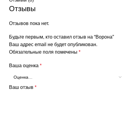
Отзывы
Отзывов пока нет.
Будьте первым, кто оставил отзыв на “Ворона”
Ваш адрес email не будет опубликован.
Обязательные поля помечены
*
Ваша оценка
*
Ваш отзыв
*