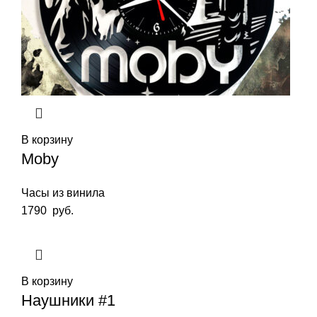
В корзину
Moby
Часы из винила
1790
руб.
В корзину
Наушники #1