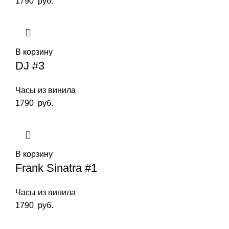
1790
руб.
В корзину
DJ #3
Часы из винила
1790
руб.
В корзину
Frank Sinatra #1
Часы из винила
1790
руб.