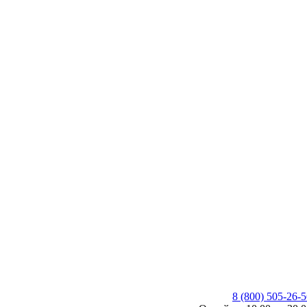
8 (800) 505-26-