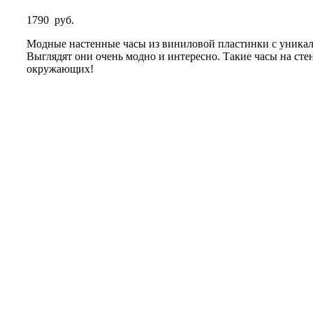
1790
руб.
Модные настенные часы из виниловой пластинки с уникал
Выглядят они очень модно и интересно. Такие часы на ст
окружающих!