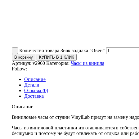
Количество товара Знак зодиака "Овен"
В корзину
КУПИТЬ В 1 КЛИК
Артикул:
v2960
Категория:
Часы из винила
Follow:
Описание
Детали
Отзывы (0)
Доставка
Описание
Виниловые часы от студии VinylLab придут на замену над
Часы из виниловой пластинки изготавливаются в собствен
бесшумно и поэтому не будут отвлекать от отдыха или раб