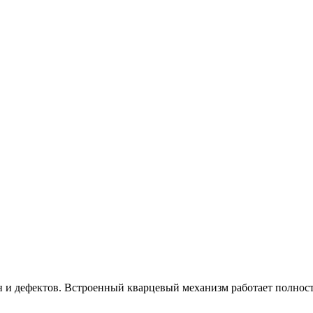
ин и дефектов. Встроенный кварцевый механизм работает полнос