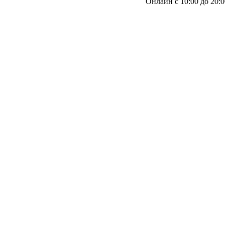
Онлайн с 10:00 до 20:0