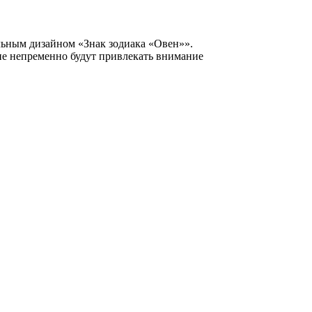
ьным дизайном «Знак зодиака «Овен»».
ене непременно будут привлекать внимание