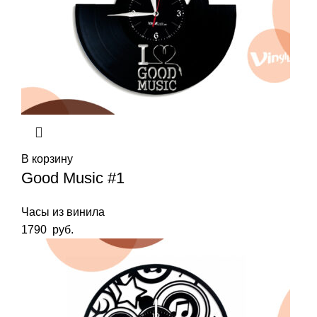
В корзину
Good Music #1
Часы из винила
1790
руб.