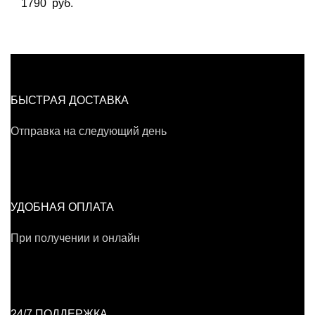
1790
руб.
БЫСТРАЯ ДОСТАВКА
Отправка на следующий день
УДОБНАЯ ОПЛАТА
При получении и онлайн
24/7 ПОДДЕРЖКА