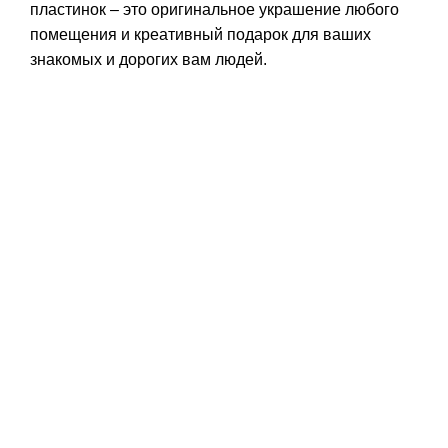
пластинок – это оригинальное украшение любого
помещения и креативный подарок для ваших
знакомых и дорогих вам людей.