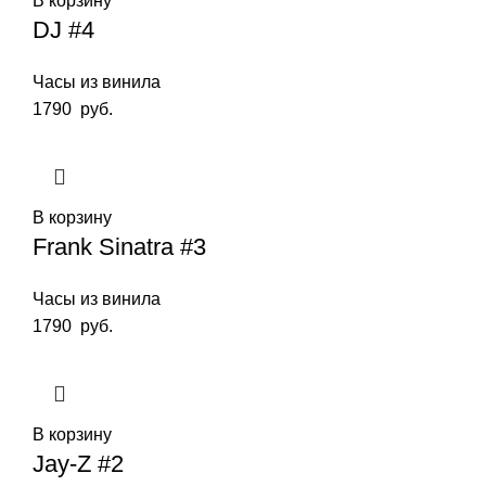
В корзину
DJ #4
Часы из винила
1790
руб.
В корзину
Frank Sinatra #3
Часы из винила
1790
руб.
В корзину
Jay-Z #2