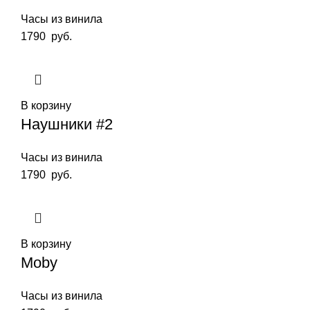
Часы из винила
1790
руб.
В корзину
Наушники #2
Часы из винила
1790
руб.
В корзину
Moby
Часы из винила