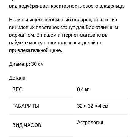
вид подчёркивает креативность своего владельца.
Если вы ищете необычный подарок, то часы из
виниловых пластинок станут для Вас отличным
вариантом. В нашем интернет-магазине вы
найдёте массу оригинальных изделий по
привлекательной цене.
Диаметр: 30 см
Детали
ВЕС
0.4 кг
ГАБАРИТЫ
32 × 32 × 4 см
Астрология
ВИД ЧАСОВ