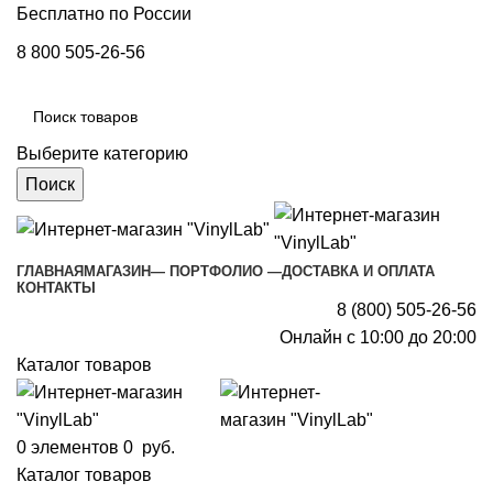
Бесплатно по России
8 800 505-26-56
Выберите категорию
Поиск
ГЛАВНАЯ
МАГАЗИН
— ПОРТФОЛИО —
ДОСТАВКА И ОПЛАТА
КОНТАКТЫ
8 (800) 505-26-56
Онлайн с 10:00 до 20:00
Каталог товаров
0
элементов
0
руб.
Каталог товаров