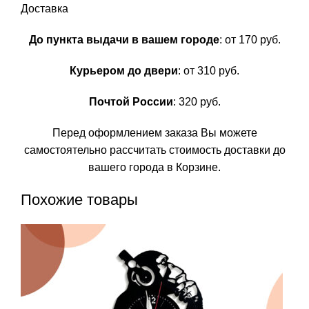
Доставка
До пункта выдачи в вашем городе
: от 170 руб.
Курьером до двери
: от 310 руб.
Почтой России
: 320 руб.
Перед оформлением заказа Вы можете
самостоятельно рассчитать стоимость доставки до
вашего города в Корзине.
Похожие товары