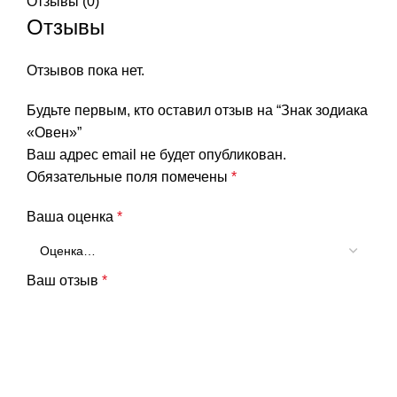
Отзывы (0)
Отзывы
Отзывов пока нет.
Будьте первым, кто оставил отзыв на “Знак зодиака
«Овен»”
Ваш адрес email не будет опубликован.
Обязательные поля помечены
*
Ваша оценка
*
Ваш отзыв
*