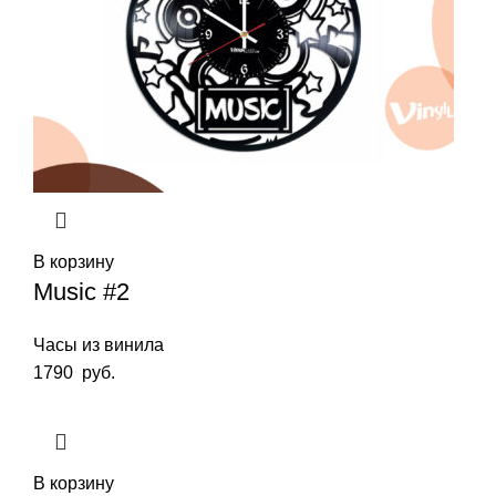
В корзину
Music #2
Часы из винила
1790
руб.
В корзину