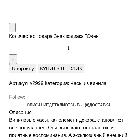
Количество товара Знак зодиака "Овен"
В корзину
КУПИТЬ В 1 КЛИК
Артикул:
v2999
Категория:
Часы из винила
Follow:
ОПИСАНИЕ
ДЕТАЛИ
ОТЗЫВЫ (0)
ДОСТАВКА
Описание
Виниловые часы, как элемент декора, становятся
всё популярнее. Они вызывают ностальгию и
приятные воспоминания. А эксклюзивный внешний