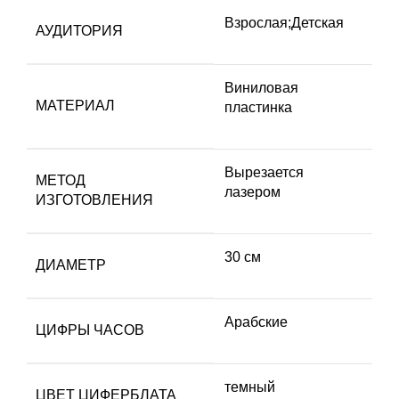
Взрослая;Детская
АУДИТОРИЯ
Виниловая
МАТЕРИАЛ
пластинка
Вырезается
МЕТОД
лазером
ИЗГОТОВЛЕНИЯ
30 см
ДИАМЕТР
Арабские
ЦИФРЫ ЧАСОВ
темный
ЦВЕТ ЦИФЕРБЛАТА