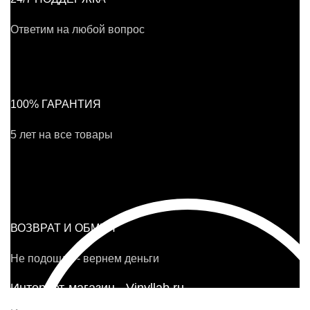
Ответим на любой вопрос
100% ГАРАНТИЯ
5 лет на все товары
ВОЗВРАТ И ОБМЕН
Не подошло - вернем деньги
Интернет-магазин - Vinyllab.ru