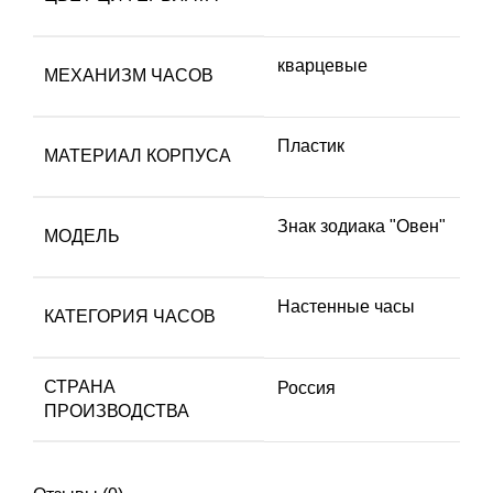
кварцевые
МЕХАНИЗМ ЧАСОВ
Пластик
МАТЕРИАЛ КОРПУСА
Знак зодиака "Овен"
МОДЕЛЬ
Настенные часы
КАТЕГОРИЯ ЧАСОВ
СТРАНА
Россия
ПРОИЗВОДСТВА