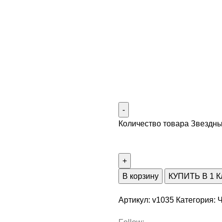
Количество товара Звездн
В корзину
КУПИТЬ В 1 
Артикул:
v1035
Категория:
Ч