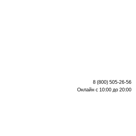
8 (800) 505-26-56
Онлайн с 10:00 до 20:00