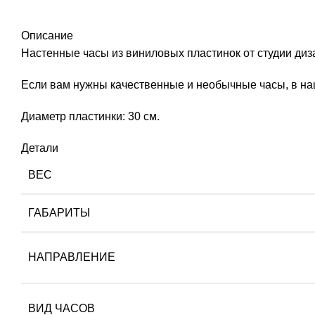
Описание
Настенные часы из виниловых пластинок от студии диз
Если вам нужны качественные и необычные часы, в на
Диаметр пластинки: 30 см.
Детали
ВЕС
ГАБАРИТЫ
НАПРАВЛЕНИЕ
ВИД ЧАСОВ