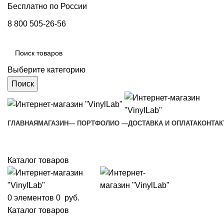
Бесплатно по России
8 800 505-26-56
Выберите категорию
Поиск
ГЛАВНАЯ
МАГАЗИН
— ПОРТФОЛИО —
ДОСТАВКА И ОПЛАТА
КОНТА
Каталог товаров
0
элементов
0
руб.
Каталог товаров