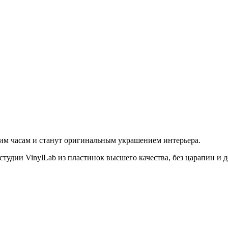
им часам и станут оригинальным украшением интерьера.
студии VinylLab из пластинок высшего качества, без царапин и