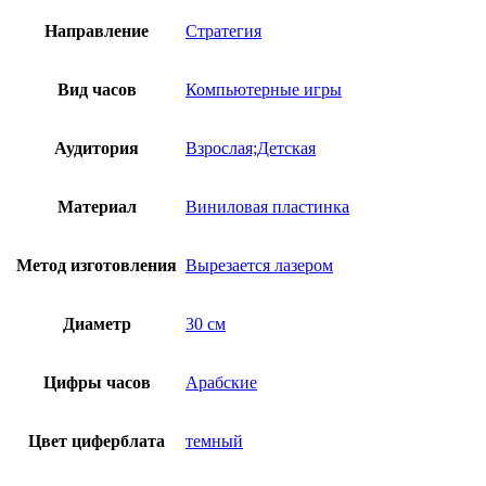
Направление
Стратегия
Вид часов
Компьютерные игры
Аудитория
Взрослая;Детская
Материал
Виниловая пластинка
Метод изготовления
Вырезается лазером
Диаметр
30 см
Цифры часов
Арабские
Цвет циферблата
темный