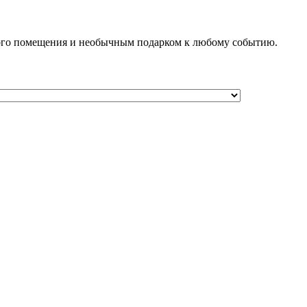
бого помещения и необычным подарком к любому событию.