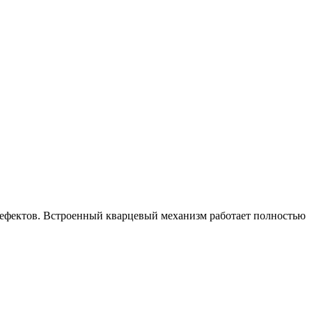
 дефектов. Встроенный кварцевый механизм работает полностью