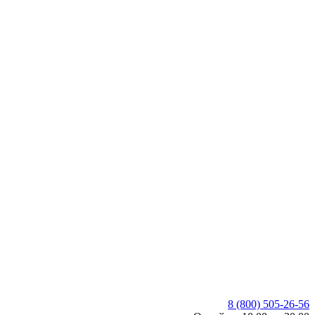
8 (800) 505-26-56