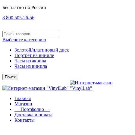
Бесплатно по России
8 800 505-26-56
Выберите категорию
Золотой/платиновый диск
Портрет на виниле
Часы из акрила
Часы из винила
Поиск
Главная
Магазин
— Портфолио —
Доставка и оплата
Контакты