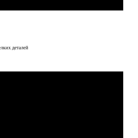
елких деталей