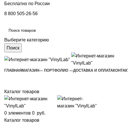
Бесплатно по России
8 800 505-26-56
Выберите категорию
Поиск
ГЛАВНАЯ
МАГАЗИН
— ПОРТФОЛИО —
ДОСТАВКА И ОПЛАТА
КОНТА
Каталог товаров
0
элементов
0
руб.
Каталог товаров