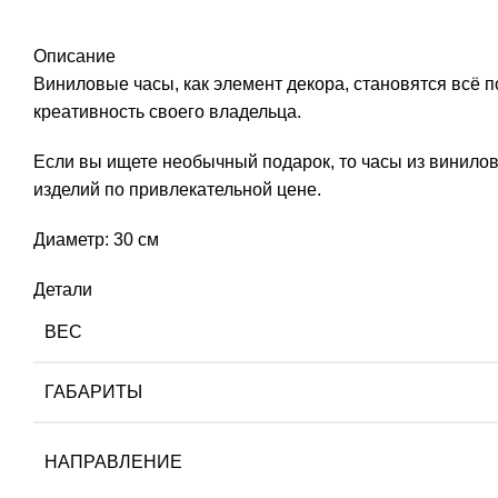
Описание
Виниловые часы, как элемент декора, становятся всё
креативность своего владельца.
Если вы ищете необычный подарок, то часы из винило
изделий по привлекательной цене.
Диаметр: 30 см
Детали
ВЕС
ГАБАРИТЫ
НАПРАВЛЕНИЕ