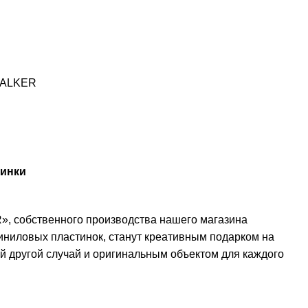
TALKER
тинки
, собственного производства нашего магазина
иниловых пластинок, станут креативным подарком на
й другой случай и оригинальным объектом для каждого