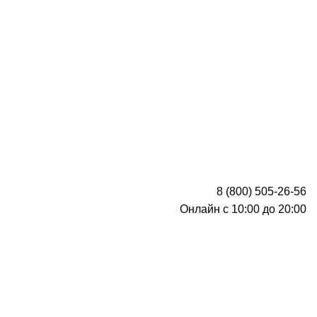
8 (800) 505-26-56
Онлайн с 10:00 до 20:00