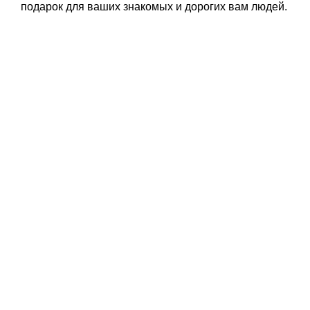
подарок для ваших знакомых и дорогих вам людей.