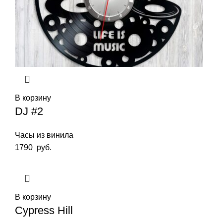
В корзину
DJ #2
Часы из винила
1790
руб.
В корзину
Cypress Hill