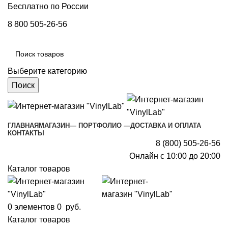
Бесплатно по России
8 800 505-26-56
Выберите категорию
Поиск
ГЛАВНАЯ
МАГАЗИН
— ПОРТФОЛИО —
ДОСТАВКА И ОПЛАТА
КОНТАКТЫ
8 (800) 505-26-56
Онлайн с 10:00 до 20:00
Каталог товаров
0
элементов
0
руб.
Каталог товаров