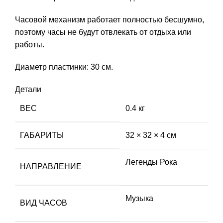
Часовой механизм работает полностью бесшумно,
поэтому часы не будут отвлекать от отдыха или
работы.
Диаметр пластинки: 30 см.
Детали
ВЕС
0.4 кг
ГАБАРИТЫ
32 × 32 × 4 см
Легенды Рока
НАПРАВЛЕНИЕ
Музыка
ВИД ЧАСОВ