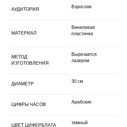
Взрослая
АУДИТОРИЯ
Виниловая
МАТЕРИАЛ
пластинка
Вырезается
МЕТОД
лазером
ИЗГОТОВЛЕНИЯ
30 см
ДИАМЕТР
Арабские
ЦИФРЫ ЧАСОВ
темный
ЦВЕТ ЦИФЕРБЛАТА