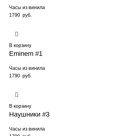
Часы из винила
1790
руб.
В корзину
Eminem #1
Часы из винила
1790
руб.
В корзину
Наушники #3
Часы из винила