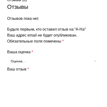
Отзывы
Отзывов пока нет.
Будьте первым, кто оставил отзыв на “A-Ha”
Ваш адрес email не будет опубликован.
Обязательные поля помечены
*
Ваша оценка
*
Ваш отзыв
*