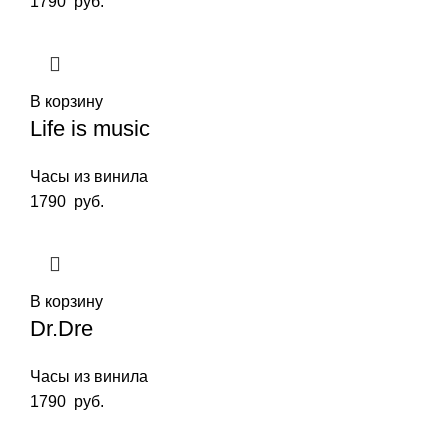
1790
руб.
В корзину
Life is music
Часы из винила
1790
руб.
В корзину
Dr.Dre
Часы из винила
1790
руб.