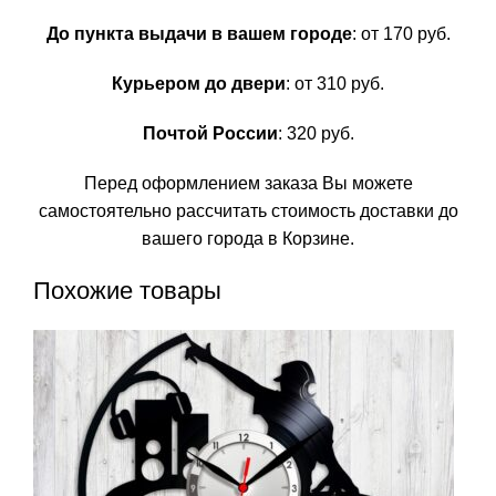
До пункта выдачи в вашем городе
: от 170 руб.
Курьером до двери
: от 310 руб.
Почтой России
: 320 руб.
Перед оформлением заказа Вы можете
самостоятельно рассчитать стоимость доставки до
вашего города в Корзине.
Похожие товары