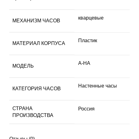
кварцевые
МЕХАНИЗМ ЧАСОВ
Пластик
МАТЕРИАЛ КОРПУСА
A-HA
МОДЕЛЬ
Настенные часы
КАТЕГОРИЯ ЧАСОВ
СТРАНА
Россия
ПРОИЗВОДСТВА
Отзывы (0)