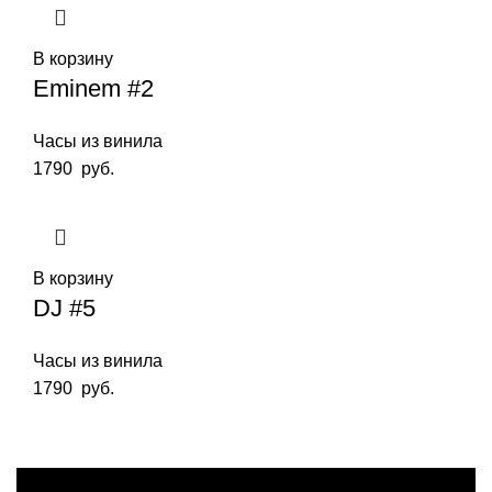
В корзину
Eminem #2
Часы из винила
1790
руб.
В корзину
DJ #5
Часы из винила
1790
руб.