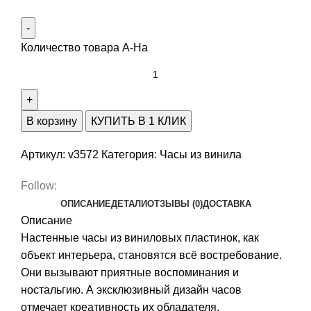
Количество товара A-Ha
В корзину
КУПИТЬ В 1 КЛИК
Артикул:
v3572
Категория:
Часы из винила
Follow:
ОПИСАНИЕ
ДЕТАЛИ
ОТЗЫВЫ (0)
ДОСТАВКА
Описание
Настенные часы из виниловых пластинок, как
объект интерьера, становятся всё востребование.
Они вызывают приятные воспоминания и
ностальгию. А эксклюзивный дизайн часов
отмечает креативность их обладателя.