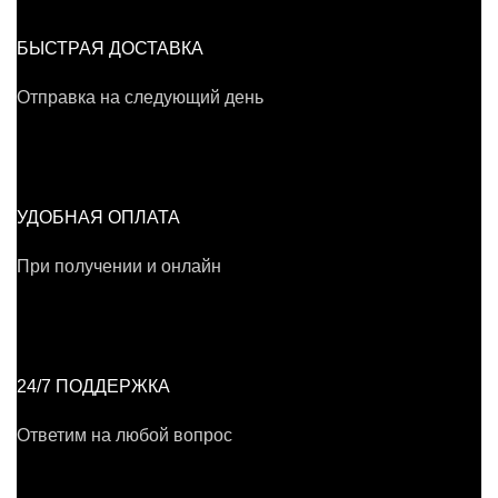
БЫСТРАЯ ДОСТАВКА
Отправка на следующий день
УДОБНАЯ ОПЛАТА
При получении и онлайн
24/7 ПОДДЕРЖКА
Ответим на любой вопрос