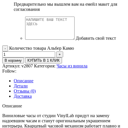
Предварительно мы вышлем вам на емейл макет для
согласования
Добавить свой текст
Количество товара Альбер Камю
В корзину
КУПИТЬ В 1 КЛИК
Артикул:
v2807
Категория:
Часы из винила
Follow:
Описание
Детали
Отзывы (0)
Доставка
Описание
Виниловые часы от студии VinylLab придут на замену
надоевшим часам и станут оригинальным украшением
интерьера. Кварцевый часовой механизм работает плавно и