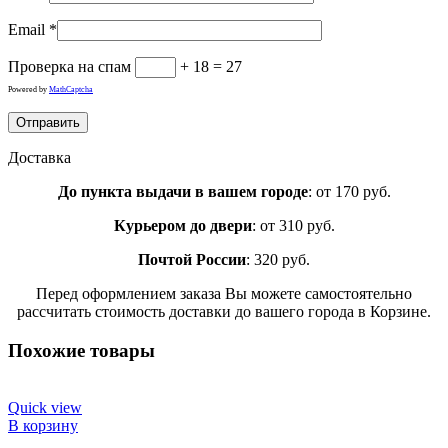
Email
*
Проверка на спам
+ 18 = 27
Powered by
MathCaptcha
Доставка
До пункта выдачи в вашем городе
: от 170 руб.
Курьером до двери
: от 310 руб.
Почтой России
: 320 руб.
Перед оформлением заказа Вы можете самостоятельно
рассчитать стоимость доставки до вашего города в Корзине.
Похожие товары
Quick view
В корзину