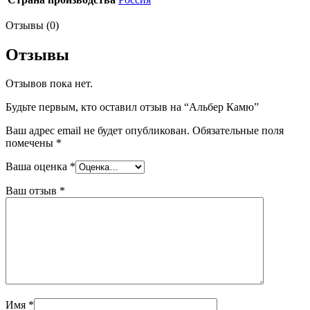
Отзывы (0)
Отзывы
Отзывов пока нет.
Будьте первым, кто оставил отзыв на “Альбер Камю”
Ваш адрес email не будет опубликован.
Обязательные поля
помечены
*
Ваша оценка
*
Ваш отзыв
*
Имя
*