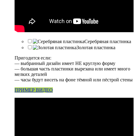
Серебряная пластинка
Золотая пластинка
Пригодится если:
— выбранный дизайн имеет НЕ круглую форму
— большая часть пластинки вырезана или имеет много
мелких деталей
— часы будут висеть на фоне тёмной или пёстрой стены
ПРИМЕР ВИДЕО