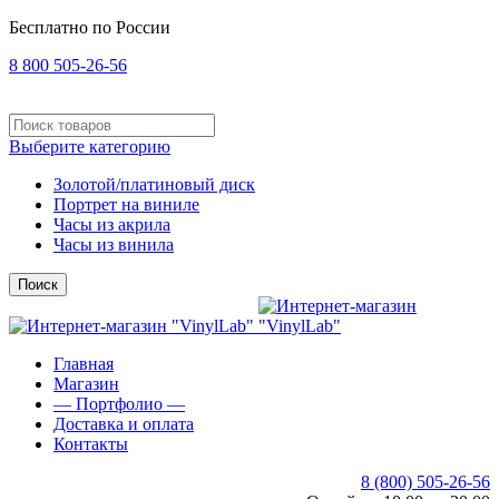
Бесплатно по России
8 800 505-26-56
Выберите категорию
Золотой/платиновый диск
Портрет на виниле
Часы из акрила
Часы из винила
Поиск
Главная
Магазин
— Портфолио —
Доставка и оплата
Контакты
8 (800) 505-26-56