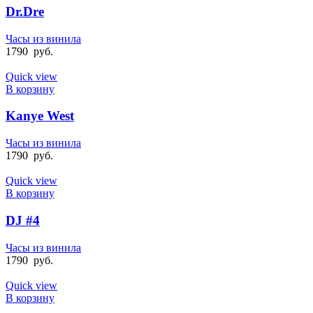
Dr.Dre
Часы из винила
1790
руб.
Quick view
В корзину
Kanye West
Часы из винила
1790
руб.
Quick view
В корзину
DJ #4
Часы из винила
1790
руб.
Quick view
В корзину