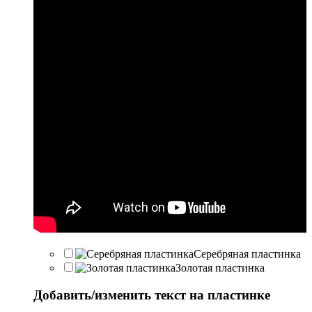
Серебряная пластинка
Золотая пластинка
Добавить/изменить текст на пластинке