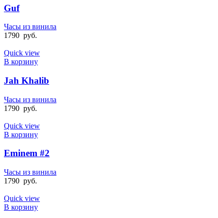
Guf
Часы из винила
1790
руб.
Quick view
В корзину
Jah Khalib
Часы из винила
1790
руб.
Quick view
В корзину
Eminem #2
Часы из винила
1790
руб.
Quick view
В корзину