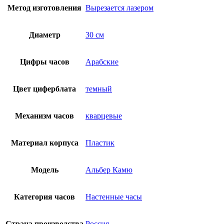
Метод изготовления
Вырезается лазером
Диаметр
30 см
Цифры часов
Арабские
Цвет циферблата
темный
Механизм часов
кварцевые
Материал корпуса
Пластик
Модель
Альбер Камю
Категория часов
Настенные часы
Страна производства
Россия