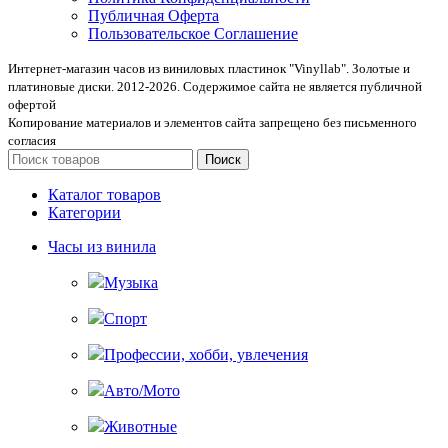
Публичная Оферта
Пользовательское Соглашение
Интернет-магазин часов из виниловых пластинок "Vinyllab". Золотые и
платиновые диски. 2012-2026. Содержимое сайта не является публичной
офертой
Копирование материалов и элементов сайта запрещено без письменного
согласия
Поиск
Каталог товаров
Категории
Часы из винила
Музыка
Спорт
Профессии, хобби, увлечения
Авто/Мото
Животные