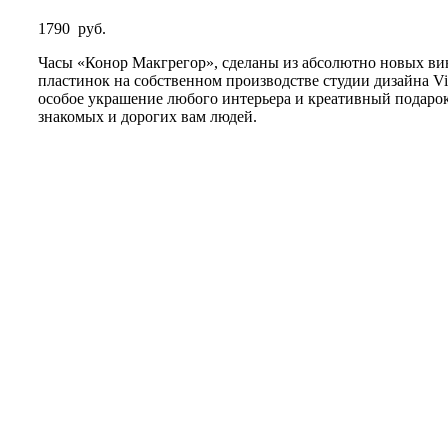
1790
руб.
Часы «Конор Макгрегор», сделаны из абсолютно новых в
пластинок на собственном производстве студии дизайна Vi
особое украшение любого интерьера и креативный подаро
знакомых и дорогих вам людей.