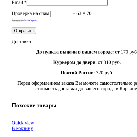
Email
*
Проверка на спам
+ 63 = 70
Powered by
MathCaptcha
Доставка
До пункта выдачи в вашем городе
: от 170 руб
Курьером до двери
: от 310 руб.
Почтой России
: 320 руб.
Перед оформлением заказа Вы можете самостоятельно р
стоимость доставки до вашего города в Корзине
Похожие товары
Quick view
В корзину