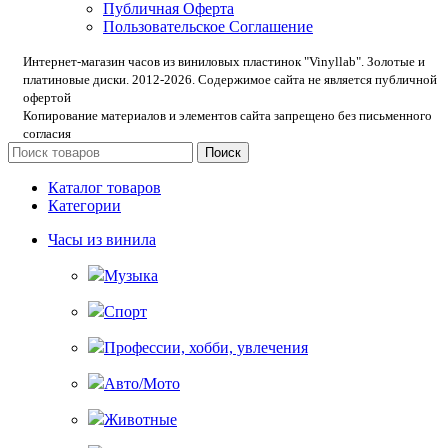
Публичная Оферта
Пользовательское Соглашение
Интернет-магазин часов из виниловых пластинок "Vinyllab". Золотые и
платиновые диски. 2012-2026. Содержимое сайта не является публичной
офертой
Копирование материалов и элементов сайта запрещено без письменного
согласия
Поиск
Каталог товаров
Категории
Часы из винила
Музыка
Спорт
Профессии, хобби, увлечения
Авто/Мото
Животные