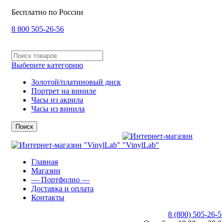
Бесплатно по России
8 800 505-26-56
Выберите категорию
Золотой/платиновый диск
Портрет на виниле
Часы из акрила
Часы из винила
Поиск
Главная
Магазин
— Портфолио —
Доставка и оплата
Контакты
8 (800) 505-26-