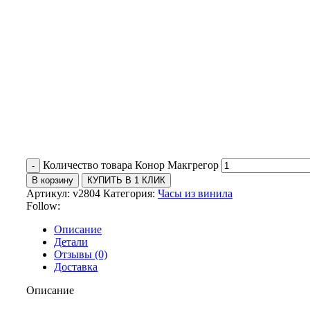
Количество товара Конор Макгрегор
В корзину
КУПИТЬ В 1 КЛИК
Артикул:
v2804
Категория:
Часы из винила
Follow:
Описание
Детали
Отзывы (0)
Доставка
Описание