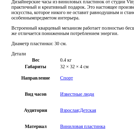
Дизайнерские часы из виниловых пластинок от студии Vin
практичный и креативный подарок. Это настоящее произв
искусства, которое никого не оставит равнодушным и стан
особеннымпредметом интерьера.
Встроенный кварцевый механизм работает полностью бесш
же отличается пониженным потреблением энергии.
Диаметр пластинки: 30 см.
Детали
Вес
0.4 кг
Габариты
32 × 32 × 4 см
Направление
Спорт
Вид часов
Известные люди
Аудитория
Взрослая;Детская
Материал
Виниловая пластинка