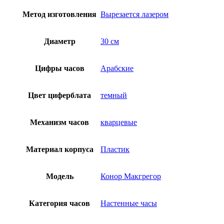
Метод изготовления
Вырезается лазером
Диаметр
30 см
Цифры часов
Арабские
Цвет циферблата
темный
Механизм часов
кварцевые
Материал корпуса
Пластик
Модель
Конор Макгрегор
Категория часов
Настенные часы