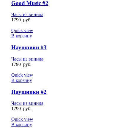
Good Music #2
Часы из винила
1790
руб.
Quick view
В корзину
Наушники #3
Часы из винила
1790
руб.
Quick view
В корзину
Наушники #2
Часы из винила
1790
руб.
Quick view
В корзину