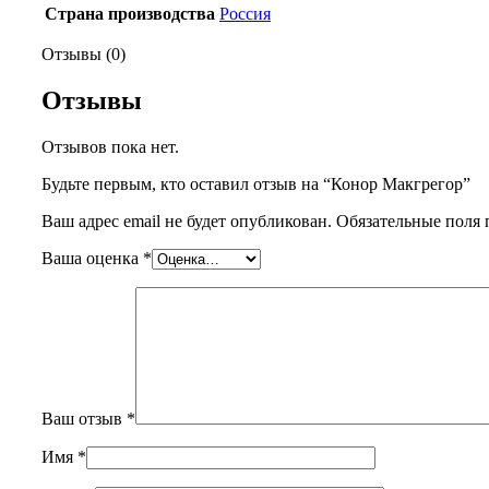
Страна производства
Россия
Отзывы (0)
Отзывы
Отзывов пока нет.
Будьте первым, кто оставил отзыв на “Конор Макгрегор”
Ваш адрес email не будет опубликован.
Обязательные поля
Ваша оценка
*
Ваш отзыв
*
Имя
*