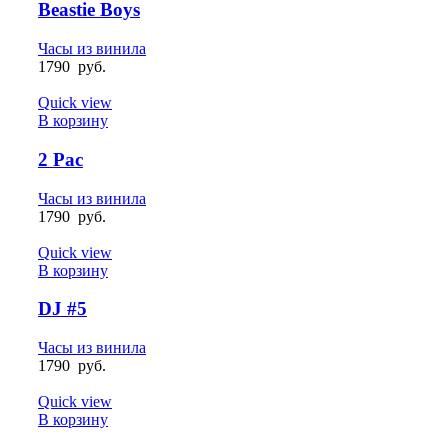
Beastie Boys
Часы из винила
1790
руб.
Quick view
В корзину
2 Pac
Часы из винила
1790
руб.
Quick view
В корзину
DJ #5
Часы из винила
1790
руб.
Quick view
В корзину