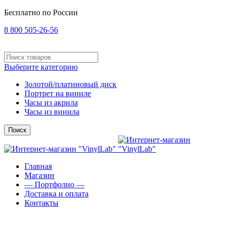
Бесплатно по России
8 800 505-26-56
Выберите категорию
Золотой/платиновый диск
Портрет на виниле
Часы из акрила
Часы из винила
Поиск
Главная
Магазин
— Портфолио —
Доставка и оплата
Контакты