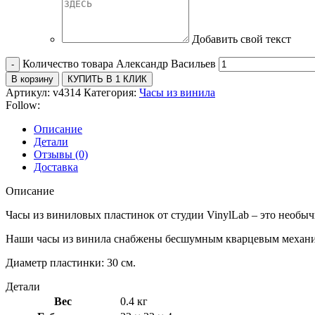
Добавить свой текст
Количество товара Александр Васильев
В корзину
КУПИТЬ В 1 КЛИК
Артикул:
v4314
Категория:
Часы из винила
Follow:
Описание
Детали
Отзывы (0)
Доставка
Описание
Часы из виниловых пластинок от студии VinylLab – это необы
Наши часы из винила снабжены бесшумным кварцевым механиз
Диаметр пластинки: 30 см.
Детали
Вес
0.4 кг