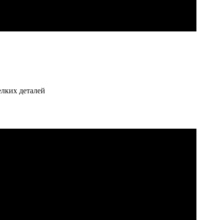
елких деталей