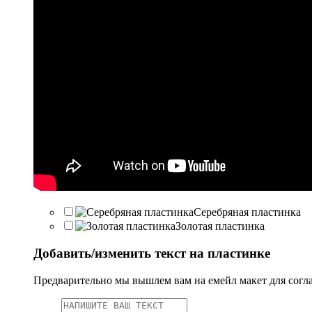
Серебряная пластинка
Золотая пластинка
Добавить/изменить текст на пластинке
Предварительно мы вышлем вам на емейл макет для согл