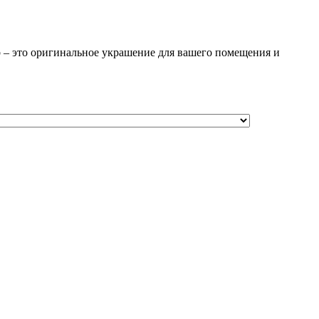
 – это оригинальное украшение для вашего помещения и