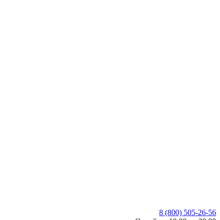
8 (800) 505-26-56