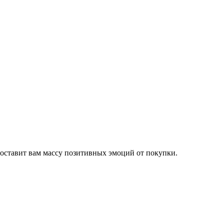
оставит вам массу позитивных эмоций от покупки.