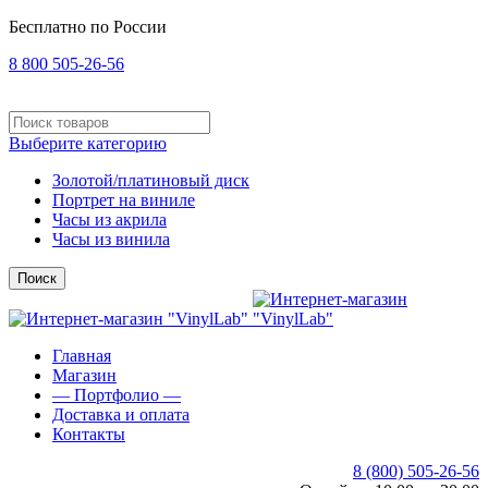
Бесплатно по России
8 800 505-26-56
Выберите категорию
Золотой/платиновый диск
Портрет на виниле
Часы из акрила
Часы из винила
Поиск
Главная
Магазин
— Портфолио —
Доставка и оплата
Контакты
8 (800) 505-26-56