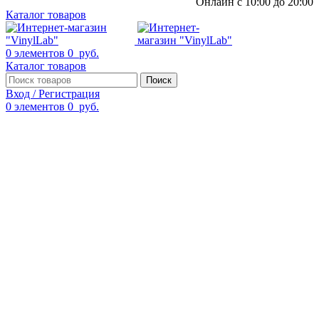
Онлайн с 10:00 до 20:00
Каталог товаров
0
элементов
0
руб.
Каталог товаров
Поиск
Вход / Регистрация
0
элементов
0
руб.
Смотреть видео
Нажмите, чтобы увеличить