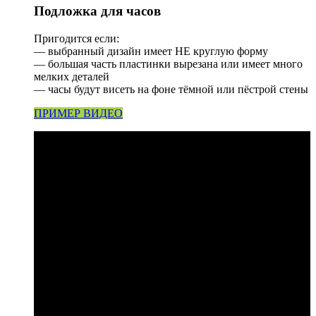
Подложка для часов
Пригодится если:
— выбранный дизайн имеет НЕ круглую форму
— большая часть пластинки вырезана или имеет много
мелких деталей
— часы будут висеть на фоне тёмной или пёстрой стены
ПРИМЕР ВИДЕО