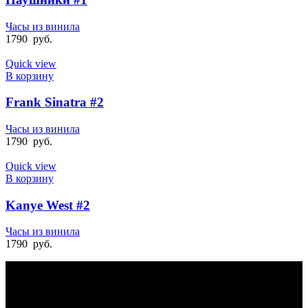
Часы из винила
1790
руб.
Quick view
В корзину
Frank Sinatra #2
Часы из винила
1790
руб.
Quick view
В корзину
Kanye West #2
Часы из винила
1790
руб.