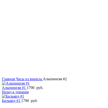
Главная
Часы из винила
Альпинизм #2
Альпинизм #1
1790
руб.
Назад к товарам
Бильярд #1
1790
руб.