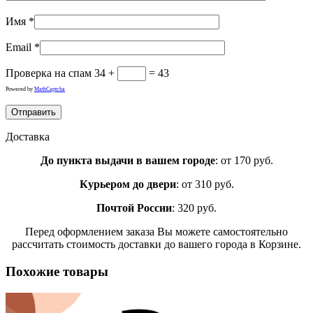
Имя
*
Email
*
Проверка на спам
34 +
= 43
Powered by
MathCaptcha
Доставка
До пункта выдачи в вашем городе
: от 170 руб.
Курьером до двери
: от 310 руб.
Почтой России
: 320 руб.
Перед оформлением заказа Вы можете самостоятельно
рассчитать стоимость доставки до вашего города в Корзине.
Похожие товары