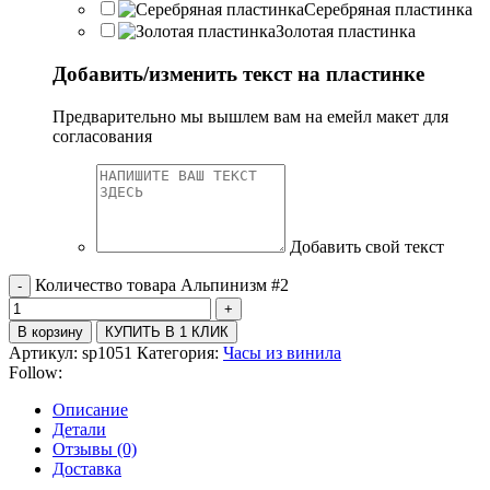
Серебряная пластинка
Золотая пластинка
Добавить/изменить текст на пластинке
Предварительно мы вышлем вам на емейл макет для
согласования
Добавить свой текст
Количество товара Альпинизм #2
В корзину
КУПИТЬ В 1 КЛИК
Артикул:
sp1051
Категория:
Часы из винила
Follow:
Описание
Детали
Отзывы (0)
Доставка