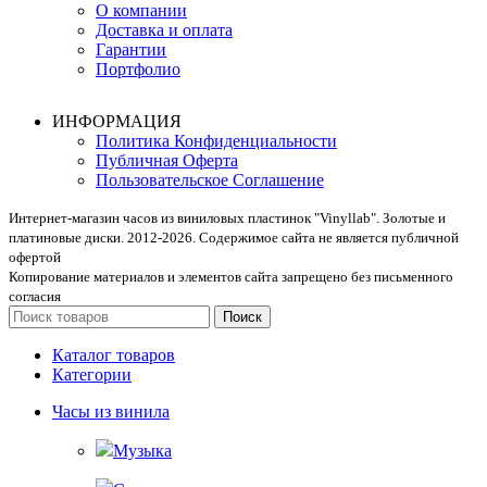
О компании
Доставка и оплата
Гарантии
Портфолио
ИНФОРМАЦИЯ
Политика Конфиденциальности
Публичная Оферта
Пользовательское Соглашение
Интернет-магазин часов из виниловых пластинок "Vinyllab". Золотые и
платиновые диски. 2012-2026. Содержимое сайта не является публичной
офертой
Копирование материалов и элементов сайта запрещено без письменного
согласия
Поиск
Каталог товаров
Категории
Часы из винила
Музыка