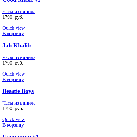
Часы из винила
1790
руб.
Quick view
В корзину
Jah Khalib
Часы из винила
1790
руб.
Quick view
В корзину
Beastie Boys
Часы из винила
1790
руб.
Quick view
В корзину
Наушники #1