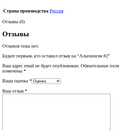
Страна производства
Россия
Отзывы (0)
Отзывы
Отзывов пока нет.
Будьте первым, кто оставил отзыв на “Альпинизм #2”
Ваш адрес email не будет опубликован.
Обязательные поля
помечены
*
Ваша оценка
*
Ваш отзыв
*