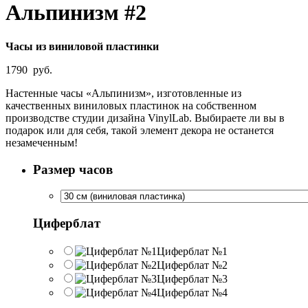
Альпинизм #2
Часы из виниловой пластинки
1790
руб.
Настенные часы «Альпинизм», изготовленные из
качественных виниловых пластинок на собственном
производстве студии дизайна VinylLab. Выбираете ли вы в
подарок или для себя, такой элемент декора не останется
незамеченным!
Размер часов
Циферблат
Циферблат №1
Циферблат №2
Циферблат №3
Циферблат №4