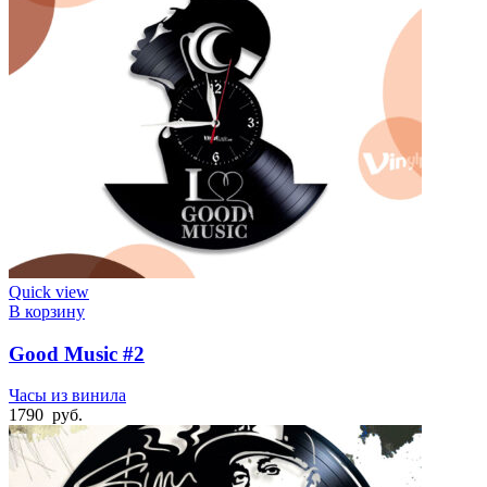
Quick view
В корзину
Good Music #2
Часы из винила
1790
руб.