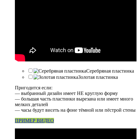
Серебряная пластинка
Золотая пластинка
Пригодится если:
— выбранный дизайн имеет НЕ круглую форму
— большая часть пластинки вырезана или имеет много
мелких деталей
— часы будут висеть на фоне тёмной или пёстрой стены
ПРИМЕР ВИДЕО