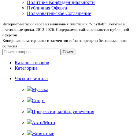
Политика Конфиденциальности
Публичная Оферта
Пользовательское Соглашение
Интернет-магазин часов из виниловых пластинок "Vinyllab". Золотые и
платиновые диски. 2012-2026. Содержимое сайта не является публичной
офертой
Копирование материалов и элементов сайта запрещено без письменного
согласия
Поиск
Каталог товаров
Категории
Часы из винила
Музыка
Спорт
Профессии, хобби, увлечения
Авто/Мото
Животные