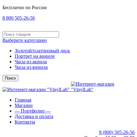
Бесплатно по России
8 800 505-26-56
Выберите категорию
Золотой/платиновый диск
Портрет на виниле
Часы из акрила
Часы из винила
Поиск
Главная
Магазин
— Портфолио —
Доставка и оплата
Контакты
8 (800) 505-26-56