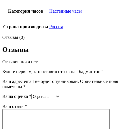
Категория часов
Настенные часы
Страна производства
Россия
Отзывы (0)
Отзывы
Отзывов пока нет.
Будьте первым, кто оставил отзыв на “Бадминтон”
Ваш адрес email не будет опубликован.
Обязательные поля
помечены
*
Ваша оценка
*
Ваш отзыв
*