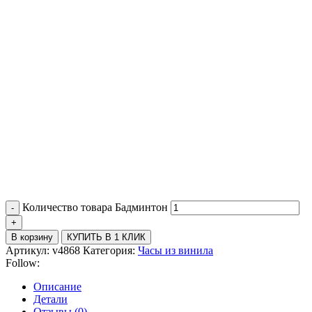
Количество товара Бадминтон
В корзину
КУПИТЬ В 1 КЛИК
Артикул:
v4868
Категория:
Часы из винила
Follow:
Описание
Детали
Отзывы (0)