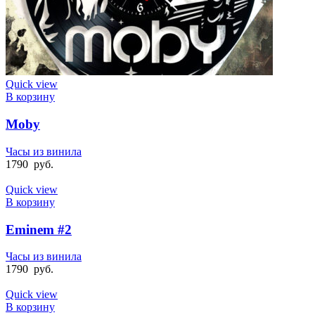
Quick view
В корзину
Moby
Часы из винила
1790
руб.
Quick view
В корзину
Eminem #2
Часы из винила
1790
руб.
Quick view
В корзину