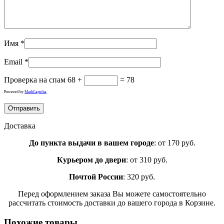
Имя
*
Email
*
Проверка на спам
68 +
= 78
Powered by
MathCaptcha
Доставка
До пункта выдачи в вашем городе
: от 170 руб.
Курьером до двери
: от 310 руб.
Почтой России
: 320 руб.
Перед оформлением заказа Вы можете самостоятельно
рассчитать стоимость доставки до вашего города в Корзине.
Похожие товары