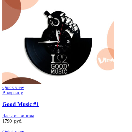
Quick view
В корзину
Good Music #1
Часы из винила
1790
руб.
Quick view