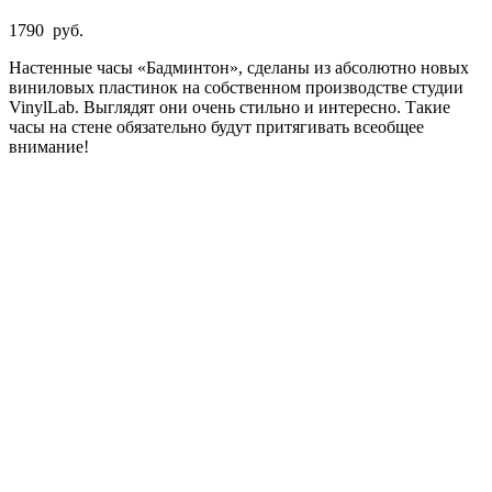
1790
руб.
Настенные часы «Бадминтон», сделаны из абсолютно новых
виниловых пластинок на собственном производстве студии
VinylLab. Выглядят они очень стильно и интересно. Такие
часы на стене обязательно будут притягивать всеобщее
внимание!