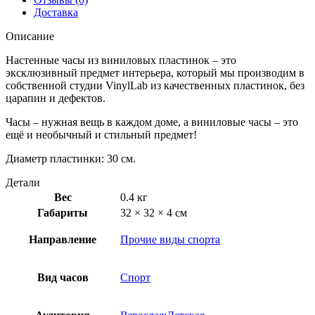
Доставка
Описание
Настенные часы из виниловых пластинок – это
эксклюзивный предмет интерьера, который мы производим в
собственной студии VinylLab из качественных пластинок, без
царапин и дефектов.
Часы – нужная вещь в каждом доме, а виниловые часы – это
ещё и необычный и стильный предмет!
Диаметр пластинки: 30 см.
Детали
Вес
0.4 кг
Габариты
32 × 32 × 4 см
Направление
Прочие виды спорта
Вид часов
Спорт