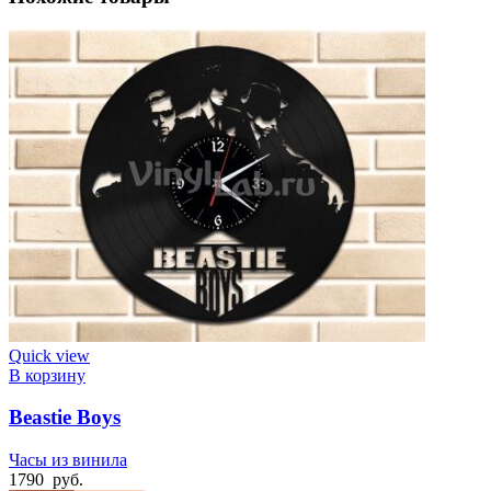
Quick view
В корзину
Beastie Boys
Часы из винила
1790
руб.