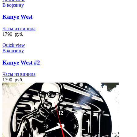
В корзину
Kanye West
Часы из винила
1790
руб.
Quick view
В корзину
Kanye West #2
Часы из винила
1790
руб.