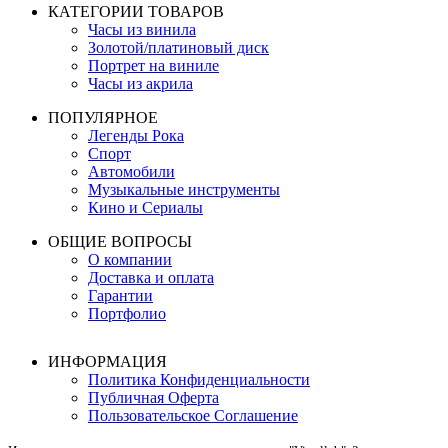
КАТЕГОРИИ ТОВАРОВ
Часы из винила
Золотой/платиновый диск
Портрет на виниле
Часы из акрила
ПОПУЛЯРНОЕ
Легенды Рока
Спорт
Автомобили
Музыкальные инструменты
Кино и Сериалы
ОБЩИЕ ВОПРОСЫ
О компании
Доставка и оплата
Гарантии
Портфолио
ИНФОРМАЦИЯ
Политика Конфиденциальности
Публичная Оферта
Пользовательское Соглашение