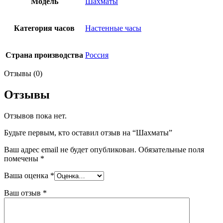
Модель
Шахматы
Категория часов
Настенные часы
Страна производства
Россия
Отзывы (0)
Отзывы
Отзывов пока нет.
Будьте первым, кто оставил отзыв на “Шахматы”
Ваш адрес email не будет опубликован.
Обязательные поля
помечены
*
Ваша оценка
*
Ваш отзыв
*