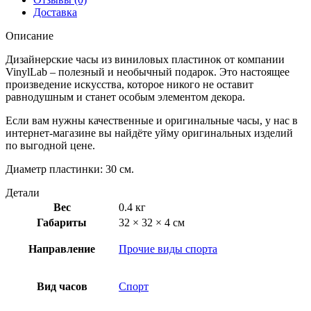
Доставка
Описание
Дизайнерские часы из виниловых пластинок от компании
VinylLab – полезный и необычный подарок. Это настоящее
произведение искусства, которое никого не оставит
равнодушным и станет особым элементом декора.
Если вам нужны качественные и оригинальные часы, у нас в
интернет-магазине вы найдёте уйму оригинальных изделий
по выгодной цене.
Диаметр пластинки: 30 см.
Детали
Вес
0.4 кг
Габариты
32 × 32 × 4 см
Направление
Прочие виды спорта
Вид часов
Спорт