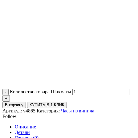
Количество товара Шахматы
В корзину
КУПИТЬ В 1 КЛИК
Артикул:
v4865
Категория:
Часы из винила
Follow:
Описание
Детали
Отзывы (0)