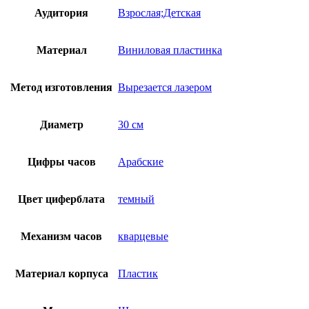
Аудитория
Взрослая;Детская
Материал
Виниловая пластинка
Метод изготовления
Вырезается лазером
Диаметр
30 см
Цифры часов
Арабские
Цвет циферблата
темный
Механизм часов
кварцевые
Материал корпуса
Пластик