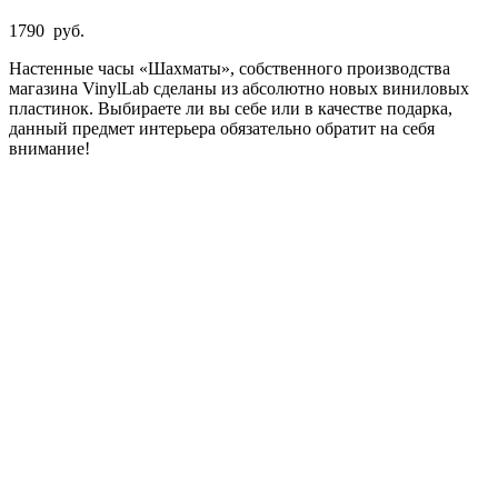
1790
руб.
Настенные часы «Шахматы», собственного производства
магазина VinylLab сделаны из абсолютно новых виниловых
пластинок. Выбираете ли вы себе или в качестве подарка,
данный предмет интерьера обязательно обратит на себя
внимание!