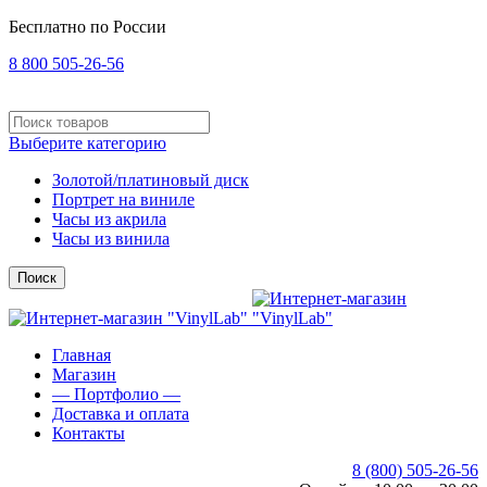
Бесплатно по России
8 800 505-26-56
Выберите категорию
Золотой/платиновый диск
Портрет на виниле
Часы из акрила
Часы из винила
Поиск
Главная
Магазин
— Портфолио —
Доставка и оплата
Контакты
8 (800) 505-26-56