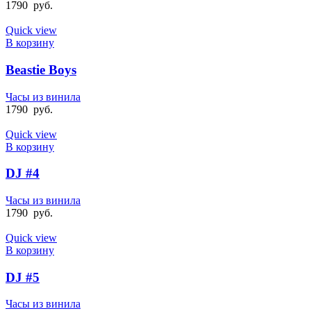
1790
руб.
Quick view
В корзину
Beastie Boys
Часы из винила
1790
руб.
Quick view
В корзину
DJ #4
Часы из винила
1790
руб.
Quick view
В корзину
DJ #5
Часы из винила