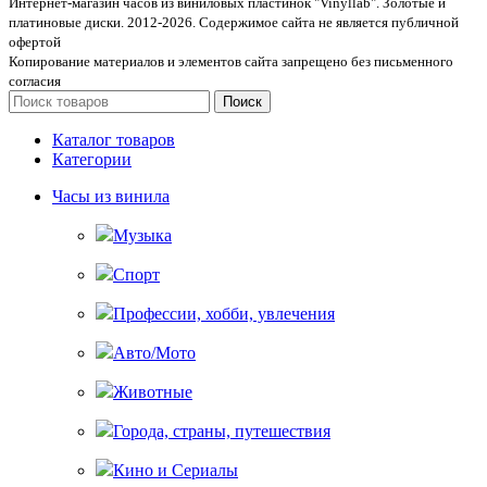
Интернет-магазин часов из виниловых пластинок "Vinyllab". Золотые и
платиновые диски. 2012-2026. Содержимое сайта не является публичной
офертой
Копирование материалов и элементов сайта запрещено без письменного
согласия
Поиск
Каталог товаров
Категории
Часы из винила
Музыка
Спорт
Профессии, хобби, увлечения
Авто/Мото
Животные
Города, страны, путешествия
Кино и Сериалы