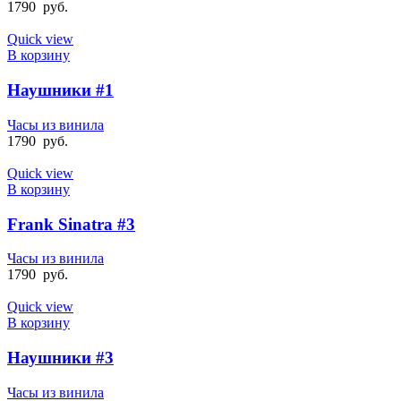
1790
руб.
Quick view
В корзину
Наушники #1
Часы из винила
1790
руб.
Quick view
В корзину
Frank Sinatra #3
Часы из винила
1790
руб.
Quick view
В корзину
Наушники #3
Часы из винила