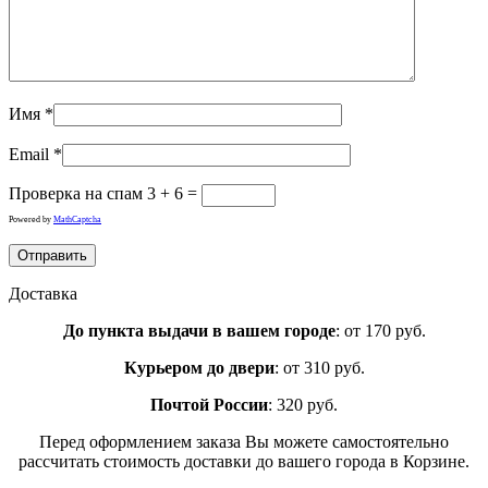
Имя
*
Email
*
Проверка на спам
3 + 6 =
Powered by
MathCaptcha
Доставка
До пункта выдачи в вашем городе
: от 170 руб.
Курьером до двери
: от 310 руб.
Почтой России
: 320 руб.
Перед оформлением заказа Вы можете самостоятельно
рассчитать стоимость доставки до вашего города в Корзине.