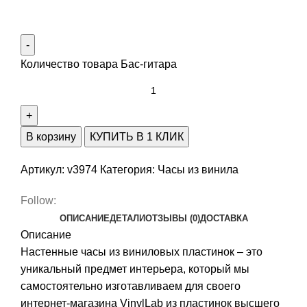
Количество товара Бас-гитара
В корзину
КУПИТЬ В 1 КЛИК
Артикул:
v3974
Категория:
Часы из винила
Follow:
ОПИСАНИЕ
ДЕТАЛИ
ОТЗЫВЫ (0)
ДОСТАВКА
Описание
Настенные часы из виниловых пластинок – это
уникальный предмет интерьера, который мы
самостоятельно изготавливаем для своего
интернет-магазина VinylLab из пластинок высшего