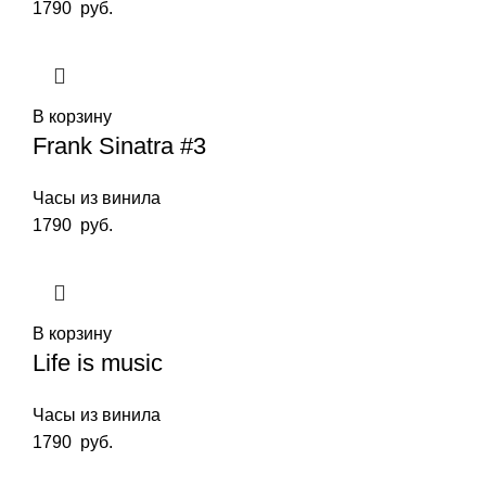
1790
руб.
В корзину
Frank Sinatra #3
Часы из винила
1790
руб.
В корзину
Life is music
Часы из винила
1790
руб.