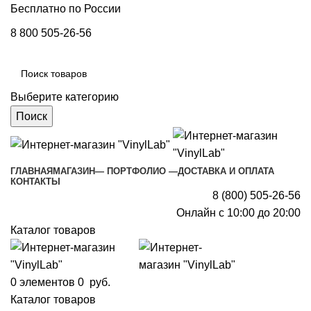
Бесплатно по России
8 800 505-26-56
Выберите категорию
Поиск
ГЛАВНАЯ
МАГАЗИН
— ПОРТФОЛИО —
ДОСТАВКА И ОПЛАТА
КОНТАКТЫ
8 (800) 505-26-56
Онлайн с 10:00 до 20:00
Каталог товаров
0
элементов
0
руб.
Каталог товаров