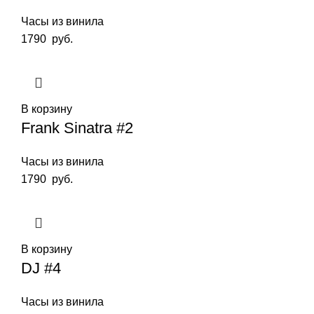
Часы из винила
1790
руб.
В корзину
Frank Sinatra #2
Часы из винила
1790
руб.
В корзину
DJ #4
Часы из винила