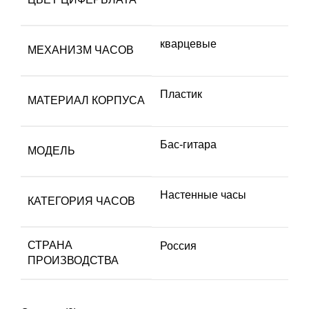
кварцевые
МЕХАНИЗМ ЧАСОВ
Пластик
МАТЕРИАЛ КОРПУСА
Бас-гитара
МОДЕЛЬ
Настенные часы
КАТЕГОРИЯ ЧАСОВ
СТРАНА
Россия
ПРОИЗВОДСТВА