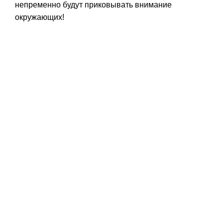
непременно будут приковывать внимание
окружающих!