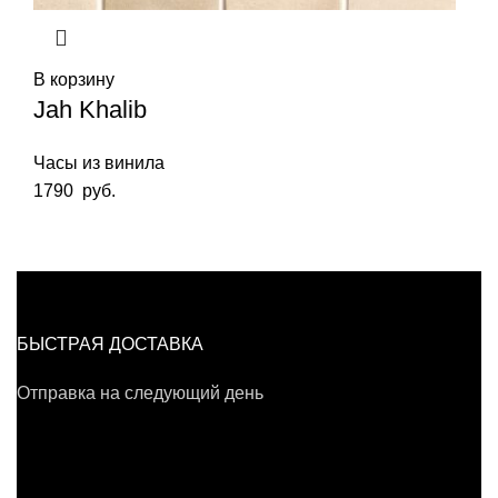
В корзину
Jah Khalib
Часы из винила
1790
руб.
БЫСТРАЯ ДОСТАВКА
Отправка на следующий день