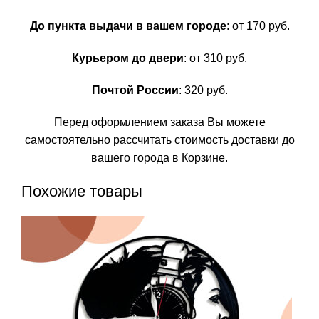
До пункта выдачи в вашем городе
: от 170 руб.
Курьером до двери
: от 310 руб.
Почтой России
: 320 руб.
Перед оформлением заказа Вы можете
самостоятельно рассчитать стоимость доставки до
вашего города в Корзине.
Похожие товары