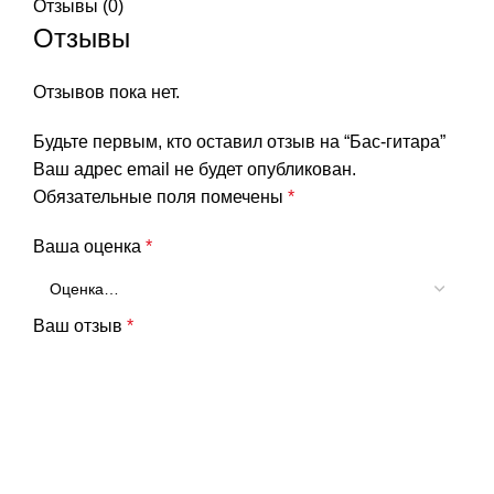
Отзывы (0)
Отзывы
Отзывов пока нет.
Будьте первым, кто оставил отзыв на “Бас-гитара”
Ваш адрес email не будет опубликован.
Обязательные поля помечены
*
Ваша оценка
*
Ваш отзыв
*