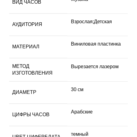
ВИД ЧАСОВ
Взрослая;Детская
АУДИТОРИЯ
Виниловая пластинка
МАТЕРИАЛ
МЕТОД
Вырезается лазером
ИЗГОТОВЛЕНИЯ
30 см
ДИАМЕТР
Арабские
ЦИФРЫ ЧАСОВ
темный
ЦВЕТ ЦИФЕРБЛАТА