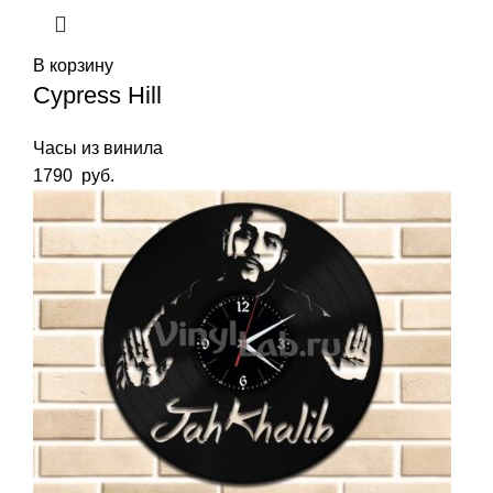
В корзину
Cypress Hill
Часы из винила
1790
руб.