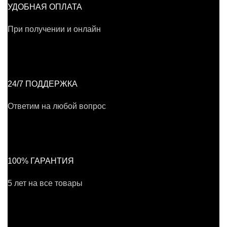
УДОБНАЯ ОПЛАТА
При получении и онлайн
24/7 ПОДДЕРЖКА
Ответим на любой вопрос
100% ГАРАНТИЯ
5 лет на все товары