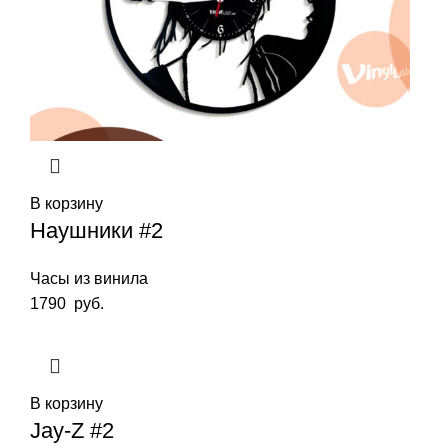
В корзину
Наушники #2
Часы из винила
1790
руб.
В корзину
Jay-Z #2