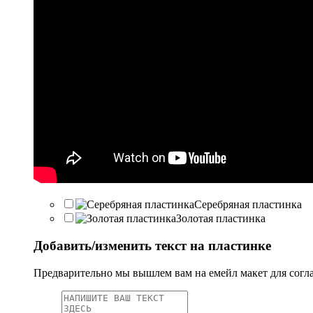
Серебряная пластинка
Золотая пластинка
Добавить/изменить текст на пластинке
Предварительно мы вышлем вам на емейл макет для согл