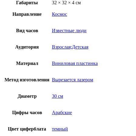
Габариты
32 × 32 × 4 см
Направление
Космос
Вид часов
Известные люди
Аудитория
Взрослая;Детская
Материал
Виниловая пластинка
Метод изготовления
Вырезается лазером
Диаметр
30 см
Цифры часов
Арабские
Цвет циферблата
темный