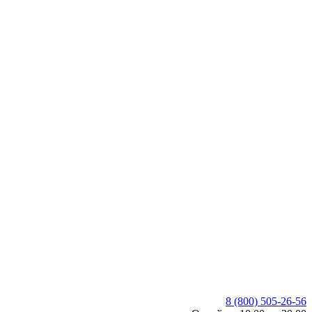
8 (800) 505-26-56