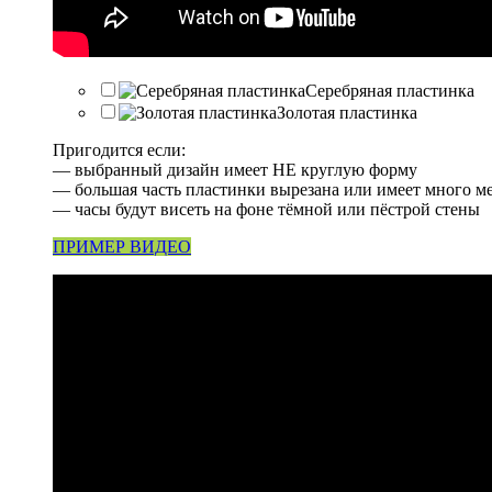
Серебряная пластинка
Золотая пластинка
Пригодится если:
— выбранный дизайн имеет НЕ круглую форму
— большая часть пластинки вырезана или имеет много м
— часы будут висеть на фоне тёмной или пёстрой стены
ПРИМЕР ВИДЕО