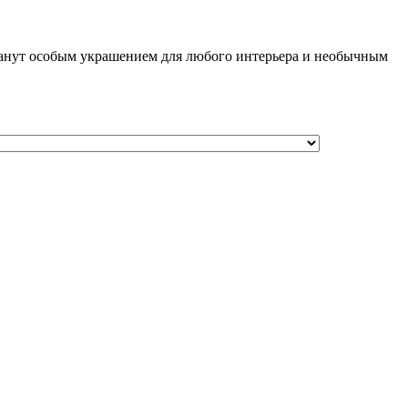
станут особым украшением для любого интерьера и необычным