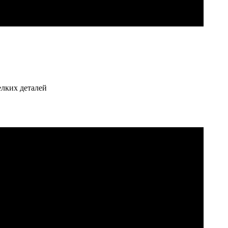
елких деталей