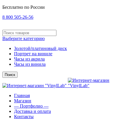
Бесплатно по России
8 800 505-26-56
Выберите категорию
Золотой/платиновый диск
Портрет на виниле
Часы из акрила
Часы из винила
Поиск
Главная
Магазин
— Портфолио —
Доставка и оплата
Контакты