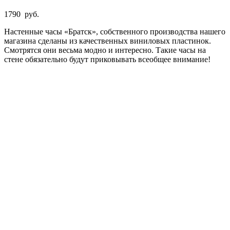
1790
руб.
Настенные часы «Братск», собственного производства нашего
магазина сделаны из качественных виниловых пластинок.
Смотрятся они весьма модно и интересно. Такие часы на
стене обязательно будут приковывать всеобщее внимание!