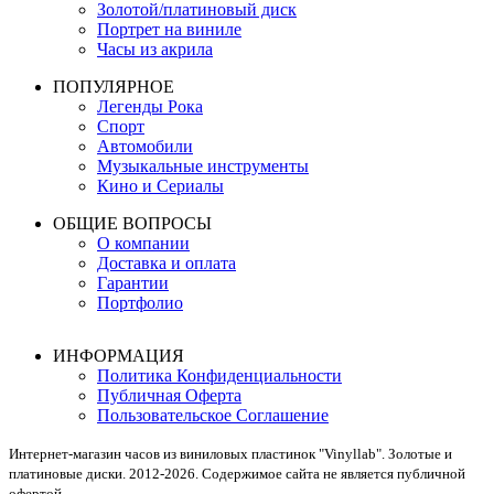
Золотой/платиновый диск
Портрет на виниле
Часы из акрила
ПОПУЛЯРНОЕ
Легенды Рока
Спорт
Автомобили
Музыкальные инструменты
Кино и Сериалы
ОБЩИЕ ВОПРОСЫ
О компании
Доставка и оплата
Гарантии
Портфолио
ИНФОРМАЦИЯ
Политика Конфиденциальности
Публичная Оферта
Пользовательское Соглашение
Интернет-магазин часов из виниловых пластинок "Vinyllab". Золотые и
платиновые диски. 2012-2026. Содержимое сайта не является публичной
офертой