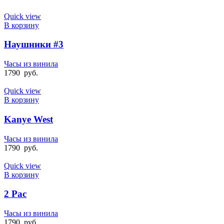
Quick view
В корзину
Наушники #3
Часы из винила
1790
руб.
Quick view
В корзину
Kanye West
Часы из винила
1790
руб.
Quick view
В корзину
2 Pac
Часы из винила
1790
руб.