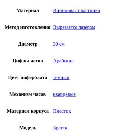
Материал
Виниловая пластинка
Метод изготовления
Вырезается лазером
Диаметр
30 см
Цифры часов
Арабские
Цвет циферблата
темный
Механизм часов
кварцевые
Материал корпуса
Пластик
Модель
Братск