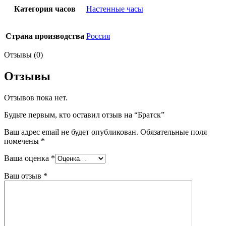
Категория часов
Настенные часы
Страна производства
Россия
Отзывы (0)
Отзывы
Отзывов пока нет.
Будьте первым, кто оставил отзыв на “Братск”
Ваш адрес email не будет опубликован.
Обязательные поля
помечены
*
Ваша оценка
*
Ваш отзыв
*