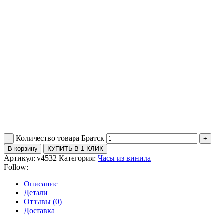
Количество товара Братск
В корзину
КУПИТЬ В 1 КЛИК
Артикул:
v4532
Категория:
Часы из винила
Follow:
Описание
Детали
Отзывы (0)
Доставка