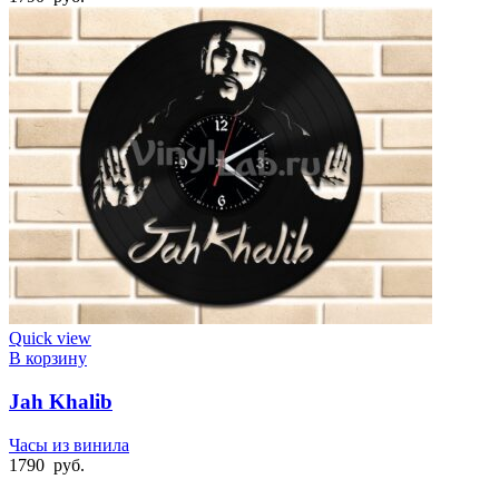
Quick view
В корзину
Jah Khalib
Часы из винила
1790
руб.