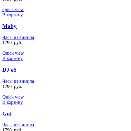
Quick view
В корзину
Moby
Часы из винила
1790
руб.
Quick view
В корзину
DJ #5
Часы из винила
1790
руб.
Quick view
В корзину
Guf
Часы из винила
1790
руб.