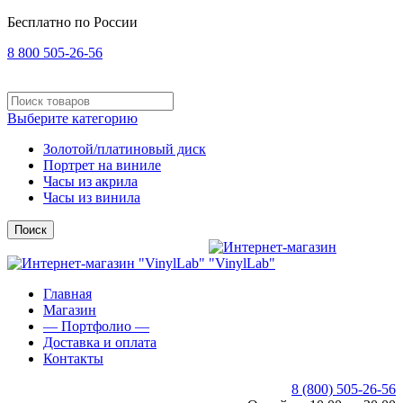
Бесплатно по России
8 800 505-26-56
Выберите категорию
Золотой/платиновый диск
Портрет на виниле
Часы из акрила
Часы из винила
Поиск
Главная
Магазин
— Портфолио —
Доставка и оплата
Контакты
8 (800) 505-26-56