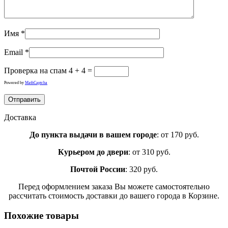
Имя
*
Email
*
Проверка на спам
4 + 4 =
Powered by
MathCaptcha
Доставка
До пункта выдачи в вашем городе
: от 170 руб.
Курьером до двери
: от 310 руб.
Почтой России
: 320 руб.
Перед оформлением заказа Вы можете самостоятельно
рассчитать стоимость доставки до вашего города в Корзине.
Похожие товары