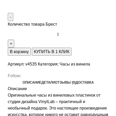
Количество товара Брест
В корзину
КУПИТЬ В 1 КЛИК
Артикул:
v4535
Категория:
Часы из винила
Follow:
ОПИСАНИЕ
ДЕТАЛИ
ОТЗЫВЫ (0)
ДОСТАВКА
Описание
Оригинальные часы из виниловых пластинок от
студии дизайна VinylLab – практичный и
необычный подарок. Это настоящее произведение
искусства, которое никого не оставит равнодушным