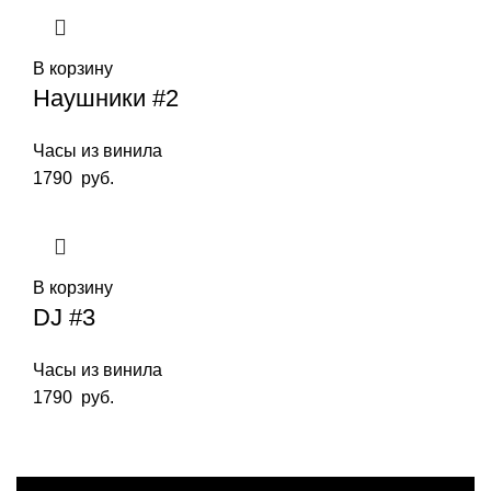
В корзину
Наушники #2
Часы из винила
1790
руб.
В корзину
DJ #3
Часы из винила
1790
руб.