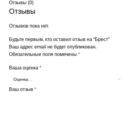
Отзывы (0)
Отзывы
Отзывов пока нет.
Будьте первым, кто оставил отзыв на “Брест”
Ваш адрес email не будет опубликован.
Обязательные поля помечены
*
Ваша оценка
*
Ваш отзыв
*