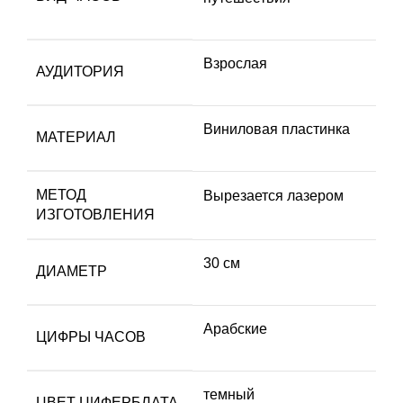
Взрослая
АУДИТОРИЯ
Виниловая пластинка
МАТЕРИАЛ
МЕТОД
Вырезается лазером
ИЗГОТОВЛЕНИЯ
30 см
ДИАМЕТР
Арабские
ЦИФРЫ ЧАСОВ
темный
ЦВЕТ ЦИФЕРБЛАТА