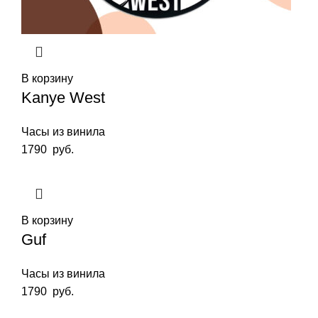
В корзину
Kanye West
Часы из винила
1790
руб.
В корзину
Guf
Часы из винила
1790
руб.