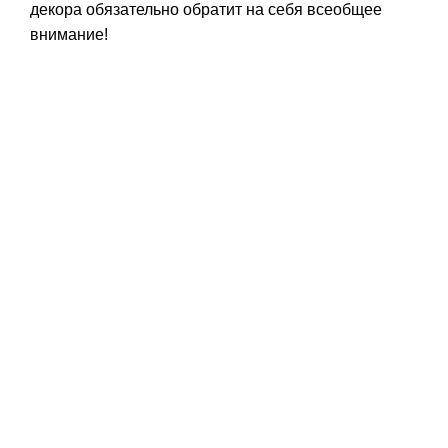
декора обязательно обратит на себя всеобщее
внимание!