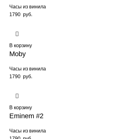
Часы из винила
1790
руб.
В корзину
Moby
Часы из винила
1790
руб.
В корзину
Eminem #2
Часы из винила
1790
руб.