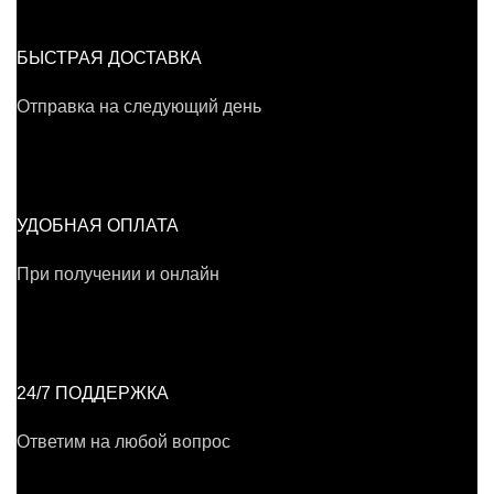
БЫСТРАЯ ДОСТАВКА
Отправка на следующий день
УДОБНАЯ ОПЛАТА
При получении и онлайн
24/7 ПОДДЕРЖКА
Ответим на любой вопрос