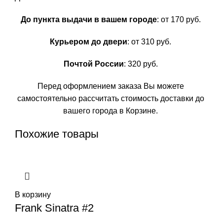
До пункта выдачи в вашем городе
: от 170 руб.
Курьером до двери
: от 310 руб.
Почтой России
: 320 руб.
Перед оформлением заказа Вы можете
самостоятельно рассчитать стоимость доставки до
вашего города в Корзине.
Похожие товары
В корзину
Frank Sinatra #2