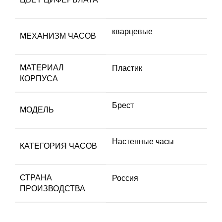
кварцевые
МЕХАНИЗМ ЧАСОВ
МАТЕРИАЛ
Пластик
КОРПУСА
Брест
МОДЕЛЬ
Настенные часы
КАТЕГОРИЯ ЧАСОВ
СТРАНА
Россия
ПРОИЗВОДСТВА