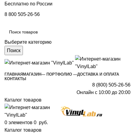
Бесплатно по России
8 800 505-26-56
Выберите категорию
Поиск
ГЛАВНАЯ
МАГАЗИН
— ПОРТФОЛИО —
ДОСТАВКА И ОПЛАТА
КОНТАКТЫ
8 (800) 505-26-56
Онлайн с 10:00 до 20:00
Каталог товаров
0
элементов
0
руб.
Каталог товаров