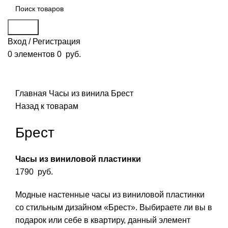
Поиск
Вход / Регистрация
0
элементов
0
руб.
Смотреть видео
Нажмите, чтобы увеличить
Главная
Часы из винила
Брест
Назад к товарам
Брест
Часы из виниловой пластинки
1790
руб.
Модные настенные часы из виниловой пластинки
со стильным дизайном «Брест». Выбираете ли вы в
подарок или себе в квартиру, данный элемент