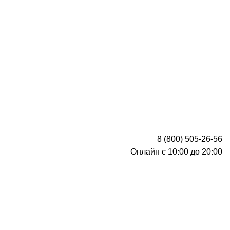
8 (800) 505-26-56
Онлайн с 10:00 до 20:00