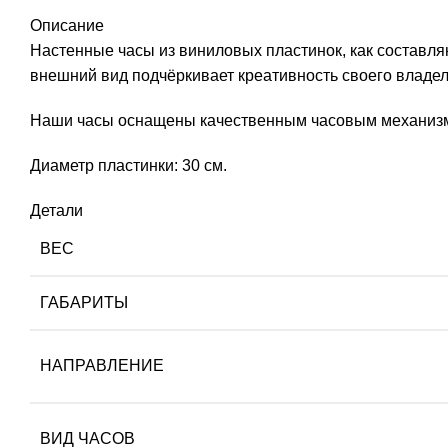
Описание
Настенные часы из виниловых пластинок, как составл
внешний вид подчёркивает креативность своего владел
Наши часы оснащены качественным часовым механизмом
Диаметр пластинки: 30 см.
Детали
ВЕС
ГАБАРИТЫ
НАПРАВЛЕНИЕ
ВИД ЧАСОВ