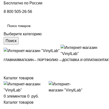
Бесплатно по России
8 800 505-26-56
Выберите категорию
Поиск
ГЛАВНАЯ
МАГАЗИН
— ПОРТФОЛИО —
ДОСТАВКА И ОПЛАТА
КОНТА
Каталог товаров
0
элементов
0
руб.
Каталог товаров