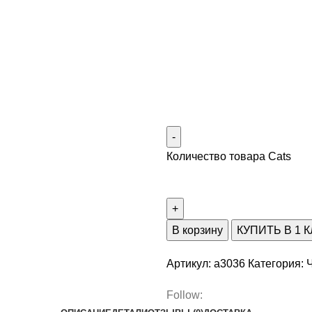
Количество товара Cats
В корзину
КУПИТЬ В 1 
Артикул:
a3036
Категория:
Follow: