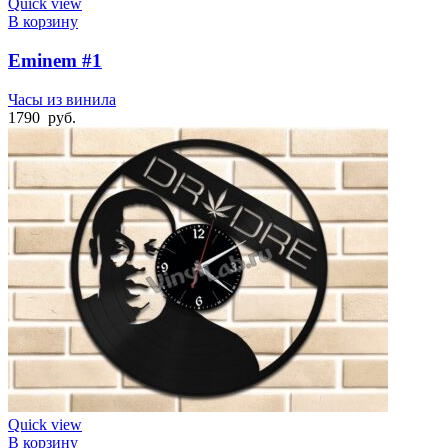
Quick view
В корзину
Eminem #1
Часы из винила
1790
руб.
Quick view
В корзину