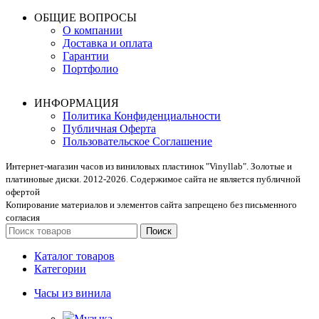
ОБЩИЕ ВОПРОСЫ
О компании
Доставка и оплата
Гарантии
Портфолио
ИНФОРМАЦИЯ
Политика Конфиденциальности
Публичная Оферта
Пользовательское Соглашение
Интернет-магазин часов из виниловых пластинок "Vinyllab". Золотые и
платиновые диски. 2012-2026. Содержимое сайта не является публичной
офертой
Копирование материалов и элементов сайта запрещено без письменного
согласия
Поиск
Каталог товаров
Категории
Часы из винила
Музыка