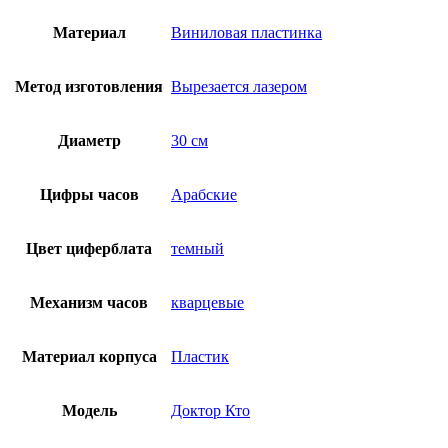
Материал
Виниловая пластинка
Метод изготовления
Вырезается лазером
Диаметр
30 см
Цифры часов
Арабские
Цвет циферблата
темный
Механизм часов
кварцевые
Материал корпуса
Пластик
Модель
Доктор Кто