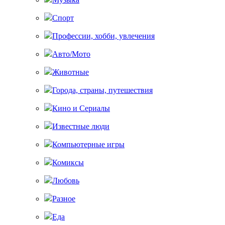
Спорт
Профессии, хобби, увлечения
Авто/Мото
Животные
Города, страны, путешествия
Кино и Сериалы
Известные люди
Компьютерные игры
Комиксы
Любовь
Разное
Еда