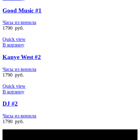
Good Music #1
Часы из винила
1790
руб.
Quick view
В корзину
Kanye West #2
Часы из винила
1790
руб.
Quick view
В корзину
DJ #2
Часы из винила
1790
руб.