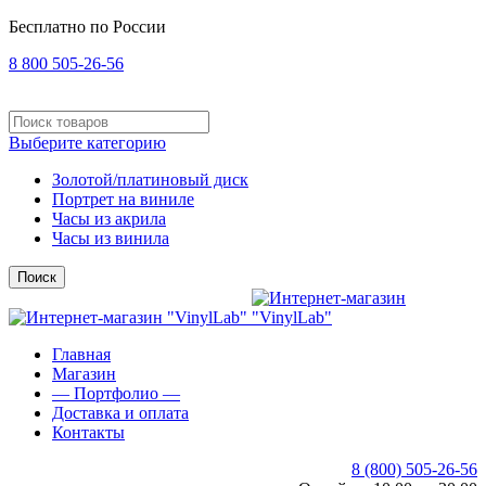
Бесплатно по России
8 800 505-26-56
Выберите категорию
Золотой/платиновый диск
Портрет на виниле
Часы из акрила
Часы из винила
Поиск
Главная
Магазин
— Портфолио —
Доставка и оплата
Контакты
8 (800) 505-26-56