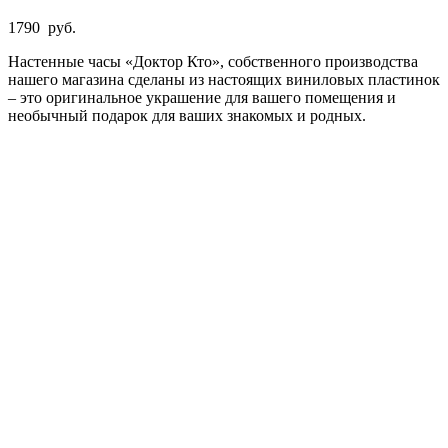
1790
руб.
Настенные часы «Доктор Кто», собственного производства
нашего магазина сделаны из настоящих виниловых пластинок
– это оригинальное украшение для вашего помещения и
необычный подарок для ваших знакомых и родных.