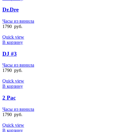
Dr.Dre
Часы из винила
1790
руб.
Quick view
В корзину
DJ #3
Часы из винила
1790
руб.
Quick view
В корзину
2 Pac
Часы из винила
1790
руб.
Quick view
В корзину