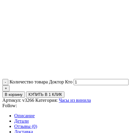
Количество товара Доктор Кто
В корзину
КУПИТЬ В 1 КЛИК
Артикул:
v3266
Категория:
Часы из винила
Follow:
Описание
Детали
Отзывы (0)
Доставка