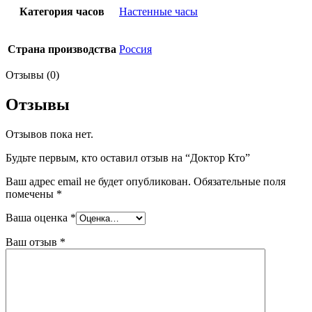
Категория часов
Настенные часы
Страна производства
Россия
Отзывы (0)
Отзывы
Отзывов пока нет.
Будьте первым, кто оставил отзыв на “Доктор Кто”
Ваш адрес email не будет опубликован.
Обязательные поля
помечены
*
Ваша оценка
*
Ваш отзыв
*