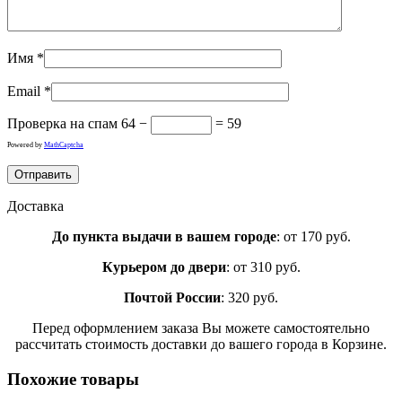
Имя
*
Email
*
Проверка на спам
64 −
= 59
Powered by
MathCaptcha
Доставка
До пункта выдачи в вашем городе
: от 170 руб.
Курьером до двери
: от 310 руб.
Почтой России
: 320 руб.
Перед оформлением заказа Вы можете самостоятельно
рассчитать стоимость доставки до вашего города в Корзине.
Похожие товары