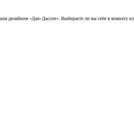
м дизайном «Джо Дассен». Выбираете ли вы себе в комнату или 