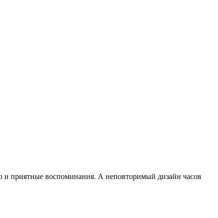
ию и приятные воспоминания. А неповторимый дизайн часов