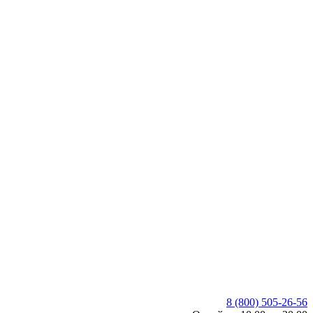
8 (800) 505-26-56