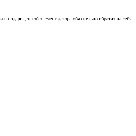
в подарок, такой элемент декора обязательно обратит на себя