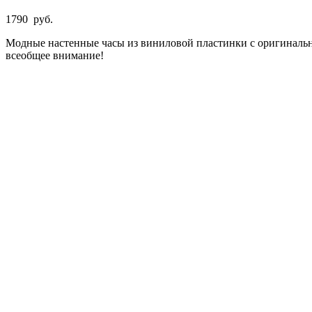
1790
руб.
Модные настенные часы из виниловой пластинки с оригинальны
всеобщее внимание!