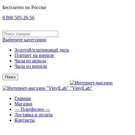
Бесплатно по России
8 800 505-26-56
Выберите категорию
Золотой/платиновый диск
Портрет на виниле
Часы из акрила
Часы из винила
Поиск
Главная
Магазин
— Портфолио —
Доставка и оплата
Контакты