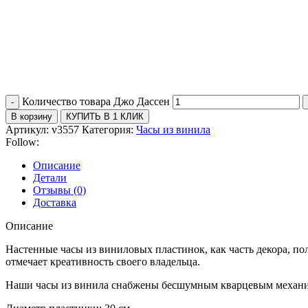
Количество товара Джо Дассен
В корзину
КУПИТЬ В 1 КЛИК
Артикул:
v3557
Категория:
Часы из винила
Follow:
Описание
Детали
Отзывы (0)
Доставка
Описание
Настенные часы из виниловых пластинок, как часть декора, 
отмечает креативность своего владельца.
Наши часы из винила снабжены бесшумным кварцевым механиз