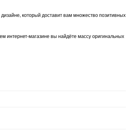
м дизайне, который доставит вам множество позитивных
шем интернет-магазине вы найдёте массу оригинальных