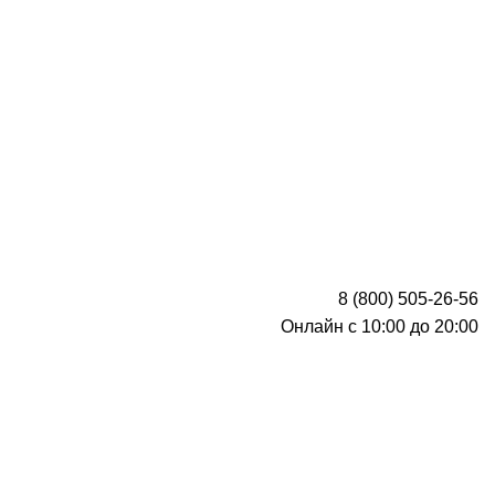
8 (800) 505-26-56
Онлайн с 10:00 до 20:00