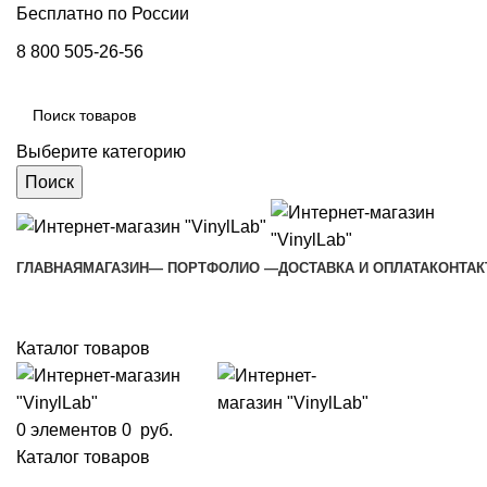
Бесплатно по России
8 800 505-26-56
Выберите категорию
Поиск
ГЛАВНАЯ
МАГАЗИН
— ПОРТФОЛИО —
ДОСТАВКА И ОПЛАТА
КОНТА
Каталог товаров
0
элементов
0
руб.
Каталог товаров