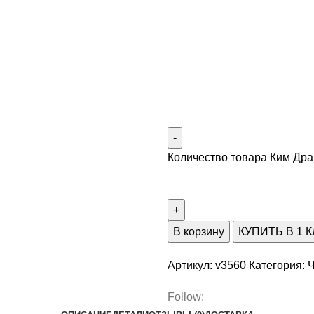
Количество товара Ким Дра
В корзину
КУПИТЬ В 1 
Артикул:
v3560
Категория:
Ч
Follow: