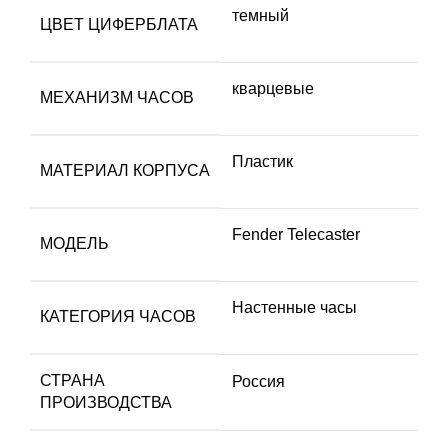
темный
ЦВЕТ ЦИФЕРБЛАТА
кварцевые
МЕХАНИЗМ ЧАСОВ
Пластик
МАТЕРИАЛ КОРПУСА
Fender Telecaster
МОДЕЛЬ
Настенные часы
КАТЕГОРИЯ ЧАСОВ
СТРАНА
Россия
ПРОИЗВОДСТВА