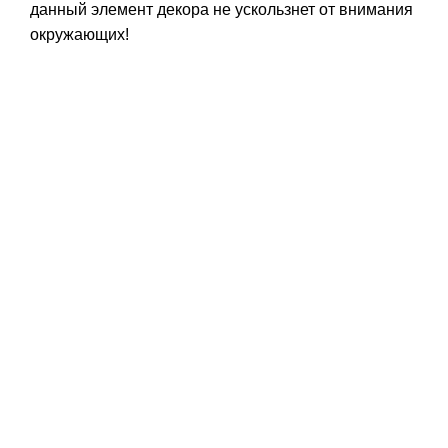
данный элемент декора не ускользнет от внимания
окружающих!