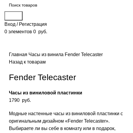
Поиск
Вход / Регистрация
0
элементов
0
руб.
Смотреть видео
Нажмите, чтобы увеличить
Главная
Часы из винила
Fender Telecaster
Назад к товарам
Fender Telecaster
Часы из виниловой пластинки
1790
руб.
Модные настенные часы из виниловой пластинки с
оригинальным дизайном «Fender Telecaster».
Выбираете ли вы себе в комнату или в подарок,