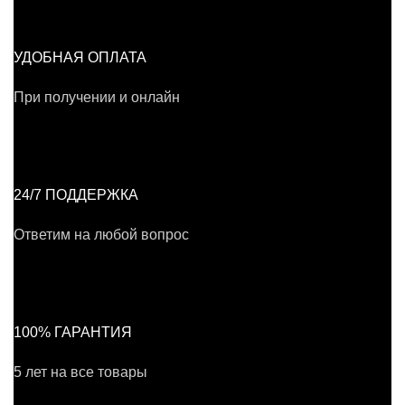
УДОБНАЯ ОПЛАТА
При получении и онлайн
24/7 ПОДДЕРЖКА
Ответим на любой вопрос
100% ГАРАНТИЯ
5 лет на все товары