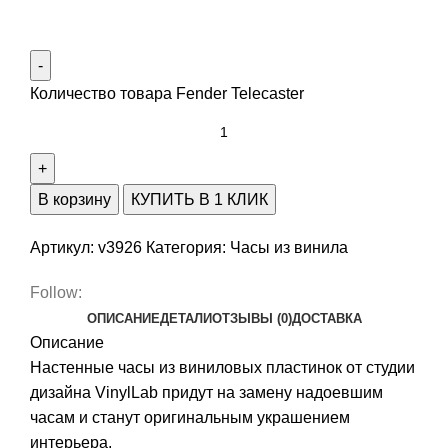
Количество товара Fender Telecaster
В корзину
КУПИТЬ В 1 КЛИК
Артикул:
v3926
Категория:
Часы из винила
Follow:
ОПИСАНИЕ
ДЕТАЛИ
ОТЗЫВЫ (0)
ДОСТАВКА
Описание
Настенные часы из виниловых пластинок от студии
дизайна VinylLab придут на замену надоевшим
часам и станут оригинальным украшением
интерьера.