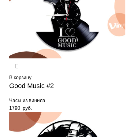
В корзину
Good Music #2
Часы из винила
1790
руб.