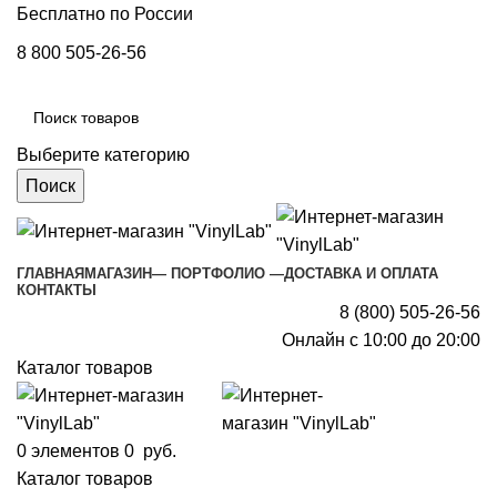
Бесплатно по России
8 800 505-26-56
Выберите категорию
Поиск
ГЛАВНАЯ
МАГАЗИН
— ПОРТФОЛИО —
ДОСТАВКА И ОПЛАТА
КОНТАКТЫ
8 (800) 505-26-56
Онлайн с 10:00 до 20:00
Каталог товаров
0
элементов
0
руб.
Каталог товаров