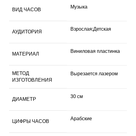
Музыка
ВИД ЧАСОВ
Взрослая;Детская
АУДИТОРИЯ
Виниловая пластинка
МАТЕРИАЛ
МЕТОД
Вырезается лазером
ИЗГОТОВЛЕНИЯ
30 см
ДИАМЕТР
Арабские
ЦИФРЫ ЧАСОВ