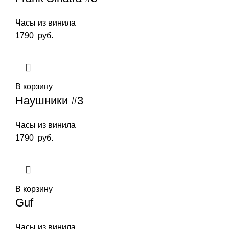
Часы из винила
1790
руб.
В корзину
Наушники #3
Часы из винила
1790
руб.
В корзину
Guf
Часы из винила