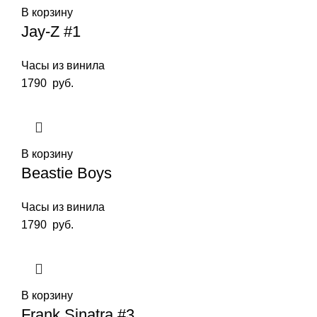
В корзину
Jay-Z #1
Часы из винила
1790
руб.
В корзину
Beastie Boys
Часы из винила
1790
руб.
В корзину
Frank Sinatra #3