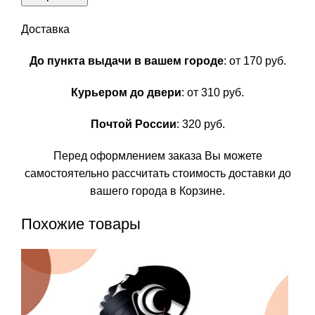
Доставка
До пункта выдачи в вашем городе
: от 170 руб.
Курьером до двери
: от 310 руб.
Почтой России
: 320 руб.
Перед оформлением заказа Вы можете
самостоятельно рассчитать стоимость доставки до
вашего города в Корзине.
Похожие товары