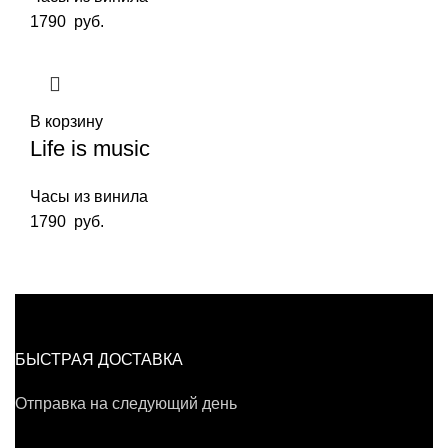
1790
руб.
В корзину
Life is music
Часы из винила
1790
руб.
БЫСТРАЯ ДОСТАВКА
Отправка на следующий день