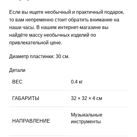
Если вы ищете необычный и практичный подарок,
то вам непременно стоит обратить внимание на
наши часы. В нашем интернет-магазине вы
найдёте массу необычных изделий по
привлекательной цене.
Диаметр пластинки: 30 см.
Детали
ВЕС
0.4 кг
ГАБАРИТЫ
32 × 32 × 4 см
Музыкальные
НАПРАВЛЕНИЕ
инструменты