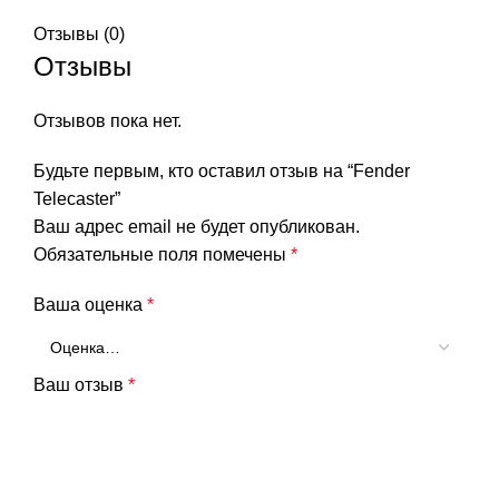
Отзывы (0)
Отзывы
Отзывов пока нет.
Будьте первым, кто оставил отзыв на “Fender
Telecaster”
Ваш адрес email не будет опубликован.
Обязательные поля помечены
*
Ваша оценка
*
Ваш отзыв
*