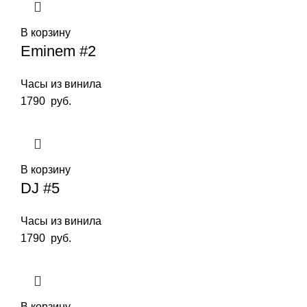
В корзину
Eminem #2
Часы из винила
1790
руб.
В корзину
DJ #5
Часы из винила
1790
руб.
В корзину