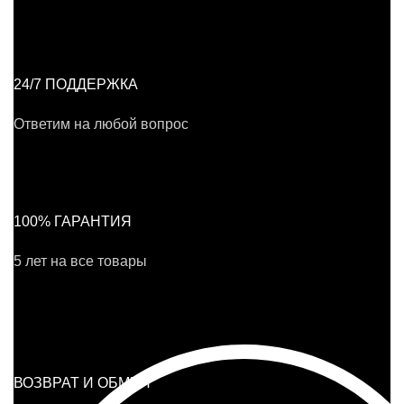
24/7 ПОДДЕРЖКА
Ответим на любой вопрос
100% ГАРАНТИЯ
5 лет на все товары
ВОЗВРАТ И ОБМЕН