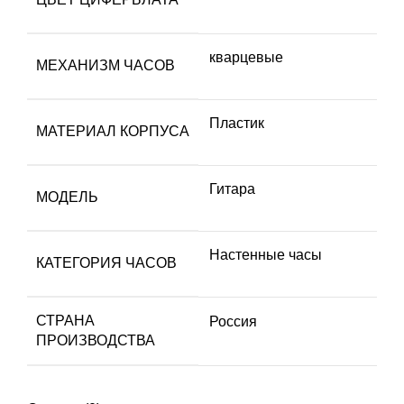
кварцевые
МЕХАНИЗМ ЧАСОВ
Пластик
МАТЕРИАЛ КОРПУСА
Гитара
МОДЕЛЬ
Настенные часы
КАТЕГОРИЯ ЧАСОВ
СТРАНА
Россия
ПРОИЗВОДСТВА