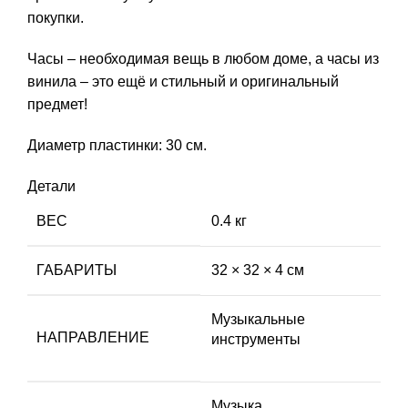
покупки.
Часы – необходимая вещь в любом доме, а часы из
винила – это ещё и стильный и оригинальный
предмет!
Диаметр пластинки: 30 см.
Детали
ВЕС
0.4 кг
ГАБАРИТЫ
32 × 32 × 4 см
Музыкальные
НАПРАВЛЕНИЕ
инструменты
Музыка