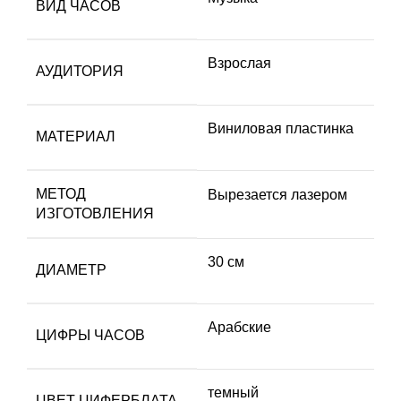
ВИД ЧАСОВ
Взрослая
АУДИТОРИЯ
Виниловая пластинка
МАТЕРИАЛ
МЕТОД
Вырезается лазером
ИЗГОТОВЛЕНИЯ
30 см
ДИАМЕТР
Арабские
ЦИФРЫ ЧАСОВ
темный
ЦВЕТ ЦИФЕРБЛАТА