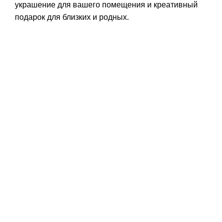
украшение для вашего помещения и креативный
подарок для близких и родных.