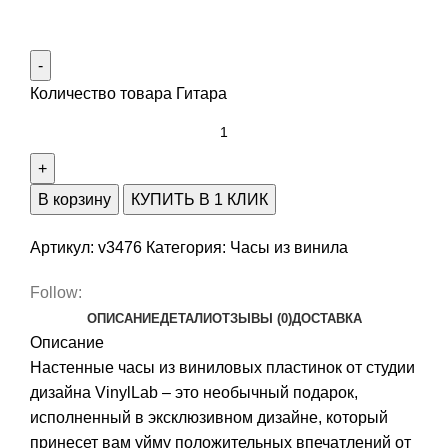
Количество товара Гитара
В корзину
КУПИТЬ В 1 КЛИК
Артикул:
v3476
Категория:
Часы из винила
Follow:
ОПИСАНИЕ
ДЕТАЛИ
ОТЗЫВЫ (0)
ДОСТАВКА
Описание
Настенные часы из виниловых пластинок от студии
дизайна VinylLab – это необычный подарок,
исполненный в эксклюзивном дизайне, который
принесет вам уйму положительных впечатлений от