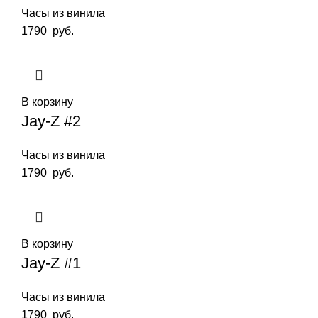
Часы из винила
1790
руб.
В корзину
Jay-Z #2
Часы из винила
1790
руб.
В корзину
Jay-Z #1
Часы из винила
1790
руб.