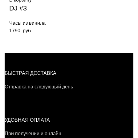
DJ #3
Часы из винила
1790
руб.
БЫСТРАЯ ДОСТАВКА
Отправка на следующий день
УДОБНАЯ ОПЛАТА
При получении и онлайн