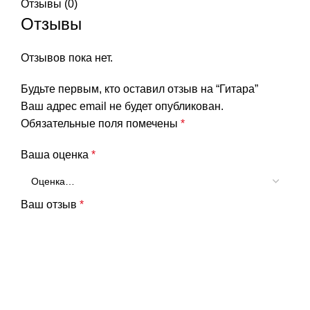
Отзывы (0)
Отзывы
Отзывов пока нет.
Будьте первым, кто оставил отзыв на “Гитара”
Ваш адрес email не будет опубликован.
Обязательные поля помечены
*
Ваша оценка
*
Ваш отзыв
*