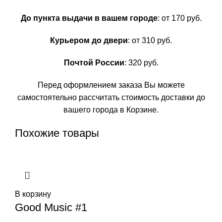
До пункта выдачи в вашем городе
: от 170 руб.
Курьером до двери
: от 310 руб.
Почтой России
: 320 руб.
Перед оформлением заказа Вы можете
самостоятельно рассчитать стоимость доставки до
вашего города в Корзине.
Похожие товары
В корзину
Good Music #1