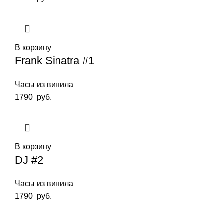
В корзину
Frank Sinatra #1
Часы из винила
1790
руб.
В корзину
DJ #2
Часы из винила
1790
руб.