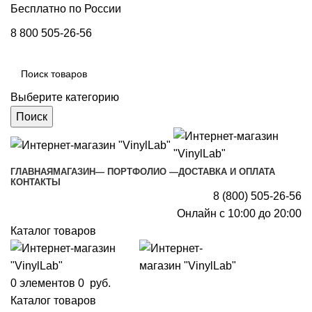
Бесплатно по России
8 800 505-26-56
Выберите категорию
Поиск
ГЛАВНАЯ
МАГАЗИН
— ПОРТФОЛИО —
ДОСТАВКА И ОПЛАТА
КОНТАКТЫ
8 (800) 505-26-56
Онлайн с 10:00 до 20:00
Каталог товаров
0
элементов
0
руб.
Каталог товаров