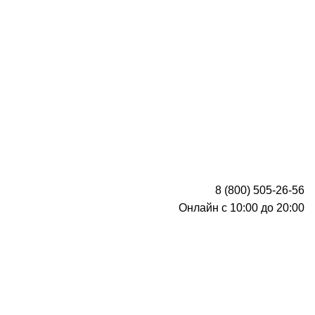
8 (800) 505-26-56
Онлайн с 10:00 до 20:00