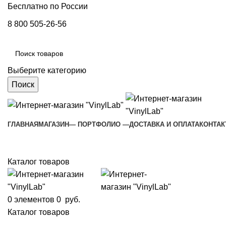
Бесплатно по России
8 800 505-26-56
Выберите категорию
Поиск
ГЛАВНАЯ
МАГАЗИН
— ПОРТФОЛИО —
ДОСТАВКА И ОПЛАТА
КОНТА
Каталог товаров
0
элементов
0
руб.
Каталог товаров