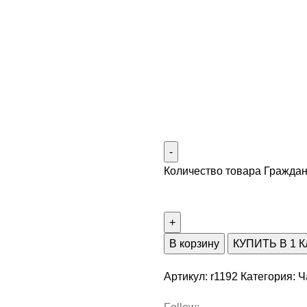
Количество товара Гражда
В корзину
КУПИТЬ В 1 
Артикул:
r1192
Категория:
Ч