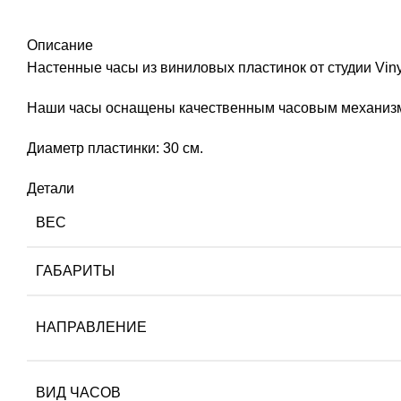
Описание
Настенные часы из виниловых пластинок от студии Vin
Наши часы оснащены качественным часовым механизмом,
Диаметр пластинки: 30 см.
Детали
ВЕС
ГАБАРИТЫ
НАПРАВЛЕНИЕ
ВИД ЧАСОВ