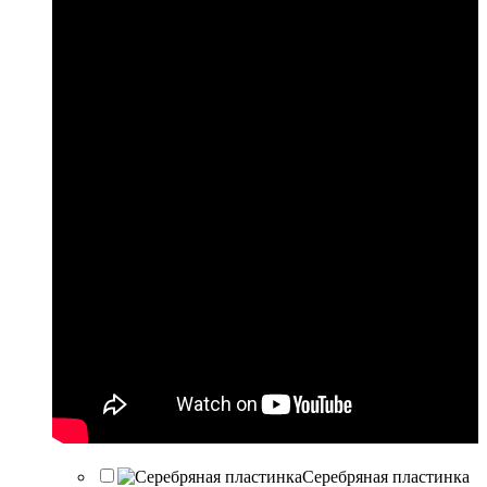
Серебряная пластинка