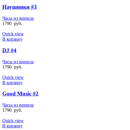
Наушники #3
Часы из винила
1790
руб.
Quick view
В корзину
DJ #4
Часы из винила
1790
руб.
Quick view
В корзину
Good Music #2
Часы из винила
1790
руб.
Quick view
В корзину