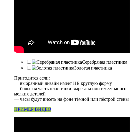
Серебряная пластинка
Золотая пластинка
Пригодится если:
— выбранный дизайн имеет НЕ круглую форму
— большая часть пластинки вырезана или имеет много
мелких деталей
— часы будут висеть на фоне тёмной или пёстрой стены
ПРИМЕР ВИДЕО