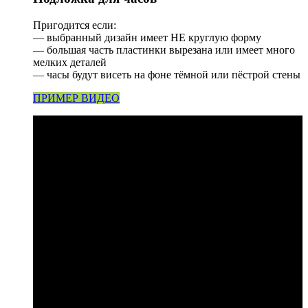
Пригодится если:
— выбранный дизайн имеет НЕ круглую форму
— большая часть пластинки вырезана или имеет много
мелких деталей
— часы будут висеть на фоне тёмной или пёстрой стены
ПРИМЕР ВИДЕО