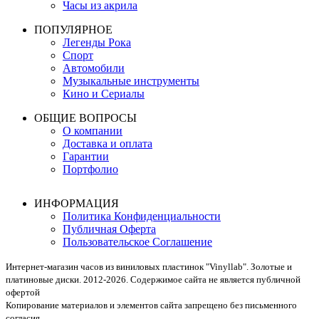
Часы из акрила
ПОПУЛЯРНОЕ
Легенды Рока
Спорт
Автомобили
Музыкальные инструменты
Кино и Сериалы
ОБЩИЕ ВОПРОСЫ
О компании
Доставка и оплата
Гарантии
Портфолио
ИНФОРМАЦИЯ
Политика Конфиденциальности
Публичная Оферта
Пользовательское Соглашение
Интернет-магазин часов из виниловых пластинок "Vinyllab". Золотые и
платиновые диски. 2012-2026. Содержимое сайта не является публичной
офертой
Копирование материалов и элементов сайта запрещено без письменного
согласия