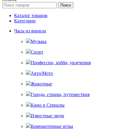
Поиск
Каталог товаров
Категории
Часы из винила
Музыка
Спорт
Профессии, хобби, увлечения
Авто/Мото
Животные
Города, страны, путешествия
Кино и Сериалы
Известные люди
Компьютерные игры