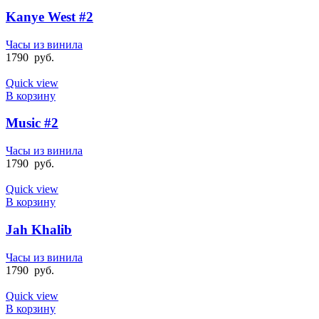
Kanye West #2
Часы из винила
1790
руб.
Quick view
В корзину
Music #2
Часы из винила
1790
руб.
Quick view
В корзину
Jah Khalib
Часы из винила
1790
руб.
Quick view
В корзину