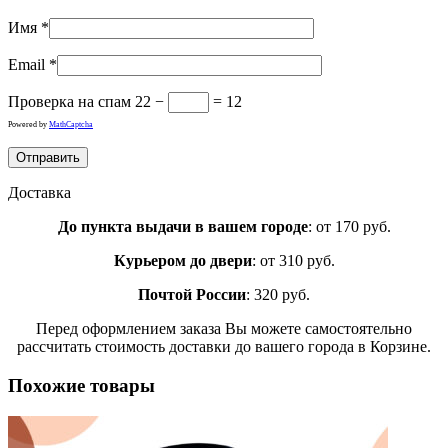
Имя
*
Email
*
Проверка на спам
22 −
= 12
Powered by
MathCaptcha
Доставка
До пункта выдачи в вашем городе
: от 170 руб.
Курьером до двери
: от 310 руб.
Почтой России
: 320 руб.
Перед оформлением заказа Вы можете самостоятельно
рассчитать стоимость доставки до вашего города в Корзине.
Похожие товары