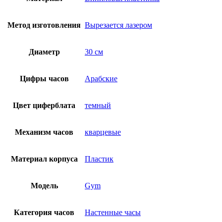
Метод изготовления
Вырезается лазером
Диаметр
30 см
Цифры часов
Арабские
Цвет циферблата
темный
Механизм часов
кварцевые
Материал корпуса
Пластик
Модель
Gym
Категория часов
Настенные часы