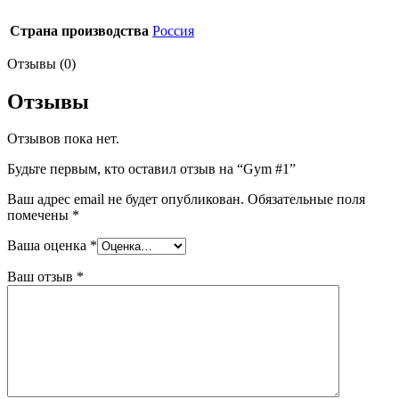
Страна производства
Россия
Отзывы (0)
Отзывы
Отзывов пока нет.
Будьте первым, кто оставил отзыв на “Gym #1”
Ваш адрес email не будет опубликован.
Обязательные поля
помечены
*
Ваша оценка
*
Ваш отзыв
*