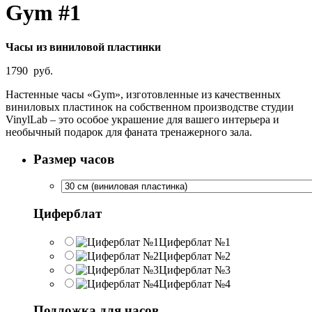
Gym #1
Часы из виниловой пластинки
1790
руб.
Настенные часы «Gym», изготовленные из качественных
виниловых пластинок на собственном производстве студии
VinylLab – это особое украшение для вашего интерьера и
необычный подарок для фаната тренажерного зала.
Размер часов
Циферблат
Циферблат №1
Циферблат №2
Циферблат №3
Циферблат №4
Подложка для часов