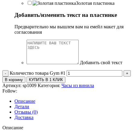
Золотая пластинка
Добавить/изменить текст на пластинке
Предварительно мы вышлем вам на емейл макет для
согласования
Добавить свой текст
Количество товара Gym #1
В корзину
КУПИТЬ В 1 КЛИК
Артикул:
sp1009
Категория:
Часы из винила
Follow:
Описание
Детали
Отзывы (0)
Доставка
Описание