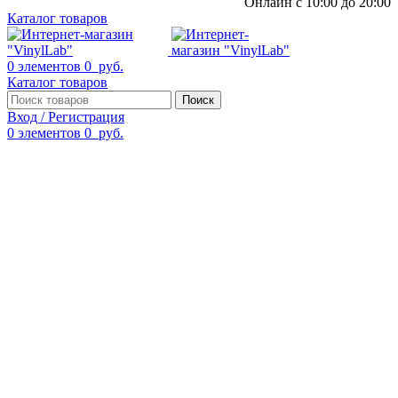
Онлайн с 10:00 до 20:00
Каталог товаров
0
элементов
0
руб.
Каталог товаров
Поиск
Вход / Регистрация
0
элементов
0
руб.
Смотреть видео
Нажмите, чтобы увеличить