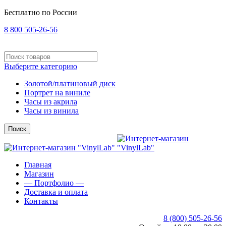
Бесплатно по России
8 800 505-26-56
Выберите категорию
Золотой/платиновый диск
Портрет на виниле
Часы из акрила
Часы из винила
Поиск
Главная
Магазин
— Портфолио —
Доставка и оплата
Контакты
8 (800) 505-26-56