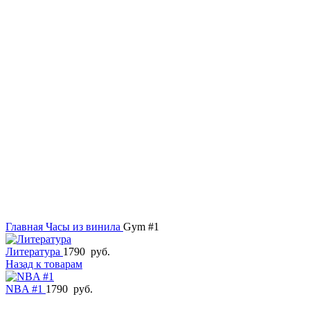
Главная
Часы из винила
Gym #1
Литература
1790
руб.
Назад к товарам
NBA #1
1790
руб.