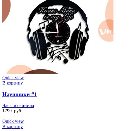
Quick view
В корзину
Наушники #1
Часы из винила
1790
руб.
Quick view
В корзину