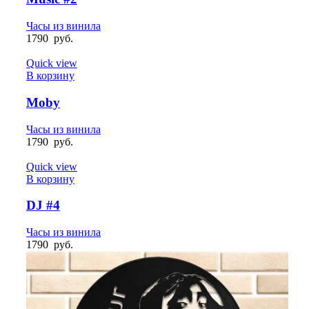
Часы из винила
1790
руб.
Quick view
В корзину
Moby
Часы из винила
1790
руб.
Quick view
В корзину
DJ #4
Часы из винила
1790
руб.