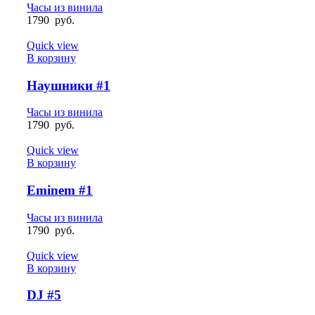
Часы из винила
1790
руб.
Quick view
В корзину
Наушники #1
Часы из винила
1790
руб.
Quick view
В корзину
Eminem #1
Часы из винила
1790
руб.
Quick view
В корзину
DJ #5