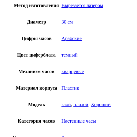
Метод изготовления
Вырезается лазером
Диаметр
30 см
Цифры часов
Арабские
Цвет циферблата
темный
Механизм часов
кварцевые
Материал корпуса
Пластик
Модель
злой
,
плохой
,
Хороший
Категория часов
Настенные часы