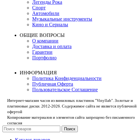
Легенды Рока
Спорт
Автомобили
Музыкальные инструменты
Кино и Сериалы
ОБЩИЕ ВОПРОСЫ
О компании
Доставка и оплата
Гарантии
Портфолио
ИНФОРМАЦИЯ
Политика Конфиденциальности
Публичная Оферта
Пользовательское Соглашение
Интернет-магазин часов из виниловых пластинок "Vinyllab". Золотые и
платиновые диски. 2012-2026. Содержимое сайта не является публичной
офертой
Копирование материалов и элементов сайта запрещено без письменного
согласия
Поиск
Каталог товаров