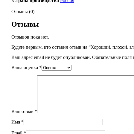
Страна производства
Россия
Отзывы (0)
Отзывы
Отзывов пока нет.
Будьте первым, кто оставил отзыв на “Хороший, плохой, з
Ваш адрес email не будет опубликован.
Обязательные поля
Ваша оценка
*
Ваш отзыв
*
Имя
*
Email
*