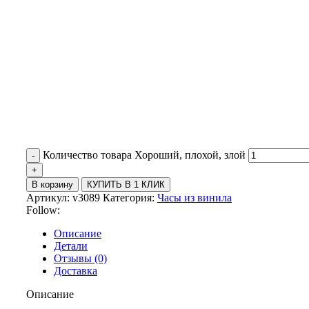
Количество товара Хороший, плохой, злой
В корзину
КУПИТЬ В 1 КЛИК
Артикул:
v3089
Категория:
Часы из винила
Follow:
Описание
Детали
Отзывы (0)
Доставка
Описание