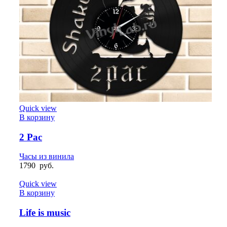
Quick view
В корзину
2 Pac
Часы из винила
1790
руб.
Quick view
В корзину
Life is music