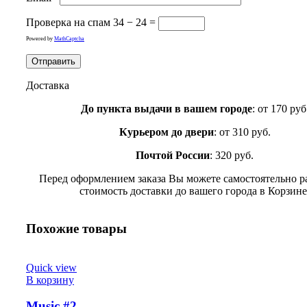
Проверка на спам
34 − 24 =
Powered by
MathCaptcha
Доставка
До пункта выдачи в вашем городе
: от 170 руб
Курьером до двери
: от 310 руб.
Почтой России
: 320 руб.
Перед оформлением заказа Вы можете самостоятельно р
стоимость доставки до вашего города в Корзине
Похожие товары
Quick view
В корзину
Music #2