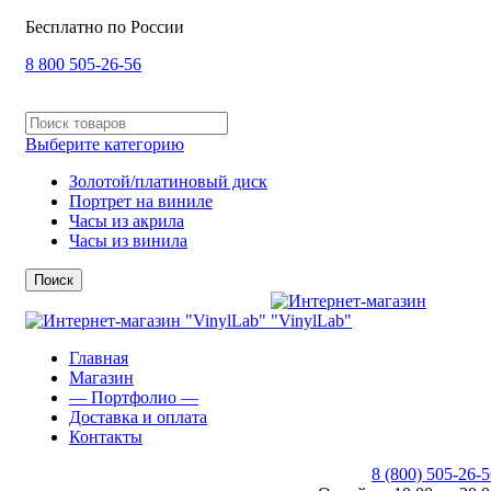
0
0
0
Бесплатно по России
8 800 505-26-56
Выберите категорию
Золотой/платиновый диск
Портрет на виниле
Часы из акрила
Часы из винила
Поиск
Главная
Магазин
— Портфолио —
Доставка и оплата
Контакты
8 (800) 505-26-