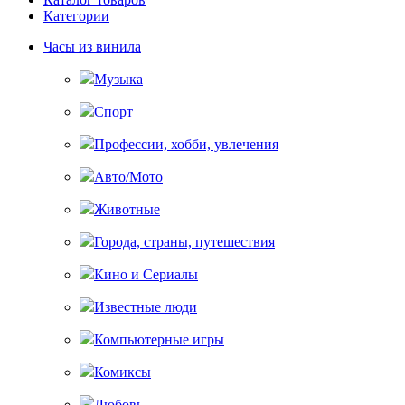
Категории
Часы из винила
Музыка
Спорт
Профессии, хобби, увлечения
Авто/Мото
Животные
Города, страны, путешествия
Кино и Сериалы
Известные люди
Компьютерные игры
Комиксы
Любовь