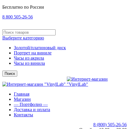
Бесплатно по России
8 800 505-26-56
Выберите категорию
Золотой/платиновый диск
Портрет на виниле
Часы из акрила
Часы из винила
Поиск
Главная
Магазин
— Портфолио —
Доставка и оплата
Контакты
8 (800) 505-26-56