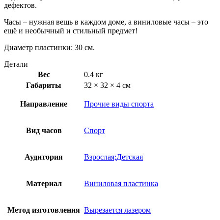
дефектов.
Часы – нужная вещь в каждом доме, а виниловые часы – это
ещё и необычный и стильный предмет!
Диаметр пластинки: 30 см.
Детали
Вес
0.4 кг
Габариты
32 × 32 × 4 см
Направление
Прочие виды спорта
Вид часов
Спорт
Аудитория
Взрослая;Детская
Материал
Виниловая пластинка
Метод изготовления
Вырезается лазером