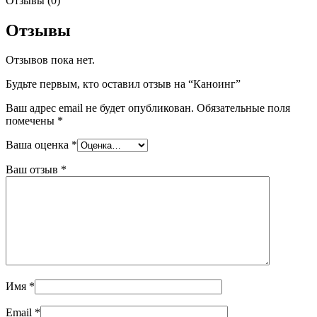
Отзывы (0)
Отзывы
Отзывов пока нет.
Будьте первым, кто оставил отзыв на “Каноинг”
Ваш адрес email не будет опубликован.
Обязательные поля
помечены
*
Ваша оценка
*
Ваш отзыв
*
Имя
*
Email
*