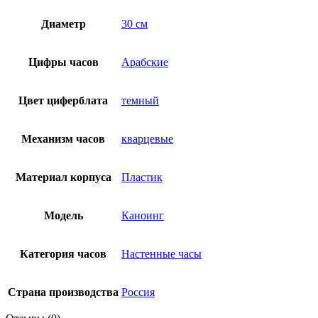
Диаметр
30 см
Цифры часов
Арабские
Цвет циферблата
темный
Механизм часов
кварцевые
Материал корпуса
Пластик
Модель
Каноинг
Категория часов
Настенные часы
Страна производства
Россия