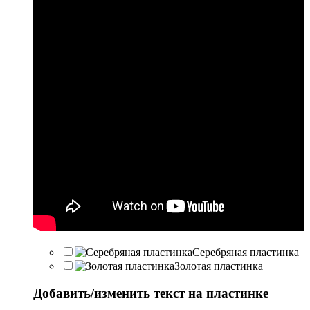
Серебряная пластинка
Золотая пластинка
Добавить/изменить текст на пластинке