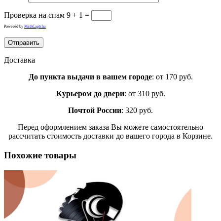
Проверка на спам
9 + 1 =
Powered by
MathCaptcha
Доставка
До пункта выдачи в вашем городе
: от 170 руб.
Курьером до двери
: от 310 руб.
Почтой России
: 320 руб.
Перед оформлением заказа Вы можете самостоятельно
рассчитать стоимость доставки до вашего города в Корзине.
Похожие товары