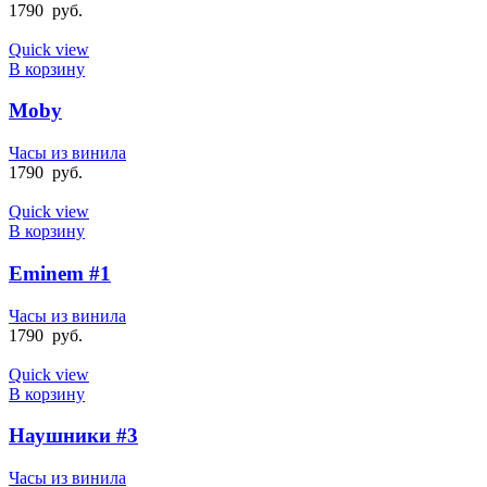
1790
руб.
Quick view
В корзину
Moby
Часы из винила
1790
руб.
Quick view
В корзину
Eminem #1
Часы из винила
1790
руб.
Quick view
В корзину
Наушники #3
Часы из винила