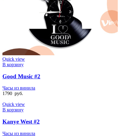
Quick view
В корзину
Good Music #2
Часы из винила
1790
руб.
Quick view
В корзину
Kanye West #2
Часы из винила