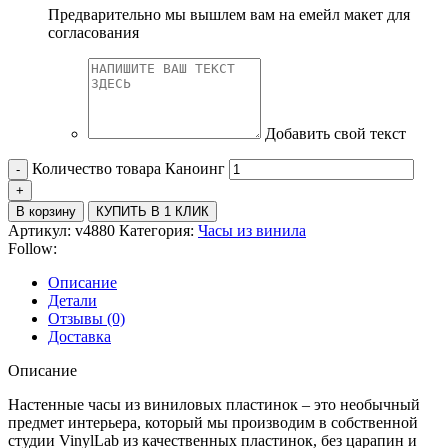
Предварительно мы вышлем вам на емейл макет для
согласования
Добавить свой текст
Количество товара Каноинг
В корзину
КУПИТЬ В 1 КЛИК
Артикул:
v4880
Категория:
Часы из винила
Follow:
Описание
Детали
Отзывы (0)
Доставка
Описание
Настенные часы из виниловых пластинок – это необычный
предмет интерьера, который мы производим в собственной
студии VinylLab из качественных пластинок, без царапин и