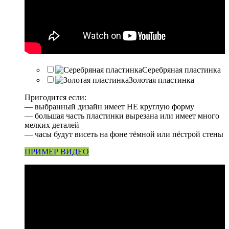
Серебряная пластинка
Золотая пластинка
Пригодится если:
— выбранный дизайн имеет НЕ круглую форму
— большая часть пластинки вырезана или имеет много
мелких деталей
— часы будут висеть на фоне тёмной или пёстрой стены
ПРИМЕР ВИДЕО