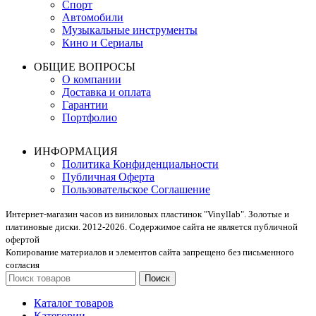
Спорт
Автомобили
Музыкальные инструменты
Кино и Сериалы
ОБЩИЕ ВОПРОСЫ
О компании
Доставка и оплата
Гарантии
Портфолио
ИНФОРМАЦИЯ
Политика Конфиденциальности
Публичная Оферта
Пользовательское Соглашение
Интернет-магазин часов из виниловых пластинок "Vinyllab". Золотые и
платиновые диски. 2012-2026. Содержимое сайта не является публичной
офертой
Копирование материалов и элементов сайта запрещено без письменного
согласия
Поиск
Каталог товаров
Категории