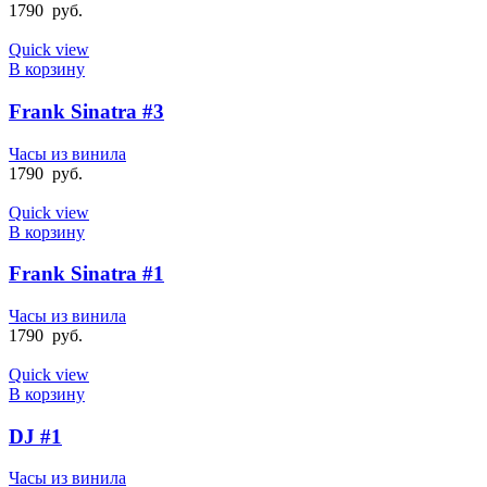
1790
руб.
Quick view
В корзину
Frank Sinatra #3
Часы из винила
1790
руб.
Quick view
В корзину
Frank Sinatra #1
Часы из винила
1790
руб.
Quick view
В корзину
DJ #1
Часы из винила