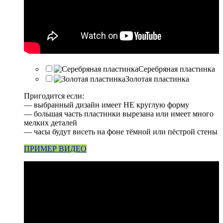
Серебряная пластинка
Золотая пластинка
Пригодится если:
— выбранный дизайн имеет НЕ круглую форму
— большая часть пластинки вырезана или имеет много
мелких деталей
— часы будут висеть на фоне тёмной или пёстрой стены
ПРИМЕР ВИДЕО