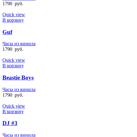
1790
руб.
Quick view
В корзину
Guf
Часы из винила
1790
руб.
Quick view
В корзину
Beastie Boys
Часы из винила
1790
руб.
Quick view
В корзину
DJ #3
Часы из винила