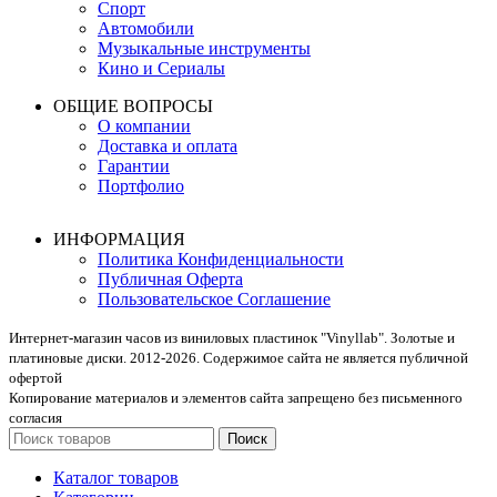
Спорт
Автомобили
Музыкальные инструменты
Кино и Сериалы
ОБЩИЕ ВОПРОСЫ
О компании
Доставка и оплата
Гарантии
Портфолио
ИНФОРМАЦИЯ
Политика Конфиденциальности
Публичная Оферта
Пользовательское Соглашение
Интернет-магазин часов из виниловых пластинок "Vinyllab". Золотые и
платиновые диски. 2012-2026. Содержимое сайта не является публичной
офертой
Копирование материалов и элементов сайта запрещено без письменного
согласия
Поиск
Каталог товаров