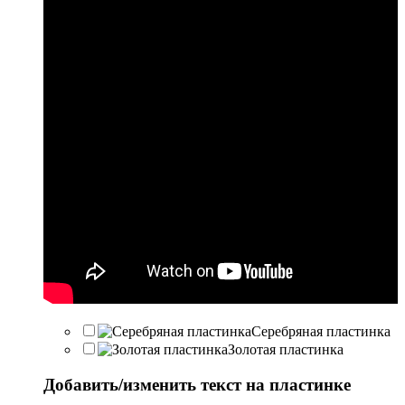
Серебряная пластинка
Золотая пластинка
Добавить/изменить текст на пластинке