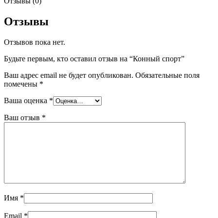
Отзывы (0)
Отзывы
Отзывов пока нет.
Будьте первым, кто оставил отзыв на “Конный спорт”
Ваш адрес email не будет опубликован.
Обязательные поля
помечены
*
Ваша оценка
*
Ваш отзыв
*
Имя
*
Email
*