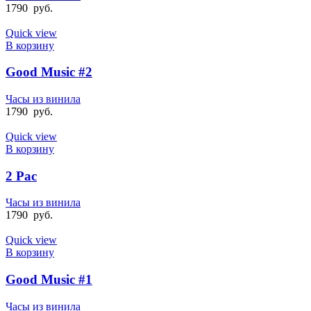
1790
руб.
Quick view
В корзину
Good Music #2
Часы из винила
1790
руб.
Quick view
В корзину
2 Pac
Часы из винила
1790
руб.
Quick view
В корзину
Good Music #1
Часы из винила