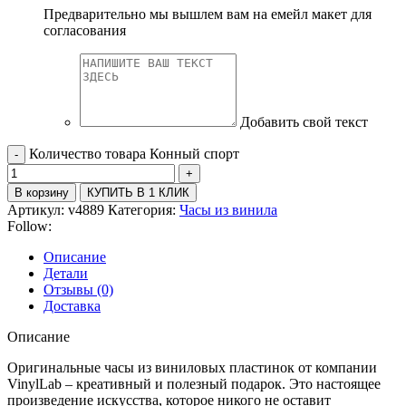
Предварительно мы вышлем вам на емейл макет для
согласования
Добавить свой текст
Количество товара Конный спорт
В корзину
КУПИТЬ В 1 КЛИК
Артикул:
v4889
Категория:
Часы из винила
Follow:
Описание
Детали
Отзывы (0)
Доставка
Описание
Оригинальные часы из виниловых пластинок от компании
VinylLab – креативный и полезный подарок. Это настоящее
произведение искусства, которое никого не оставит