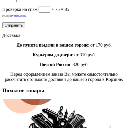
Проверка на спам
+ 75 = 85
Powered by
MathCaptcha
Доставка
До пункта выдачи в вашем городе
: от 170 руб.
Курьером до двери
: от 310 руб.
Почтой России
: 320 руб.
Перед оформлением заказа Вы можете самостоятельно
рассчитать стоимость доставки до вашего города в Корзине.
Похожие товары