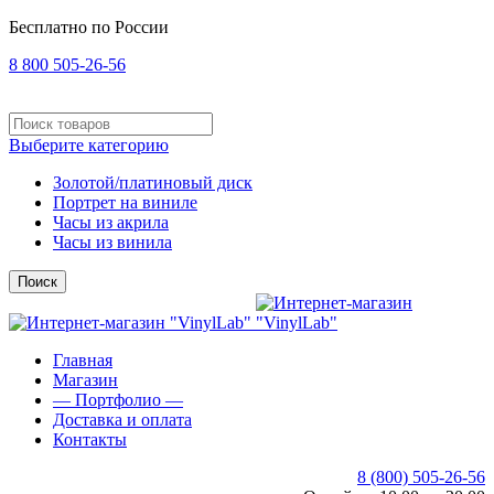
Бесплатно по России
8 800 505-26-56
Выберите категорию
Золотой/платиновый диск
Портрет на виниле
Часы из акрила
Часы из винила
Поиск
Главная
Магазин
— Портфолио —
Доставка и оплата
Контакты
8 (800) 505-26-56