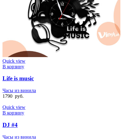
Quick view
В корзину
Life is music
Часы из винила
1790
руб.
Quick view
В корзину
DJ #4
Часы из винила