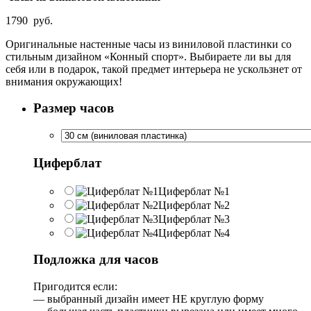
1790
руб.
Оригинальные настенные часы из виниловой пластинки со
стильным дизайном «Конный спорт». Выбираете ли вы для
себя или в подарок, такой предмет интерьера не ускользнет от
внимания окружающих!
Размер часов
Циферблат
Циферблат №1
Циферблат №2
Циферблат №3
Циферблат №4
Подложка для часов
Пригодится если:
— выбранный дизайн имеет НЕ круглую форму