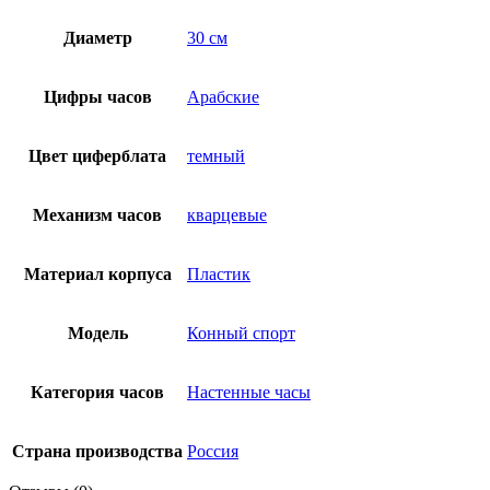
Диаметр
30 см
Цифры часов
Арабские
Цвет циферблата
темный
Механизм часов
кварцевые
Материал корпуса
Пластик
Модель
Конный спорт
Категория часов
Настенные часы
Страна производства
Россия