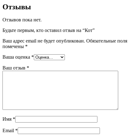
Отзывы
Отзывов пока нет.
Будьте первым, кто оставил отзыв на “Кот”
Ваш адрес email не будет опубликован.
Обязательные поля
помечены
*
Ваша оценка
*
Ваш отзыв
*
Имя
*
Email
*