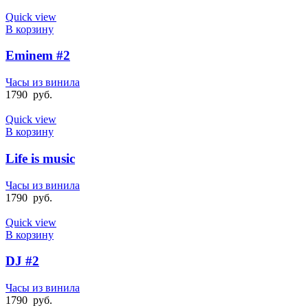
Quick view
В корзину
Eminem #2
Часы из винила
1790
руб.
Quick view
В корзину
Life is music
Часы из винила
1790
руб.
Quick view
В корзину
DJ #2
Часы из винила
1790
руб.