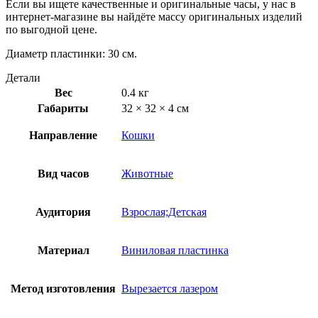
Если вы ищете качественные и оригинальные часы, у нас в
интернет-магазине вы найдёте массу оригинальных изделий
по выгодной цене.
Диаметр пластинки: 30 см.
Детали
Вес
0.4 кг
Габариты
32 × 32 × 4 см
Направление
Кошки
Вид часов
Животные
Аудитория
Взрослая;Детская
Материал
Виниловая пластинка
Метод изготовления
Вырезается лазером