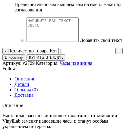
Предварительно мы вышлем вам на емейл макет для
согласования
Добавить свой текст
Количество товара Кот
В корзину
КУПИТЬ В 1 КЛИК
Артикул:
v2729
Категория:
Часы из винила
Follow:
Описание
Детали
Отзывы (0)
Доставка
Описание
Настенные часы из виниловых пластинок от компании
VinylLab заменят надоевшие часы и станут особым
украшением интерьера.