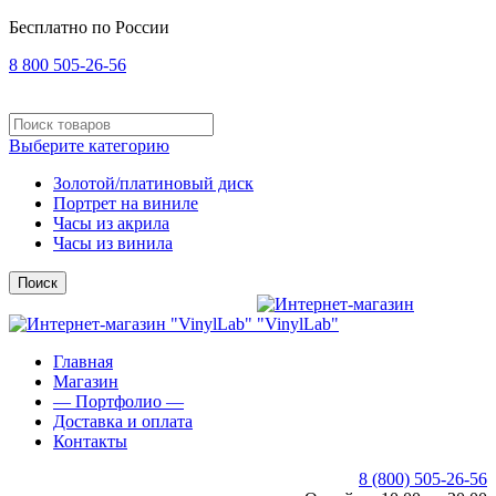
Бесплатно по России
8 800 505-26-56
Выберите категорию
Золотой/платиновый диск
Портрет на виниле
Часы из акрила
Часы из винила
Поиск
Главная
Магазин
— Портфолио —
Доставка и оплата
Контакты
8 (800) 505-26-56