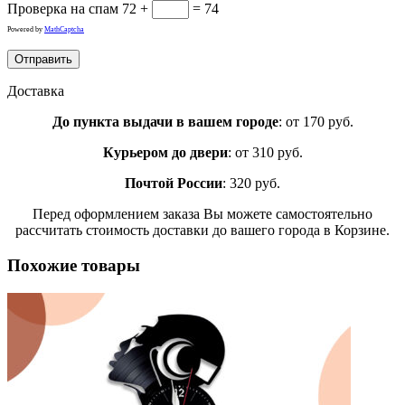
Проверка на спам
72 +
= 74
Powered by
MathCaptcha
Доставка
До пункта выдачи в вашем городе
: от 170 руб.
Курьером до двери
: от 310 руб.
Почтой России
: 320 руб.
Перед оформлением заказа Вы можете самостоятельно
рассчитать стоимость доставки до вашего города в Корзине.
Похожие товары