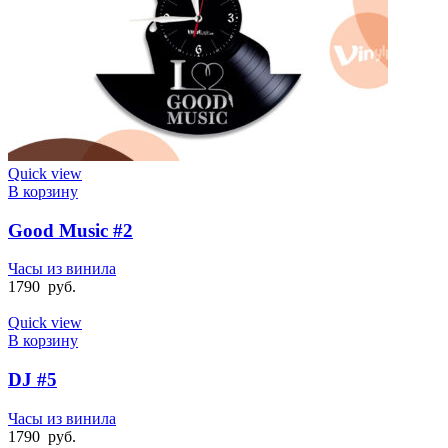
Quick view
В корзину
Good Music #2
Часы из винила
1790
руб.
Quick view
В корзину
DJ #5
Часы из винила
1790
руб.