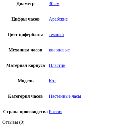
Диаметр
30 см
Цифры часов
Арабские
Цвет циферблата
темный
Механизм часов
кварцевые
Материал корпуса
Пластик
Модель
Кот
Категория часов
Настенные часы
Страна производства
Россия
Отзывы (0)