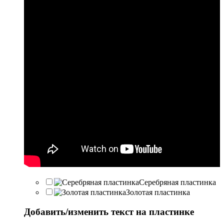
Серебряная пластинка
Золотая пластинка
Добавить/изменить текст на пластинке