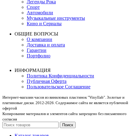
Легенды Рока
Спорт
Автомобили
Музыкальные инструменты
Кино и Сериалы
ОБЩИЕ ВОПРОСЫ
О компании
Доставка и оплата
Гарантии
Портфолио
ИНФОРМАЦИЯ
Политика Конфиденциальности
Публичная Оферта
Пользовательское Соглашение
Интернет-магазин часов из виниловых пластинок "Vinyllab". Золотые и
платиновые диски. 2012-2026. Содержимое сайта не является публичной
офертой
Копирование материалов и элементов сайта запрещено без письменного
согласия
Поиск
Каталог товаров