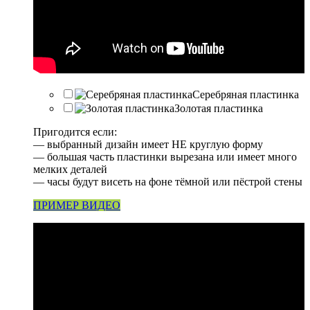
Серебряная пластинка
Золотая пластинка
Пригодится если:
— выбранный дизайн имеет НЕ круглую форму
— большая часть пластинки вырезана или имеет много
мелких деталей
— часы будут висеть на фоне тёмной или пёстрой стены
ПРИМЕР ВИДЕО