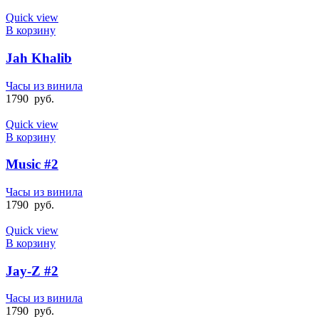
Quick view
В корзину
Jah Khalib
Часы из винила
1790
руб.
Quick view
В корзину
Music #2
Часы из винила
1790
руб.
Quick view
В корзину
Jay-Z #2
Часы из винила
1790
руб.