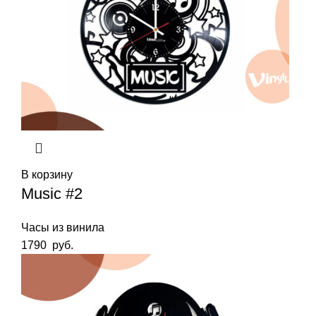
В корзину
Music #2
Часы из винила
1790
руб.