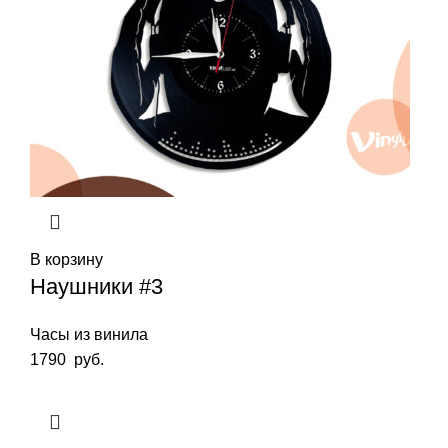
В корзину
Наушники #3
Часы из винила
1790
руб.