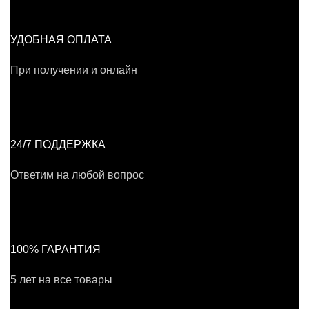
УДОБНАЯ ОПЛАТА
При получении и онлайн
24/7 ПОДДЕРЖКА
Ответим на любой вопрос
100% ГАРАНТИЯ
5 лет на все товары