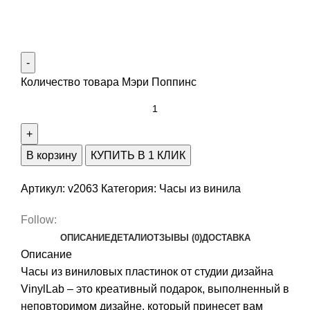
Количество товара Мэри Поппинс
В корзину
КУПИТЬ В 1 КЛИК
Артикул:
v2063
Категория:
Часы из винила
Follow:
ОПИСАНИЕ
ДЕТАЛИ
ОТЗЫВЫ (0)
ДОСТАВКА
Описание
Часы из виниловых пластинок от студии дизайна
VinylLab – это креативный подарок, выполненный в
неповторимом дизайне, который принесет вам