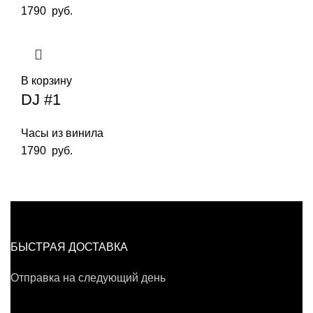
1790
руб.
В корзину
DJ #1
Часы из винила
1790
руб.
БЫСТРАЯ ДОСТАВКА
Отправка на следующий день