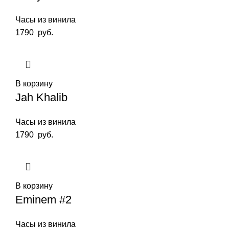
Часы из винила
1790
руб.
В корзину
Jah Khalib
Часы из винила
1790
руб.
В корзину
Eminem #2
Часы из винила