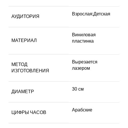
Взрослая;Детская
АУДИТОРИЯ
Виниловая
МАТЕРИАЛ
пластинка
Вырезается
МЕТОД
лазером
ИЗГОТОВЛЕНИЯ
30 см
ДИАМЕТР
Арабские
ЦИФРЫ ЧАСОВ