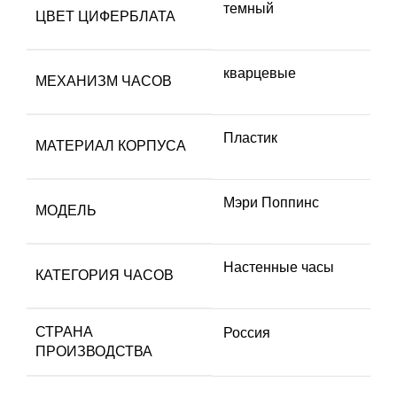
темный
ЦВЕТ ЦИФЕРБЛАТА
кварцевые
МЕХАНИЗМ ЧАСОВ
Пластик
МАТЕРИАЛ КОРПУСА
Мэри Поппинс
МОДЕЛЬ
Настенные часы
КАТЕГОРИЯ ЧАСОВ
СТРАНА
Россия
ПРОИЗВОДСТВА