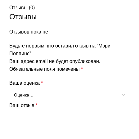
Отзывы (0)
Отзывы
Отзывов пока нет.
Будьте первым, кто оставил отзыв на “Мэри
Поппинс”
Ваш адрес email не будет опубликован.
Обязательные поля помечены
*
Ваша оценка
*
Ваш отзыв
*