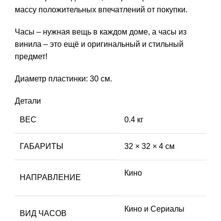
массу положительных впечатлений от покупки.
Часы – нужная вещь в каждом доме, а часы из
винила – это ещё и оригинальный и стильный
предмет!
Диаметр пластинки: 30 см.
Детали
ВЕС
0.4 кг
ГАБАРИТЫ
32 × 32 × 4 см
Кино
НАПРАВЛЕНИЕ
Кино и Сериалы
ВИД ЧАСОВ