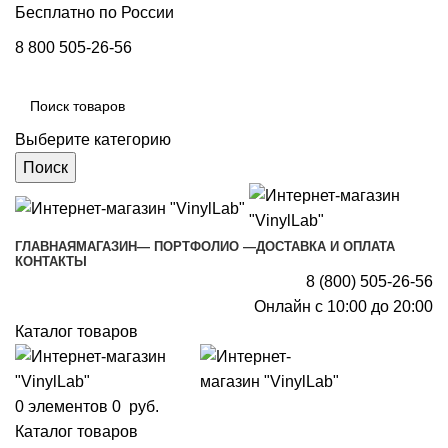
Бесплатно по России
8 800 505-26-56
Выберите категорию
Поиск
ГЛАВНАЯ
МАГАЗИН
— ПОРТФОЛИО —
ДОСТАВКА И ОПЛАТА
КОНТАКТЫ
8 (800) 505-26-56
Онлайн с 10:00 до 20:00
Каталог товаров
0
элементов
0
руб.
Каталог товаров