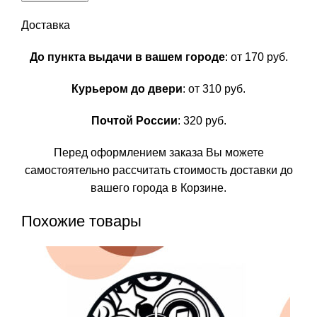
Доставка
До пункта выдачи в вашем городе
: от 170 руб.
Курьером до двери
: от 310 руб.
Почтой России
: 320 руб.
Перед оформлением заказа Вы можете
самостоятельно рассчитать стоимость доставки до
вашего города в Корзине.
Похожие товары