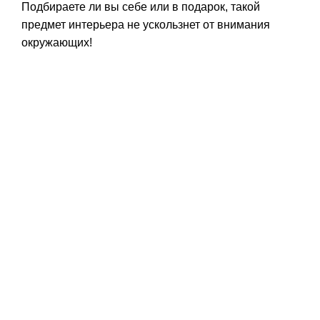
Подбираете ли вы себе или в подарок, такой
предмет интерьера не ускользнет от внимания
окружающих!