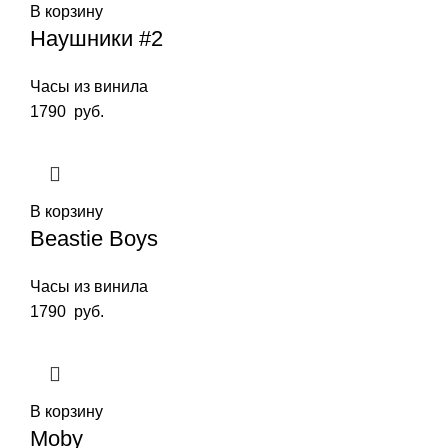
В корзину
Наушники #2
Часы из винила
1790
руб.
В корзину
Beastie Boys
Часы из винила
1790
руб.
В корзину
Moby