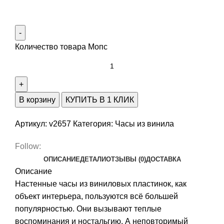
Количество товара Мопс
В корзину
КУПИТЬ В 1 КЛИК
Артикул:
v2657
Категория:
Часы из винила
Follow:
ОПИСАНИЕ
ДЕТАЛИ
ОТЗЫВЫ (0)
ДОСТАВКА
Описание
Настенные часы из виниловых пластинок, как
объект интерьера, пользуются всё большей
популярностью. Они вызывают теплые
воспоминания и ностальгию. А неповторимый