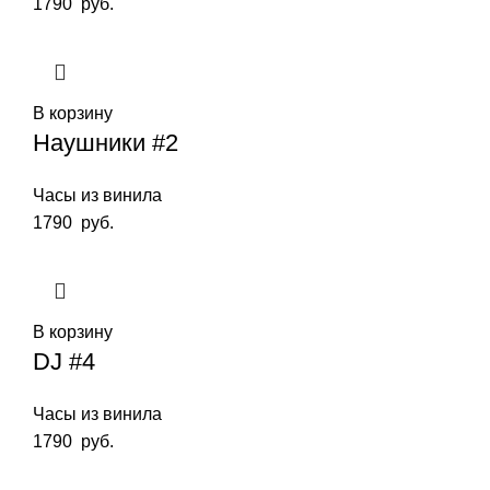
1790
руб.
В корзину
Наушники #2
Часы из винила
1790
руб.
В корзину
DJ #4
Часы из винила
1790
руб.