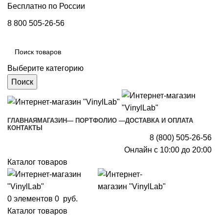
Бесплатно по России
8 800 505-26-56
Выберите категорию
Поиск
ГЛАВНАЯ
МАГАЗИН
— ПОРТФОЛИО —
ДОСТАВКА И ОПЛАТА
КОНТАКТЫ
8 (800) 505-26-56
Онлайн с 10:00 до 20:00
Каталог товаров
0
элементов
0
руб.
Каталог товаров