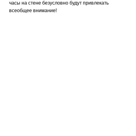
часы на стене безусловно будут привлекать
всеобщее внимание!