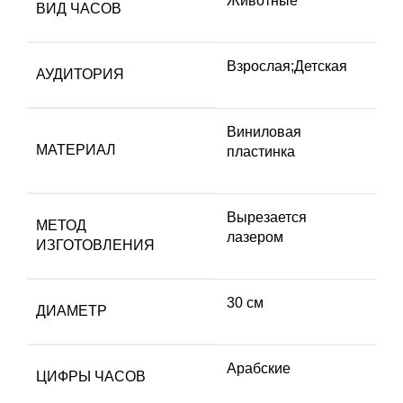
Животные
ВИД ЧАСОВ
Взрослая;Детская
АУДИТОРИЯ
Виниловая
МАТЕРИАЛ
пластинка
Вырезается
МЕТОД
лазером
ИЗГОТОВЛЕНИЯ
30 см
ДИАМЕТР
Арабские
ЦИФРЫ ЧАСОВ