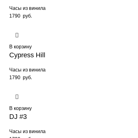
Часы из винила
1790
руб.
В корзину
Cypress Hill
Часы из винила
1790
руб.
В корзину
DJ #3
Часы из винила