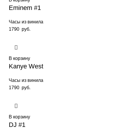
Eminem #1
Часы из винила
1790
руб.
В корзину
Kanye West
Часы из винила
1790
руб.
В корзину
DJ #1