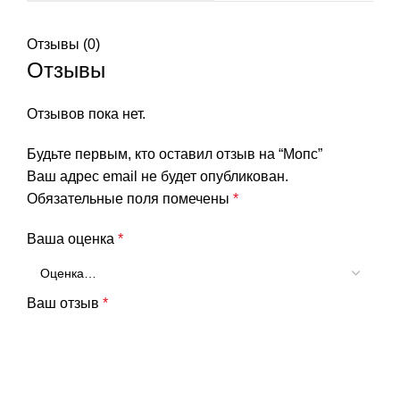
Отзывы (0)
Отзывы
Отзывов пока нет.
Будьте первым, кто оставил отзыв на “Мопс”
Ваш адрес email не будет опубликован.
Обязательные поля помечены
*
Ваша оценка
*
Ваш отзыв
*