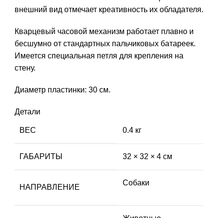
внешний вид отмечает креативность их обладателя.
Кварцевый часовой механизм работает плавно и
бесшумно от стандартных пальчиковых батареек.
Имеется специальная петля для крепления на
стену.
Диаметр пластинки: 30 см.
Детали
ВЕС
0.4 кг
ГАБАРИТЫ
32 × 32 × 4 см
Собаки
НАПРАВЛЕНИЕ