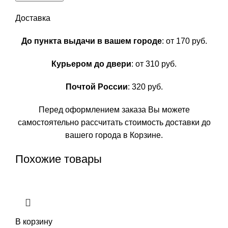
Доставка
До пункта выдачи в вашем городе
: от 170 руб.
Курьером до двери
: от 310 руб.
Почтой России
: 320 руб.
Перед оформлением заказа Вы можете
самостоятельно рассчитать стоимость доставки до
вашего города в Корзине.
Похожие товары
В корзину