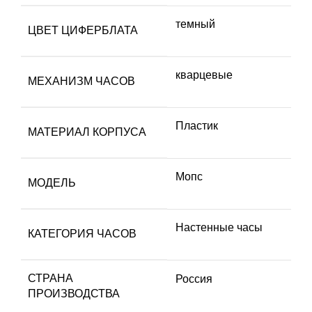
темный
ЦВЕТ ЦИФЕРБЛАТА
кварцевые
МЕХАНИЗМ ЧАСОВ
Пластик
МАТЕРИАЛ КОРПУСА
Мопс
МОДЕЛЬ
Настенные часы
КАТЕГОРИЯ ЧАСОВ
СТРАНА
Россия
ПРОИЗВОДСТВА