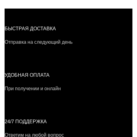
БЫСТРАЯ ДОСТАВКА
Отправка на следующий день
УДОБНАЯ ОПЛАТА
При получении и онлайн
24/7 ПОДДЕРЖКА
Ответим на любой вопрос