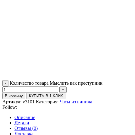
Количество товара Мыслить как преступник
В корзину
КУПИТЬ В 1 КЛИК
Артикул:
v3101
Категория:
Часы из винила
Follow:
Описание
Детали
Отзывы (0)
Доставка