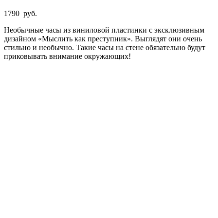
1790
руб.
Необычные часы из виниловой пластинки с эксклюзивным
дизайном «Мыслить как преступник». Выглядят они очень
стильно и необычно. Такие часы на стене обязательно будут
приковывать внимание окружающих!