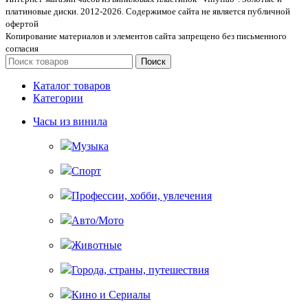
платиновые диски. 2012-2026. Содержимое сайта не является публичной
офертой
Копирование материалов и элементов сайта запрещено без письменного
согласия
Поиск
Каталог товаров
Категории
Часы из винила
Музыка
Спорт
Профессии, хобби, увлечения
Авто/Мото
Животные
Города, страны, путешествия
Кино и Сериалы