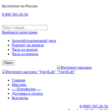
Бесплатно по России
8 800 505-26-56
Выберите категорию
Золотой/платиновый диск
Портрет на виниле
Часы из акрила
Часы из винила
Поиск
Главная
Магазин
— Портфолио —
Доставка и оплата
Контакты
8 (800) 505-26-56