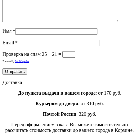
Имя
*
Email
*
Проверка на спам
25 − 21 =
Powered by
MathCaptcha
Доставка
До пункта выдачи в вашем городе
: от 170 руб.
Курьером до двери
: от 310 руб.
Почтой России
: 320 руб.
Перед оформлением заказа Вы можете самостоятельно
рассчитать стоимость доставки до вашего города в Корзине.