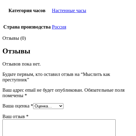
Категория часов
Настенные часы
Страна производства
Россия
Отзывы (0)
Отзывы
Отзывов пока нет.
Будьте первым, кто оставил отзыв на “Мыслить как
преступник”
Ваш адрес email не будет опубликован.
Обязательные поля
помечены
*
Ваша оценка
*
Ваш отзыв
*