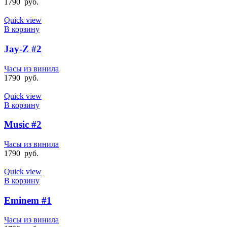
1790
руб.
Quick view
В корзину
Jay-Z #2
Часы из винила
1790
руб.
Quick view
В корзину
Music #2
Часы из винила
1790
руб.
Quick view
В корзину
Eminem #1
Часы из винила