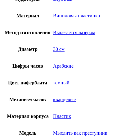
Материал
Виниловая пластинка
Метод изготовления
Вырезается лазером
Диаметр
30 см
Цифры часов
Арабские
Цвет циферблата
темный
Механизм часов
кварцевые
Материал корпуса
Пластик
Модель
Мыслить как преступник