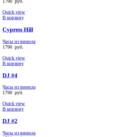
1790
руб.
Quick view
В корзину
Cypress Hill
Часы из винила
1790
руб.
Quick view
В корзину
DJ #4
Часы из винила
1790
руб.
Quick view
В корзину
DJ #2
Часы из винила