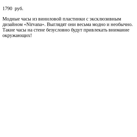
1790
руб.
Модные часы из виниловой пластинки с эксклюзивным
дизайном «Nirvana». Выглядят они весьма модно и необычно.
Такие часы на стене безусловно будут привлекать внимание
окружающих!