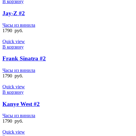
В корзину
Jay-Z #2
Часы из винила
1790
руб.
Quick view
В корзину
Frank Sinatra #2
Часы из винила
1790
руб.
Quick view
В корзину
Kanye West #2
Часы из винила
1790
руб.
Quick view