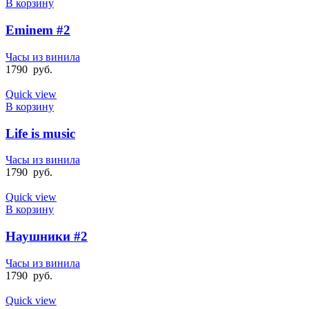
В корзину
Eminem #2
Часы из винила
1790
руб.
Quick view
В корзину
Life is music
Часы из винила
1790
руб.
Quick view
В корзину
Наушники #2
Часы из винила
1790
руб.
Quick view