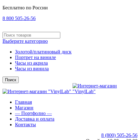
Бесплатно по России
8 800 505-26-56
Выберите категорию
Золотой/платиновый диск
Портрет на виниле
Часы из акрила
Часы из винила
Поиск
Главная
Магазин
— Портфолио —
Доставка и оплата
Контакты
8 (800) 505-26-56