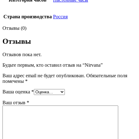
Страна производства
Россия
Отзывы (0)
Отзывы
Отзывов пока нет.
Будьте первым, кто оставил отзыв на “Nirvana”
Ваш адрес email не будет опубликован.
Обязательные поля
помечены
*
Ваша оценка
*
Ваш отзыв
*