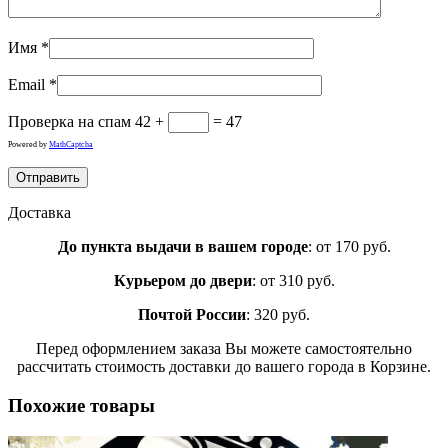
Имя
*
Email
*
Проверка на спам
42 +
= 47
Powered by
MathCaptcha
Доставка
До пункта выдачи в вашем городе
: от 170 руб.
Курьером до двери
: от 310 руб.
Почтой России
: 320 руб.
Перед оформлением заказа Вы можете самостоятельно
рассчитать стоимость доставки до вашего города в Корзине.
Похожие товары