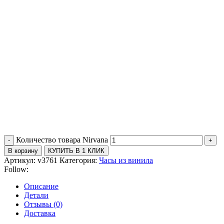
Количество товара Nirvana
В корзину
КУПИТЬ В 1 КЛИК
Артикул:
v3761
Категория:
Часы из винила
Follow:
Описание
Детали
Отзывы (0)
Доставка