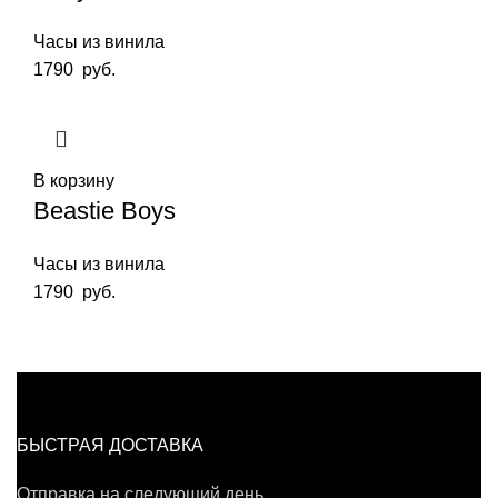
Часы из винила
1790
руб.
В корзину
Beastie Boys
Часы из винила
1790
руб.
БЫСТРАЯ ДОСТАВКА
Отправка на следующий день