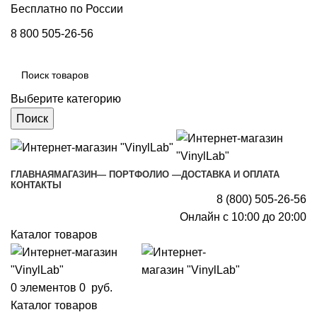
Бесплатно по России
8 800 505-26-56
Выберите категорию
Поиск
ГЛАВНАЯ
МАГАЗИН
— ПОРТФОЛИО —
ДОСТАВКА И ОПЛАТА
КОНТАКТЫ
8 (800) 505-26-56
Онлайн с 10:00 до 20:00
Каталог товаров
0
элементов
0
руб.
Каталог товаров