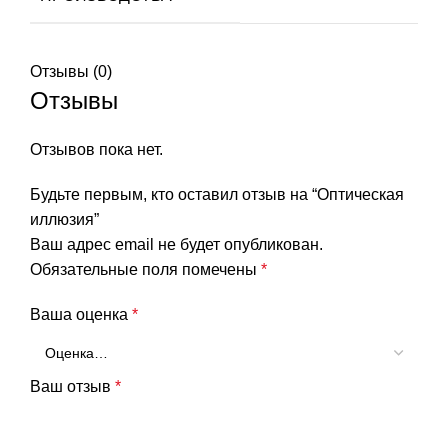
Отзывы (0)
Отзывы
Отзывов пока нет.
Будьте первым, кто оставил отзыв на “Оптическая
иллюзия”
Ваш адрес email не будет опубликован.
Обязательные поля помечены
*
Ваша оценка
*
Ваш отзыв
*