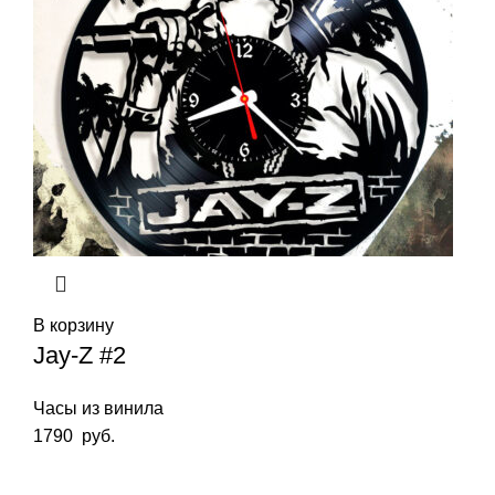
В корзину
Jay-Z #2
Часы из винила
1790
руб.