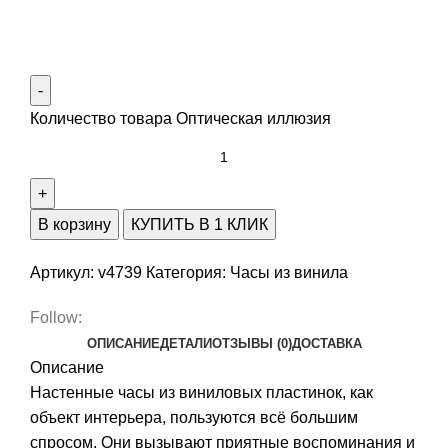
Количество товара Оптическая иллюзия
В корзину
КУПИТЬ В 1 КЛИК
Артикул:
v4739
Категория:
Часы из винила
Follow:
ОПИСАНИЕ
ДЕТАЛИ
ОТЗЫВЫ (0)
ДОСТАВКА
Описание
Настенные часы из виниловых пластинок, как
объект интерьера, пользуются всё большим
спросом. Они вызывают приятные воспоминания и