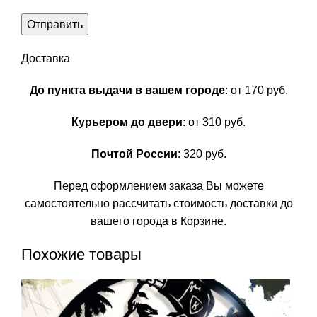
Доставка
До пункта выдачи в вашем городе
: от 170 руб.
Курьером до двери
: от 310 руб.
Почтой России
: 320 руб.
Перед оформлением заказа Вы можете
самостоятельно рассчитать стоимость доставки до
вашего города в Корзине.
Похожие товары