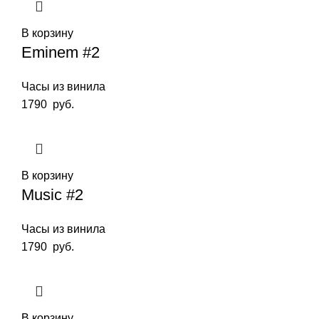
В корзину
Eminem #2
Часы из винила
1790
руб.
В корзину
Music #2
Часы из винила
1790
руб.
В корзину