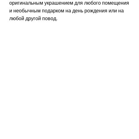
оригинальным украшением для любого помещения
и необычным подарком на день рождения или на
любой другой повод.