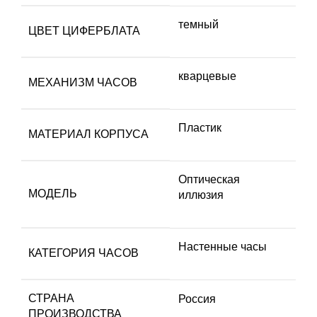
темный
ЦВЕТ ЦИФЕРБЛАТА
кварцевые
МЕХАНИЗМ ЧАСОВ
Пластик
МАТЕРИАЛ КОРПУСА
Оптическая
МОДЕЛЬ
иллюзия
Настенные часы
КАТЕГОРИЯ ЧАСОВ
СТРАНА
Россия
ПРОИЗВОДСТВА