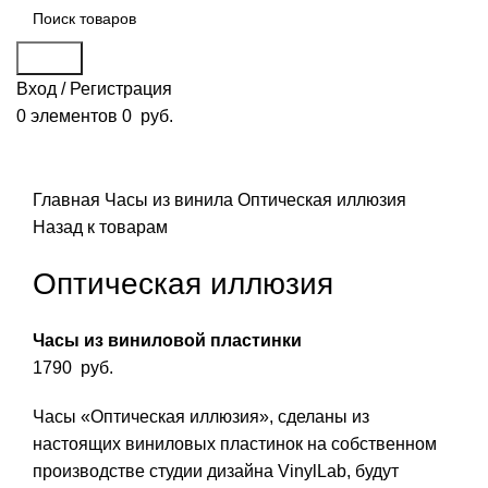
Поиск
Вход / Регистрация
0
элементов
0
руб.
Смотреть видео
Нажмите, чтобы увеличить
Главная
Часы из винила
Оптическая иллюзия
Назад к товарам
Оптическая иллюзия
Часы из виниловой пластинки
1790
руб.
Часы «Оптическая иллюзия», сделаны из
настоящих виниловых пластинок на собственном
производстве студии дизайна VinylLab, будут