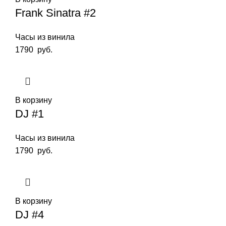
Frank Sinatra #2
Часы из винила
1790
руб.
В корзину
DJ #1
Часы из винила
1790
руб.
В корзину
DJ #4