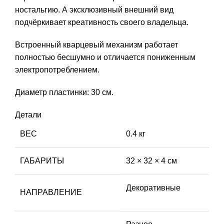
ностальгию. А эксклюзивный внешний вид
подчёркивает креативность своего владельца.
Встроенный кварцевый механизм работает
полностью бесшумно и отличается пониженным
электропотреблением.
Диаметр пластинки: 30 см.
Детали
ВЕС
0.4 кг
ГАБАРИТЫ
32 × 32 × 4 см
Декоративные
НАПРАВЛЕНИЕ