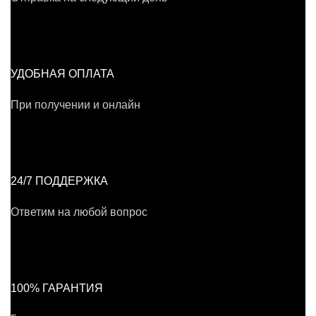
УДОБНАЯ ОПЛАТА
При получении и онлайн
24/7 ПОДДЕРЖКА
Ответим на любой вопрос
100% ГАРАНТИЯ