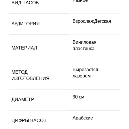
Разное
ВИД ЧАСОВ
Взрослая;Детская
АУДИТОРИЯ
Виниловая
МАТЕРИАЛ
пластинка
Вырезается
МЕТОД
лазером
ИЗГОТОВЛЕНИЯ
30 см
ДИАМЕТР
Арабские
ЦИФРЫ ЧАСОВ