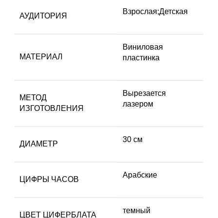
Взрослая;Детская
АУДИТОРИЯ
Виниловая
МАТЕРИАЛ
пластинка
Вырезается
МЕТОД
лазером
ИЗГОТОВЛЕНИЯ
30 см
ДИАМЕТР
Арабские
ЦИФРЫ ЧАСОВ
темный
ЦВЕТ ЦИФЕРБЛАТА