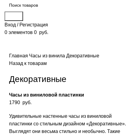
Поиск
Вход / Регистрация
0
элементов
0
руб.
Смотреть видео
Нажмите, чтобы увеличить
Главная
Часы из винила
Декоративные
Назад к товарам
Декоративные
Часы из виниловой пластинки
1790
руб.
Удивительные настенные часы из виниловой
пластинки со стильным дизайном «Декоративные».
Выглядят они весьма стильно и необычно. Такие