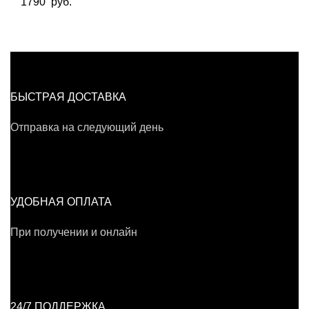
1790
руб.
БЫСТРАЯ ДОСТАВКА
Отправка на следующий день
УДОБНАЯ ОПЛАТА
При получении и онлайн
24/7 ПОДДЕРЖКА