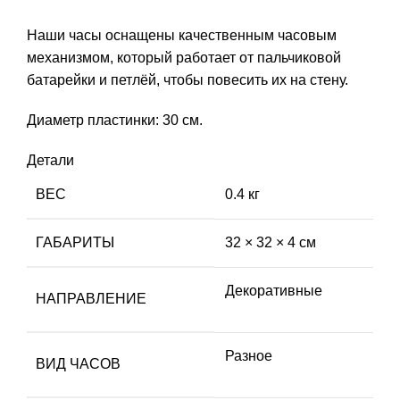
Наши часы оснащены качественным часовым
механизмом, который работает от пальчиковой
батарейки и петлёй, чтобы повесить их на стену.
Диаметр пластинки: 30 см.
Детали
ВЕС
0.4 кг
ГАБАРИТЫ
32 × 32 × 4 см
Декоративные
НАПРАВЛЕНИЕ
Разное
ВИД ЧАСОВ