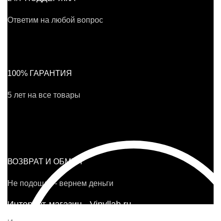
Ответим на любой вопрос
100% ГАРАНТИЯ
5 лет на все товары
ВОЗВРАТ И ОБМЕН
Не подошло - вернем деньги
Интернет-магазин - Vinyllab.ru