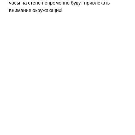
часы на стене непременно будут привлекать
внимание окружающих!