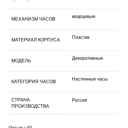
кварцевые
МЕХАНИЗМ ЧАСОВ
Пластик
МАТЕРИАЛ КОРПУСА
Декоративные
МОДЕЛЬ
Настенные часы
КАТЕГОРИЯ ЧАСОВ
СТРАНА
Россия
ПРОИЗВОДСТВА
Отзывы (0)