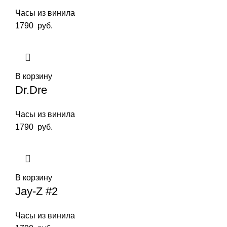
Часы из винила
1790
руб.
В корзину
Dr.Dre
Часы из винила
1790
руб.
В корзину
Jay-Z #2
Часы из винила