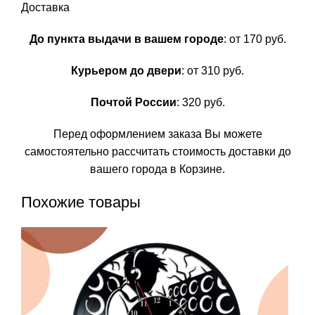
Доставка
До пункта выдачи в вашем городе
: от 170 руб.
Курьером до двери
: от 310 руб.
Почтой России
: 320 руб.
Перед оформлением заказа Вы можете
самостоятельно рассчитать стоимость доставки до
вашего города в Корзине.
Похожие товары