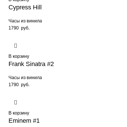
Cypress Hill
Часы из винила
1790
руб.
В корзину
Frank Sinatra #2
Часы из винила
1790
руб.
В корзину
Eminem #1