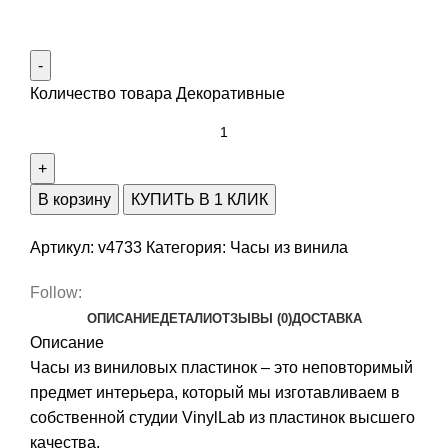
Количество товара Декоративные
В корзину
КУПИТЬ В 1 КЛИК
Артикул:
v4733
Категория:
Часы из винила
Follow:
ОПИСАНИЕ
ДЕТАЛИ
ОТЗЫВЫ (0)
ДОСТАВКА
Описание
Часы из виниловых пластинок – это неповторимый
предмет интерьера, который мы изготавливаем в
собственной студии VinylLab из пластинок высшего
качества.