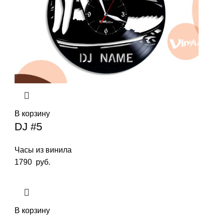
В корзину
DJ #5
Часы из винила
1790
руб.
В корзину