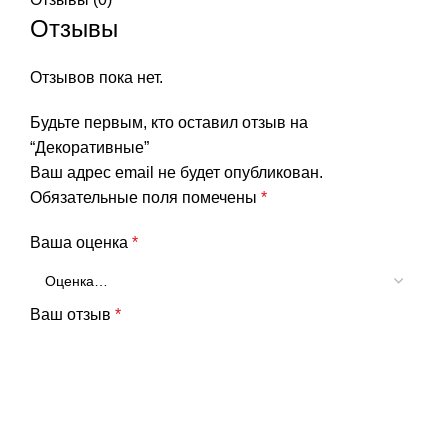
Отзывы
Отзывов пока нет.
Будьте первым, кто оставил отзыв на
“Декоративные”
Ваш адрес email не будет опубликован.
Обязательные поля помечены
*
Ваша оценка
*
Ваш отзыв
*