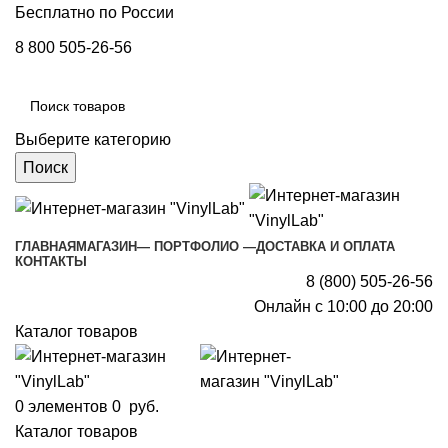
Бесплатно по России
8 800 505-26-56
Выберите категорию
Поиск
ГЛАВНАЯ
МАГАЗИН
— ПОРТФОЛИО —
ДОСТАВКА И ОПЛАТА
КОНТАКТЫ
8 (800) 505-26-56
Онлайн с 10:00 до 20:00
Каталог товаров
0
элементов
0
руб.
Каталог товаров