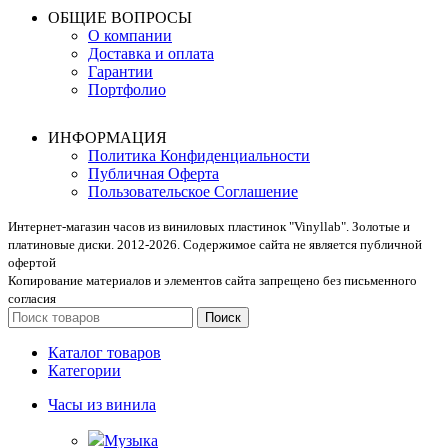
ОБЩИЕ ВОПРОСЫ
О компании
Доставка и оплата
Гарантии
Портфолио
ИНФОРМАЦИЯ
Политика Конфиденциальности
Публичная Оферта
Пользовательское Соглашение
Интернет-магазин часов из виниловых пластинок "Vinyllab". Золотые и
платиновые диски. 2012-2026. Содержимое сайта не является публичной
офертой
Копирование материалов и элементов сайта запрещено без письменного
согласия
Поиск
Каталог товаров
Категории
Часы из винила
Музыка