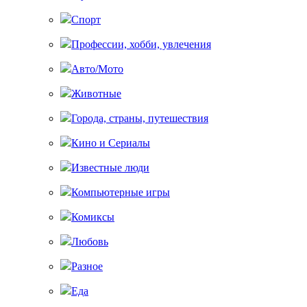
Спорт
Профессии, хобби, увлечения
Авто/Мото
Животные
Города, страны, путешествия
Кино и Сериалы
Известные люди
Компьютерные игры
Комиксы
Любовь
Разное
Еда