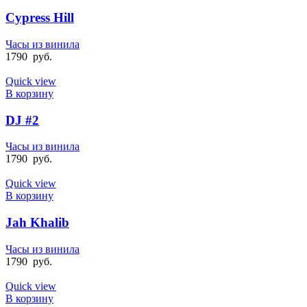
Cypress Hill
Часы из винила
1790
руб.
Quick view
В корзину
DJ #2
Часы из винила
1790
руб.
Quick view
В корзину
Jah Khalib
Часы из винила
1790
руб.
Quick view
В корзину