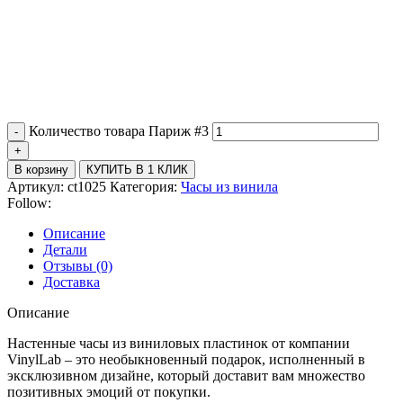
Количество товара Париж #3
В корзину
КУПИТЬ В 1 КЛИК
Артикул:
ct1025
Категория:
Часы из винила
Follow:
Описание
Детали
Отзывы (0)
Доставка
Описание
Настенные часы из виниловых пластинок от компании
VinylLab – это необыкновенный подарок, исполненный в
эксклюзивном дизайне, который доставит вам множество
позитивных эмоций от покупки.