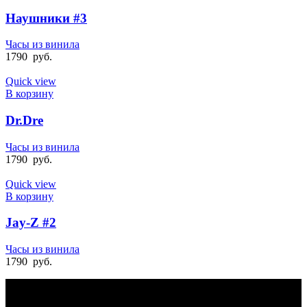
Наушники #3
Часы из винила
1790
руб.
Quick view
В корзину
Dr.Dre
Часы из винила
1790
руб.
Quick view
В корзину
Jay-Z #2
Часы из винила
1790
руб.