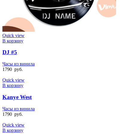
Quick view
В корзину
DJ #5
Часы из винила
1790
руб.
Quick view
В корзину
Kanye West
Часы из винила
1790
руб.
Quick view
В корзину