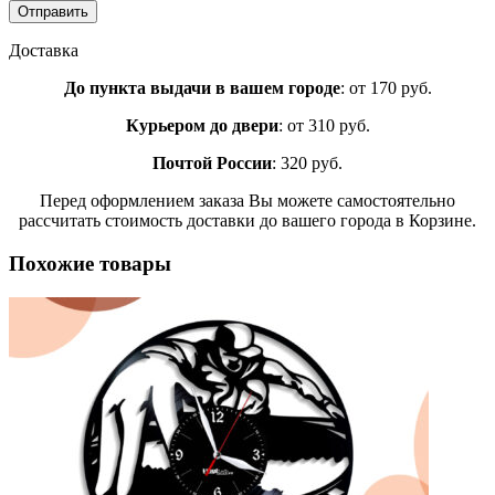
Доставка
До пункта выдачи в вашем городе
: от 170 руб.
Курьером до двери
: от 310 руб.
Почтой России
: 320 руб.
Перед оформлением заказа Вы можете самостоятельно
рассчитать стоимость доставки до вашего города в Корзине.
Похожие товары