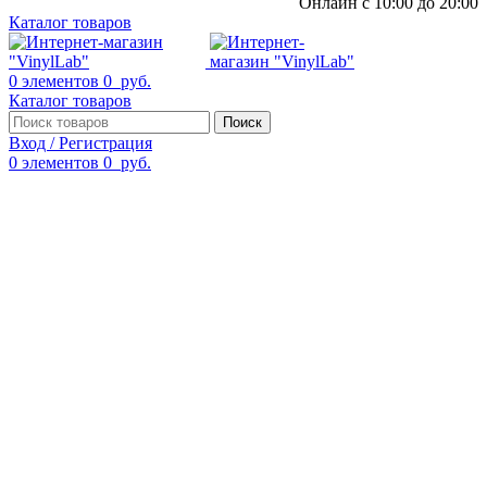
Онлайн с 10:00 до 20:00
Каталог товаров
0
элементов
0
руб.
Каталог товаров
Поиск
Вход / Регистрация
0
элементов
0
руб.
Смотреть видео
Нажмите, чтобы увеличить