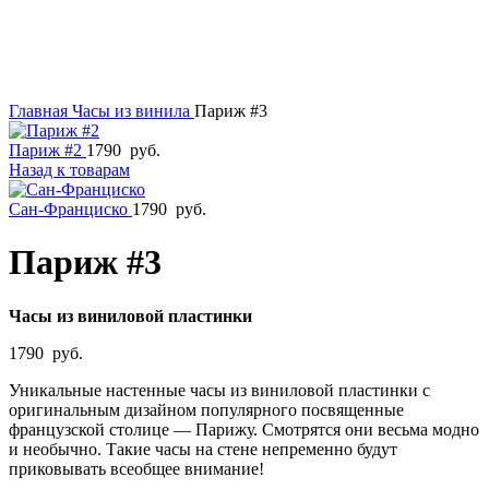
Главная
Часы из винила
Париж #3
Париж #2
1790
руб.
Назад к товарам
Сан-Франциско
1790
руб.
Париж #3
Часы из виниловой пластинки
1790
руб.
Уникальные настенные часы из виниловой пластинки с
оригинальным дизайном популярного посвященные
французской столице — Парижу. Смотрятся они весьма модно
и необычно. Такие часы на стене непременно будут
приковывать всеобщее внимание!