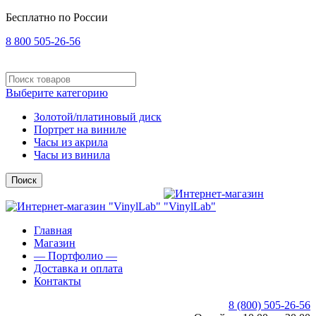
Бесплатно по России
8 800 505-26-56
Выберите категорию
Золотой/платиновый диск
Портрет на виниле
Часы из акрила
Часы из винила
Поиск
Главная
Магазин
— Портфолио —
Доставка и оплата
Контакты
8 (800) 505-26-56