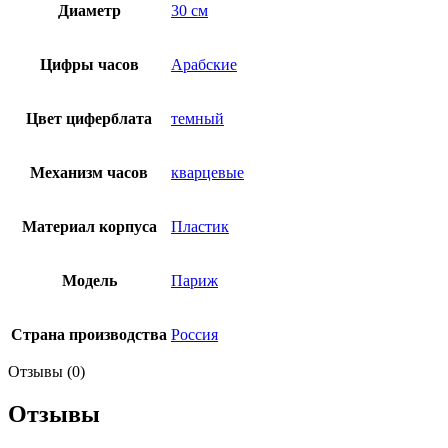
Диаметр
30 см
Цифры часов
Арабские
Цвет циферблата
темный
Механизм часов
кварцевые
Материал корпуса
Пластик
Модель
Париж
Страна производства
Россия
Отзывы (0)
Отзывы