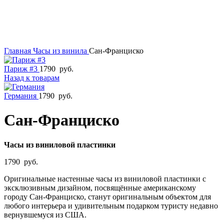
Главная
Часы из винила
Сан-Франциско
Париж #3
1790
руб.
Назад к товарам
Германия
1790
руб.
Сан-Франциско
Часы из виниловой пластинки
1790
руб.
Оригинальные настенные часы из виниловой пластинки с
эксклюзивным дизайном, посвящённые американскому
городу Сан-Франциско, станут оригинальным объектом для
любого интерьера и удивительным подарком туристу недавно
вернувшемуся из США.