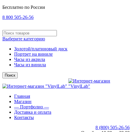
Бесплатно по России
8 800 505-26-56
Выберите категорию
Золотой/платиновый диск
Портрет на виниле
Часы из акрила
Часы из винила
Поиск
Главная
Магазин
— Портфолио —
Доставка и оплата
Контакты
8 (800) 505-26-56