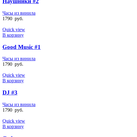
Наушники #2
Часы из винила
1790
руб.
Quick view
В корзину
Good Music #1
Часы из винила
1790
руб.
Quick view
В корзину
DJ #3
Часы из винила
1790
руб.
Quick view
В корзину