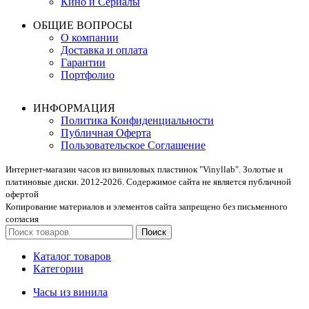
Кино и Сериалы
ОБЩИЕ ВОПРОСЫ
О компании
Доставка и оплата
Гарантии
Портфолио
ИНФОРМАЦИЯ
Политика Конфиденциальности
Публичная Оферта
Пользовательское Соглашение
Интернет-магазин часов из виниловых пластинок "Vinyllab". Золотые и
платиновые диски. 2012-2026. Содержимое сайта не является публичной
офертой
Копирование материалов и элементов сайта запрещено без письменного
согласия
Поиск
Каталог товаров
Категории
Часы из винила