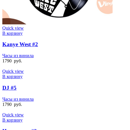
Quick view
В корзину
Kanye West #2
Часы из винила
1790
руб.
Quick view
В корзину
DJ #5
Часы из винила
1790
руб.
Quick view
В корзину