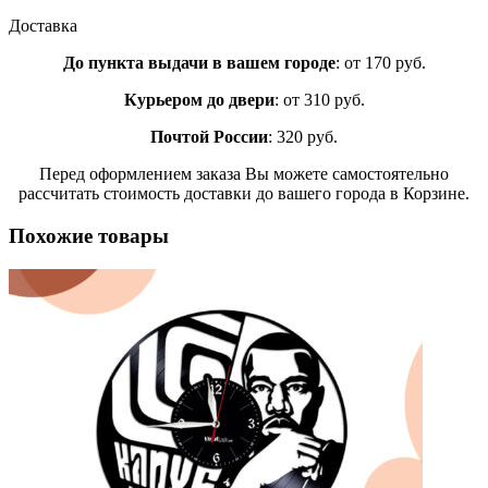
Доставка
До пункта выдачи в вашем городе
: от 170 руб.
Курьером до двери
: от 310 руб.
Почтой России
: 320 руб.
Перед оформлением заказа Вы можете самостоятельно
рассчитать стоимость доставки до вашего города в Корзине.
Похожие товары