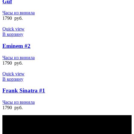
Guf
Часы из винила
1790
руб.
Quick view
В корзину
Eminem #2
Часы из винила
1790
руб.
Quick view
В корзину
Frank Sinatra #1
Часы из винила
1790
руб.