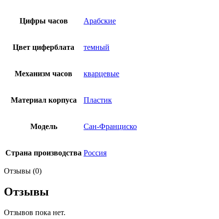
Цифры часов
Арабские
Цвет циферблата
темный
Механизм часов
кварцевые
Материал корпуса
Пластик
Модель
Сан-Франциско
Страна производства
Россия
Отзывы (0)
Отзывы
Отзывов пока нет.