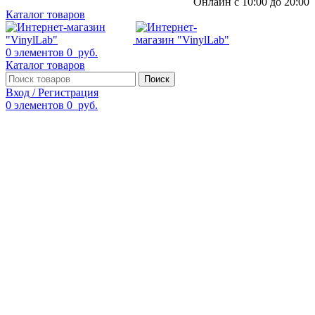
Онлайн с 10:00 до 20:00
Каталог товаров
0
элементов
0
руб.
Каталог товаров
Поиск
Вход / Регистрация
0
элементов
0
руб.
Смотреть видео
Нажмите, чтобы увеличить