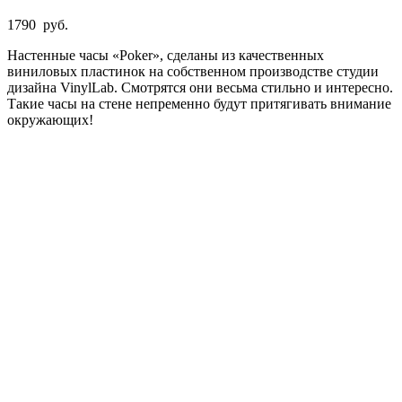
1790
руб.
Настенные часы «Poker», сделаны из качественных
виниловых пластинок на собственном производстве студии
дизайна VinylLab. Смотрятся они весьма стильно и интересно.
Такие часы на стене непременно будут притягивать внимание
окружающих!