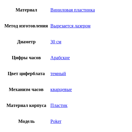
Материал
Виниловая пластинка
Метод изготовления
Вырезается лазером
Диаметр
30 см
Цифры часов
Арабские
Цвет циферблата
темный
Механизм часов
кварцевые
Материал корпуса
Пластик
Модель
Poker