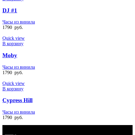
DJ #1
Часы из винила
1790
руб.
Quick view
В корзину
Moby
Часы из винила
1790
руб.
Quick view
В корзину
Cypress Hill
Часы из винила
1790
руб.