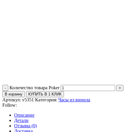
Количество товара Poker
В корзину
КУПИТЬ В 1 КЛИК
Артикул:
v5351
Категория:
Часы из винила
Follow:
Описание
Детали
Отзывы (0)
Доставка