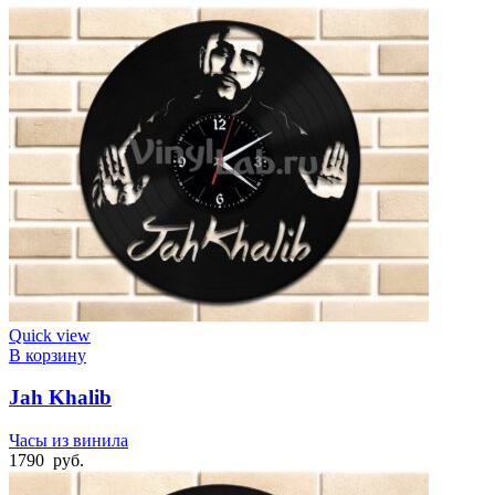
Quick view
В корзину
Jah Khalib
Часы из винила
1790
руб.