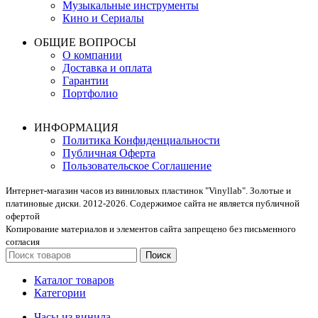
Музыкальные инструменты
Кино и Сериалы
ОБЩИЕ ВОПРОСЫ
О компании
Доставка и оплата
Гарантии
Портфолио
ИНФОРМАЦИЯ
Политика Конфиденциальности
Публичная Оферта
Пользовательское Соглашение
Интернет-магазин часов из виниловых пластинок "Vinyllab". Золотые и
платиновые диски. 2012-2026. Содержимое сайта не является публичной
офертой
Копирование материалов и элементов сайта запрещено без письменного
согласия
Поиск
Каталог товаров
Категории
Часы из винила