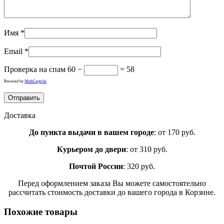
Имя
*
Email
*
Проверка на спам
60 −
= 58
Powered by
MathCaptcha
Доставка
До пункта выдачи в вашем городе
: от 170 руб.
Курьером до двери
: от 310 руб.
Почтой России
: 320 руб.
Перед оформлением заказа Вы можете самостоятельно
рассчитать стоимость доставки до вашего города в Корзине.
Похожие товары