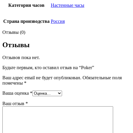
Категория часов
Настенные часы
Страна производства
Россия
Отзывы (0)
Отзывы
Отзывов пока нет.
Будьте первым, кто оставил отзыв на “Poker”
Ваш адрес email не будет опубликован.
Обязательные поля
помечены
*
Ваша оценка
*
Ваш отзыв
*