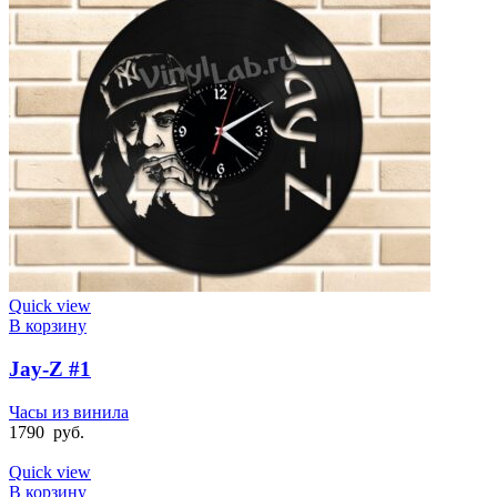
Quick view
В корзину
Jay-Z #1
Часы из винила
1790
руб.
Quick view
В корзину