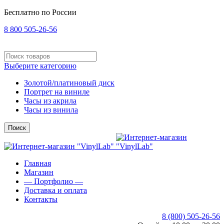
Бесплатно по России
8 800 505-26-56
Выберите категорию
Золотой/платиновый диск
Портрет на виниле
Часы из акрила
Часы из винила
Поиск
Главная
Магазин
— Портфолио —
Доставка и оплата
Контакты
8 (800) 505-26-56