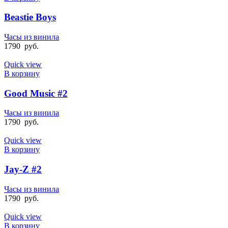
Beastie Boys
Часы из винила
1790
руб.
Quick view
В корзину
Good Music #2
Часы из винила
1790
руб.
Quick view
В корзину
Jay-Z #2
Часы из винила
1790
руб.
Quick view
В корзину