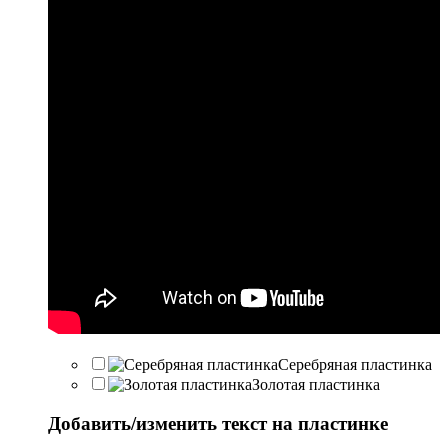
Серебряная пластинка
Золотая пластинка
Добавить/изменить текст на пластинке