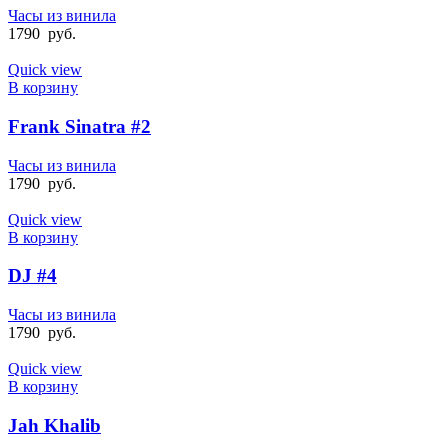
Часы из винила
1790
руб.
Quick view
В корзину
Frank Sinatra #2
Часы из винила
1790
руб.
Quick view
В корзину
DJ #4
Часы из винила
1790
руб.
Quick view
В корзину
Jah Khalib