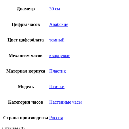
Диаметр
30 см
Цифры часов
Арабские
Цвет циферблата
темный
Механизм часов
кварцевые
Материал корпуса
Пластик
Модель
Птички
Категория часов
Настенные часы
Страна производства
Россия
Отзывы (0)