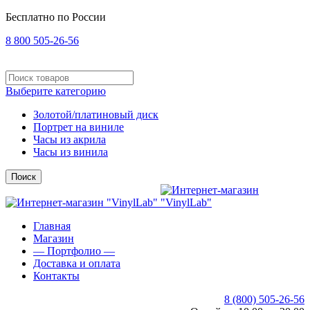
Бесплатно по России
8 800 505-26-56
Выберите категорию
Золотой/платиновый диск
Портрет на виниле
Часы из акрила
Часы из винила
Поиск
Главная
Магазин
— Портфолио —
Доставка и оплата
Контакты
8 (800) 505-26-56