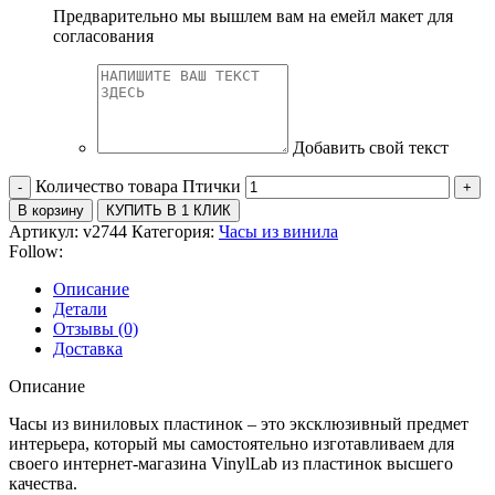
Предварительно мы вышлем вам на емейл макет для
согласования
Добавить свой текст
Количество товара Птички
В корзину
КУПИТЬ В 1 КЛИК
Артикул:
v2744
Категория:
Часы из винила
Follow:
Описание
Детали
Отзывы (0)
Доставка
Описание
Часы из виниловых пластинок – это эксклюзивный предмет
интерьера, который мы самостоятельно изготавливаем для
своего интернет-магазина VinylLab из пластинок высшего
качества.