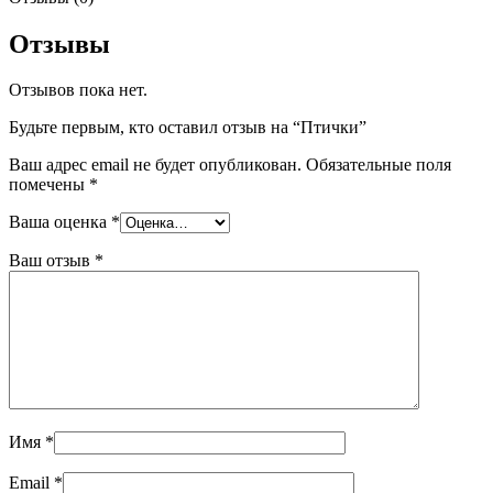
Отзывы
Отзывов пока нет.
Будьте первым, кто оставил отзыв на “Птички”
Ваш адрес email не будет опубликован.
Обязательные поля
помечены
*
Ваша оценка
*
Ваш отзыв
*
Имя
*
Email
*