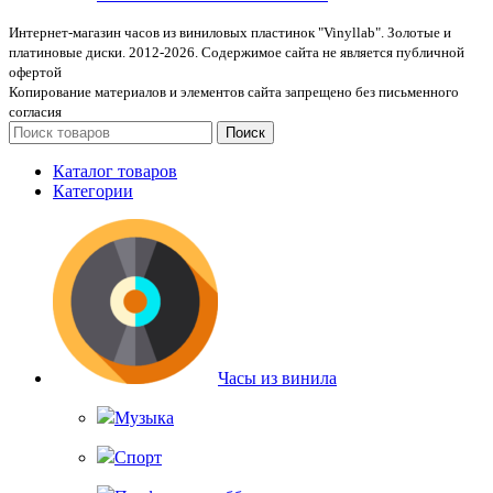
Интернет-магазин часов из виниловых пластинок "Vinyllab". Золотые и
платиновые диски. 2012-2026. Содержимое сайта не является публичной
офертой
Копирование материалов и элементов сайта запрещено без письменного
согласия
Поиск
Каталог товаров
Категории
Часы из винила
Музыка
Спорт