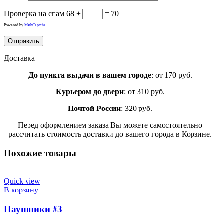
Проверка на спам
68 +
= 70
Powered by
MathCaptcha
Доставка
До пункта выдачи в вашем городе
: от 170 руб.
Курьером до двери
: от 310 руб.
Почтой России
: 320 руб.
Перед оформлением заказа Вы можете самостоятельно
рассчитать стоимость доставки до вашего города в Корзине.
Похожие товары
Quick view
В корзину
Наушники #3