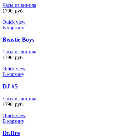
Часы из винила
1790
руб.
Quick view
В корзину
Beastie Boys
Часы из винила
1790
руб.
Quick view
В корзину
DJ #5
Часы из винила
1790
руб.
Quick view
В корзину
Dr.Dre