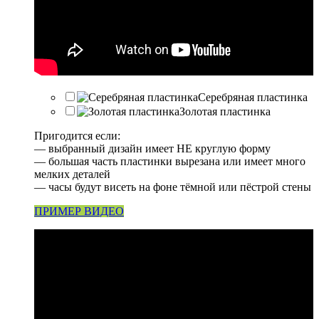
Серебряная пластинка
Золотая пластинка
Пригодится если:
— выбранный дизайн имеет НЕ круглую форму
— большая часть пластинки вырезана или имеет много
мелких деталей
— часы будут висеть на фоне тёмной или пёстрой стены
ПРИМЕР ВИДЕО