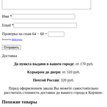
Имя
*
Email
*
Проверка на спам
64 − 60 =
Powered by
MathCaptcha
Доставка
До пункта выдачи в вашем городе
: от 170 руб.
Курьером до двери
: от 310 руб.
Почтой России
: 320 руб.
Перед оформлением заказа Вы можете самостоятельно
рассчитать стоимость доставки до вашего города в Корзине.
Похожие товары