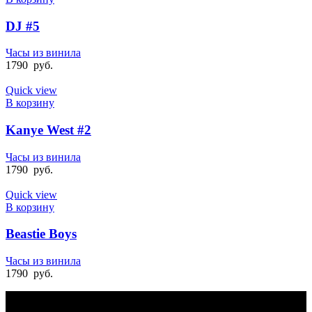
DJ #5
Часы из винила
1790
руб.
Quick view
В корзину
Kanye West #2
Часы из винила
1790
руб.
Quick view
В корзину
Beastie Boys
Часы из винила
1790
руб.