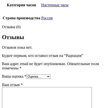
Категория часов
Настенные часы
Страна производства
Россия
Отзывы (0)
Отзывы
Отзывов пока нет.
Будьте первым, кто оставил отзыв на “Радиация”
Ваш адрес email не будет опубликован.
Обязательные поля
помечены
*
Ваша оценка
*
Ваш отзыв
*