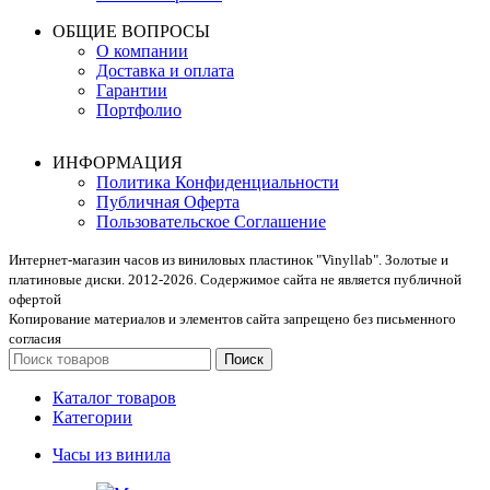
ОБЩИЕ ВОПРОСЫ
О компании
Доставка и оплата
Гарантии
Портфолио
ИНФОРМАЦИЯ
Политика Конфиденциальности
Публичная Оферта
Пользовательское Соглашение
Интернет-магазин часов из виниловых пластинок "Vinyllab". Золотые и
платиновые диски. 2012-2026. Содержимое сайта не является публичной
офертой
Копирование материалов и элементов сайта запрещено без письменного
согласия
Поиск
Каталог товаров
Категории
Часы из винила