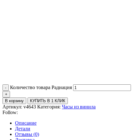
Количество товара Радиация
В корзину
КУПИТЬ В 1 КЛИК
Артикул:
v4643
Категория:
Часы из винила
Follow:
Описание
Детали
Отзывы (0)
Доставка