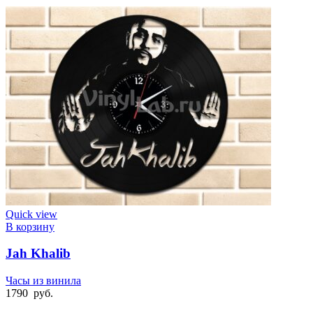
Quick view
В корзину
Jah Khalib
Часы из винила
1790
руб.