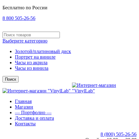
Бесплатно по России
8 800 505-26-56
Выберите категорию
Золотой/платиновый диск
Портрет на виниле
Часы из акрила
Часы из винила
Поиск
Главная
Магазин
— Портфолио —
Доставка и оплата
Контакты
8 (800) 505-26-56