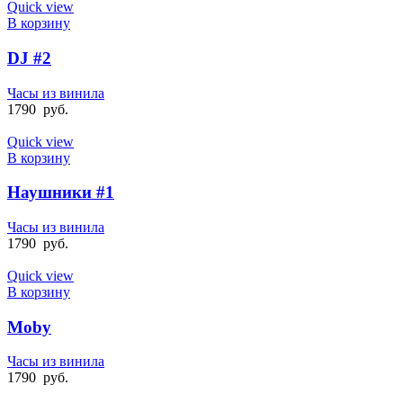
Quick view
В корзину
DJ #2
Часы из винила
1790
руб.
Quick view
В корзину
Наушники #1
Часы из винила
1790
руб.
Quick view
В корзину
Moby
Часы из винила
1790
руб.