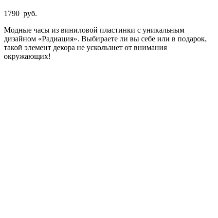
1790
руб.
Модные часы из виниловой пластинки с уникальным
дизайном «Радиация». Выбираете ли вы себе или в подарок,
такой элемент декора не ускользнет от внимания
окружающих!