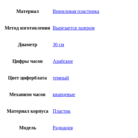
Материал
Виниловая пластинка
Метод изготовления
Вырезается лазером
Диаметр
30 см
Цифры часов
Арабские
Цвет циферблата
темный
Механизм часов
кварцевые
Материал корпуса
Пластик
Модель
Радиация