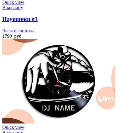
Quick view
В корзину
Наушники #3
Часы из винила
1790
руб.
Quick view
В корзину