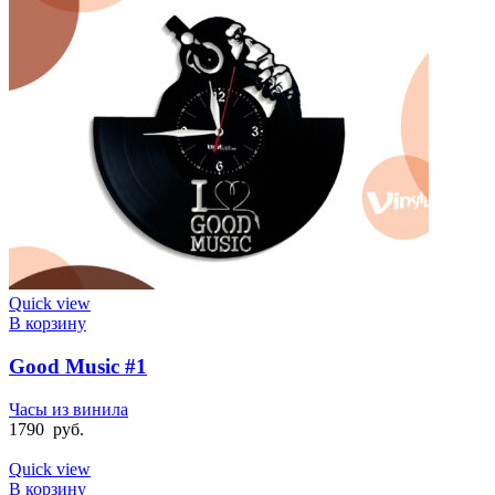
Quick view
В корзину
Good Music #1
Часы из винила
1790
руб.
Quick view
В корзину