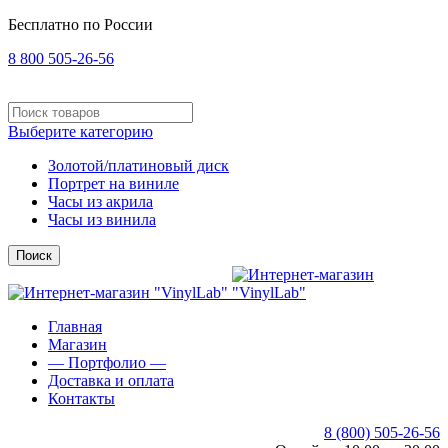
Бесплатно по России
8 800 505-26-56
Выберите категорию
Золотой/платиновый диск
Портрет на виниле
Часы из акрила
Часы из винила
Поиск
Главная
Магазин
— Портфолио —
Доставка и оплата
Контакты
8 (800) 505-26-56