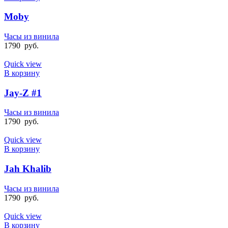
Moby
Часы из винила
1790
руб.
Quick view
В корзину
Jay-Z #1
Часы из винила
1790
руб.
Quick view
В корзину
Jah Khalib
Часы из винила
1790
руб.
Quick view
В корзину