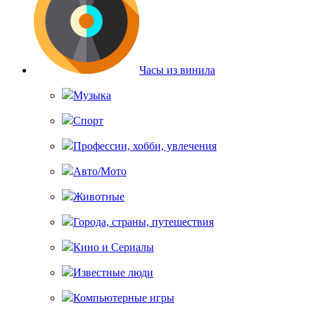
Часы из винила
Музыка
Спорт
Профессии, хобби, увлечения
Авто/Мото
Животные
Города, страны, путешествия
Кино и Сериалы
Известные люди
Компьютерные игры