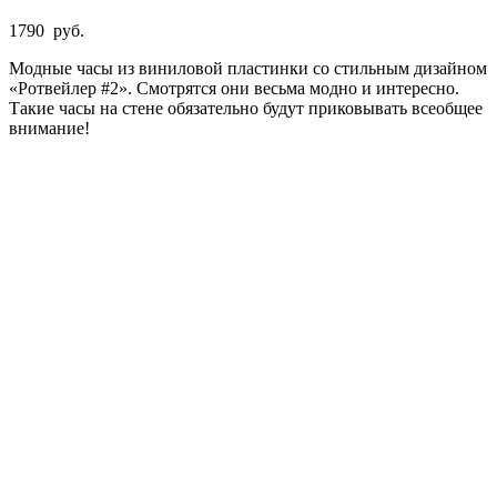
1790
руб.
Модные часы из виниловой пластинки со стильным дизайном
«Ротвейлер #2». Смотрятся они весьма модно и интересно.
Такие часы на стене обязательно будут приковывать всеобщее
внимание!