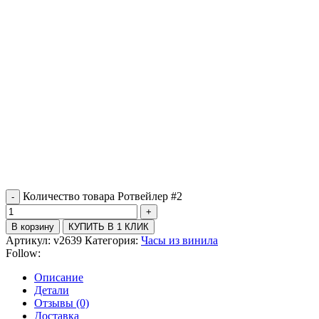
Количество товара Ротвейлер #2
В корзину
КУПИТЬ В 1 КЛИК
Артикул:
v2639
Категория:
Часы из винила
Follow:
Описание
Детали
Отзывы (0)
Доставка