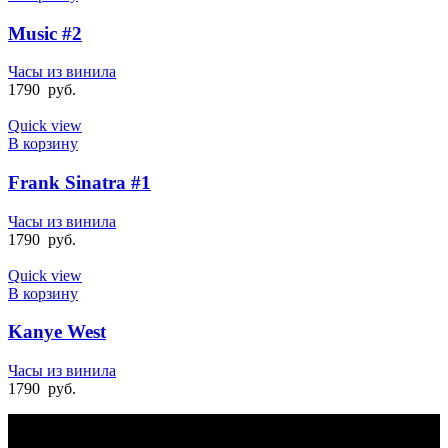
Music #2
Часы из винила
1790
руб.
Quick view
В корзину
Frank Sinatra #1
Часы из винила
1790
руб.
Quick view
В корзину
Kanye West
Часы из винила
1790
руб.