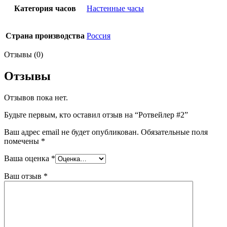
Категория часов
Настенные часы
Страна производства
Россия
Отзывы (0)
Отзывы
Отзывов пока нет.
Будьте первым, кто оставил отзыв на “Ротвейлер #2”
Ваш адрес email не будет опубликован.
Обязательные поля
помечены
*
Ваша оценка
*
Ваш отзыв
*