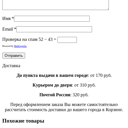
Имя
*
Email
*
Проверка на спам
52 − 43 =
Powered by
MathCaptcha
Доставка
До пункта выдачи в вашем городе
: от 170 руб.
Курьером до двери
: от 310 руб.
Почтой России
: 320 руб.
Перед оформлением заказа Вы можете самостоятельно
рассчитать стоимость доставки до вашего города в Корзине.
Похожие товары