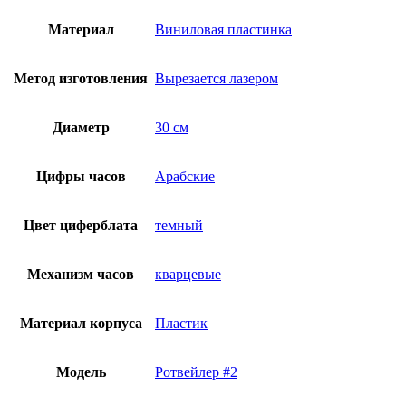
Материал
Виниловая пластинка
Метод изготовления
Вырезается лазером
Диаметр
30 см
Цифры часов
Арабские
Цвет циферблата
темный
Механизм часов
кварцевые
Материал корпуса
Пластик
Модель
Ротвейлер #2