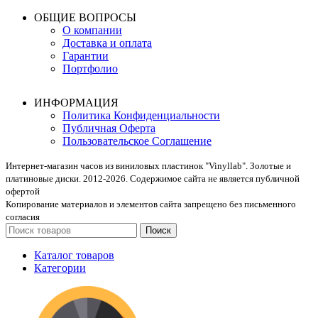
ОБЩИЕ ВОПРОСЫ
О компании
Доставка и оплата
Гарантии
Портфолио
ИНФОРМАЦИЯ
Политика Конфиденциальности
Публичная Оферта
Пользовательское Соглашение
Интернет-магазин часов из виниловых пластинок "Vinyllab". Золотые и
платиновые диски. 2012-2026. Содержимое сайта не является публичной
офертой
Копирование материалов и элементов сайта запрещено без письменного
согласия
Поиск
Каталог товаров
Категории