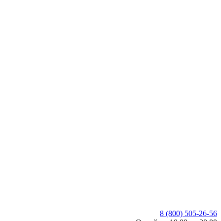
8 (800) 505-26-56