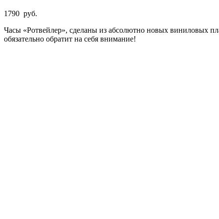
1790
руб.
Часы «Ротвейлер», сделаны из абсолютно новых виниловых плас
обязательно обратит на себя внимание!