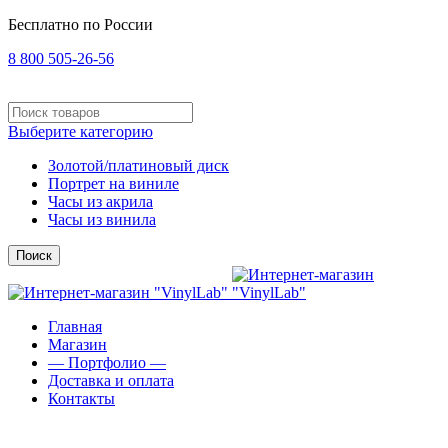
Бесплатно по России
8 800 505-26-56
Выберите категорию
Золотой/платиновый диск
Портрет на виниле
Часы из акрила
Часы из винила
Поиск
Главная
Магазин
— Портфолио —
Доставка и оплата
Контакты