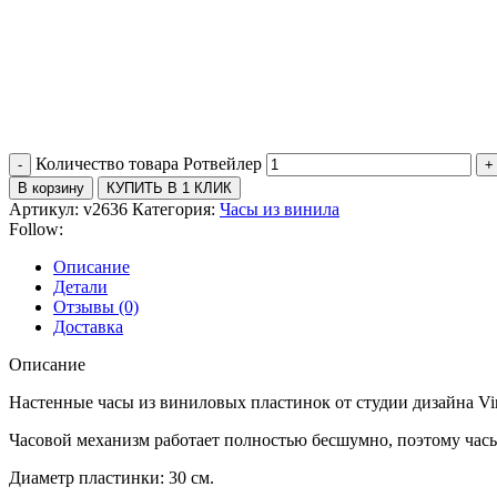
Количество товара Ротвейлер
В корзину
КУПИТЬ В 1 КЛИК
Артикул:
v2636
Категория:
Часы из винила
Follow:
Описание
Детали
Отзывы (0)
Доставка
Описание
Настенные часы из виниловых пластинок от студии дизайна Vi
Часовой механизм работает полностью бесшумно, поэтому часы 
Диаметр пластинки: 30 см.