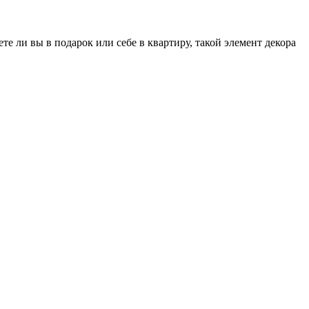
 ли вы в подарок или себе в квартиру, такой элемент декора