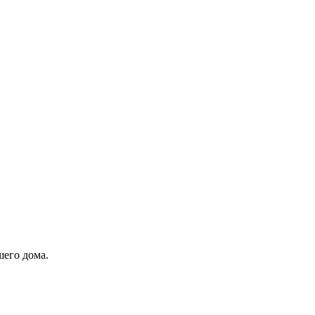
шего дома.