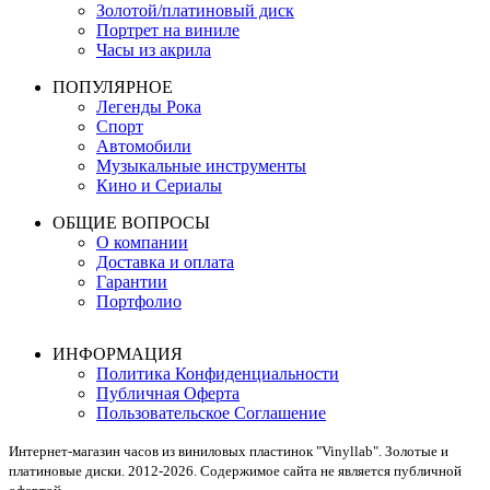
Золотой/платиновый диск
Портрет на виниле
Часы из акрила
ПОПУЛЯРНОЕ
Легенды Рока
Спорт
Автомобили
Музыкальные инструменты
Кино и Сериалы
ОБЩИЕ ВОПРОСЫ
О компании
Доставка и оплата
Гарантии
Портфолио
ИНФОРМАЦИЯ
Политика Конфиденциальности
Публичная Оферта
Пользовательское Соглашение
Интернет-магазин часов из виниловых пластинок "Vinyllab". Золотые и
платиновые диски. 2012-2026. Содержимое сайта не является публичной