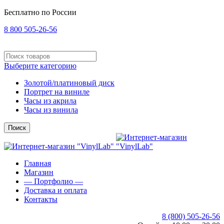
Бесплатно по России
8 800 505-26-56
Выберите категорию
Золотой/платиновый диск
Портрет на виниле
Часы из акрила
Часы из винила
Поиск
Главная
Магазин
— Портфолио —
Доставка и оплата
Контакты
8 (800) 505-26-56