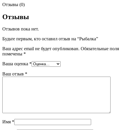
Отзывы (0)
Отзывы
Отзывов пока нет.
Будьте первым, кто оставил отзыв на “Рыбалка”
Ваш адрес email не будет опубликован.
Обязательные поля
помечены
*
Ваша оценка
*
Ваш отзыв
*
Имя
*