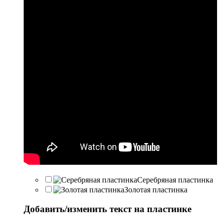
Серебряная пластинка
Золотая пластинка
Добавить/изменить текст на пластинке