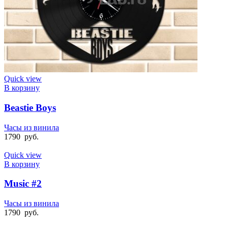
Quick view
В корзину
Beastie Boys
Часы из винила
1790
руб.
Quick view
В корзину
Music #2
Часы из винила
1790
руб.