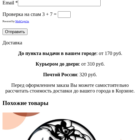
Email
*
Проверка на спам
3 + 7 =
Powered by
MathCaptcha
Доставка
До пункта выдачи в вашем городе
: от 170 руб.
Курьером до двери
: от 310 руб.
Почтой России
: 320 руб.
Перед оформлением заказа Вы можете самостоятельно
рассчитать стоимость доставки до вашего города в Корзине.
Похожие товары