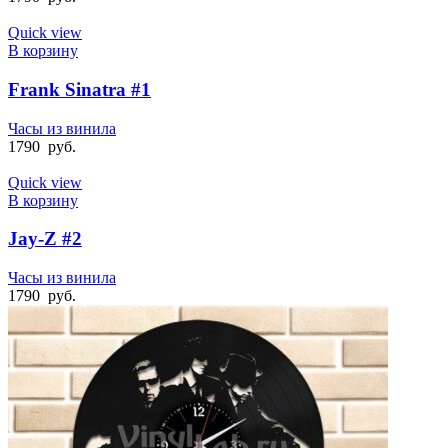
Quick view
В корзину
Frank Sinatra #1
Часы из винила
1790
руб.
Quick view
В корзину
Jay-Z #2
Часы из винила
1790
руб.