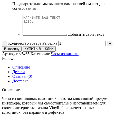
Предварительно мы вышлем вам на емейл макет для
согласования
Добавить свой текст
Количество товара Рыбалка
В корзину
КУПИТЬ В 1 КЛИК
Артикул:
v5465
Категория:
Часы из винила
Follow:
Описание
Детали
Отзывы (0)
Доставка
Описание
Часы из виниловых пластинок – это эксклюзивный предмет
интерьера, который мы самостоятельно изготавливаем для
своего интернет-магазина VinylLab из качественных
пластинок, без царапин и дефектов.