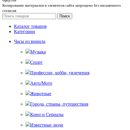
офертой
Копирование материалов и элементов сайта запрещено без письменного
согласия
Поиск
Каталог товаров
Категории
Часы из винила
Музыка
Спорт
Профессии, хобби, увлечения
Авто/Мото
Животные
Города, страны, путешествия
Кино и Сериалы
Известные люди