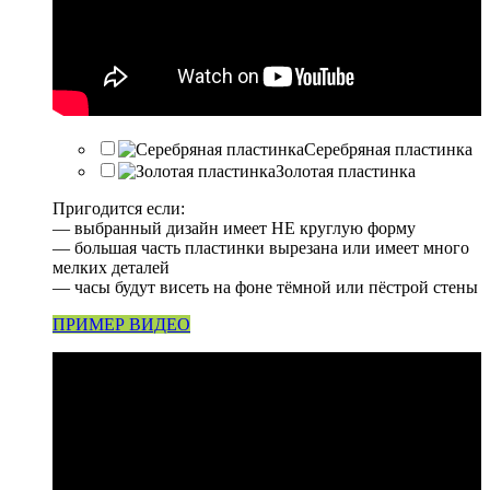
Серебряная пластинка
Золотая пластинка
Пригодится если:
— выбранный дизайн имеет НЕ круглую форму
— большая часть пластинки вырезана или имеет много
мелких деталей
— часы будут висеть на фоне тёмной или пёстрой стены
ПРИМЕР ВИДЕО