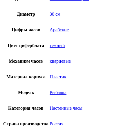
Диаметр
30 см
Цифры часов
Арабские
Цвет циферблата
темный
Механизм часов
кварцевые
Материал корпуса
Пластик
Модель
Рыбалка
Категория часов
Настенные часы
Страна производства
Россия