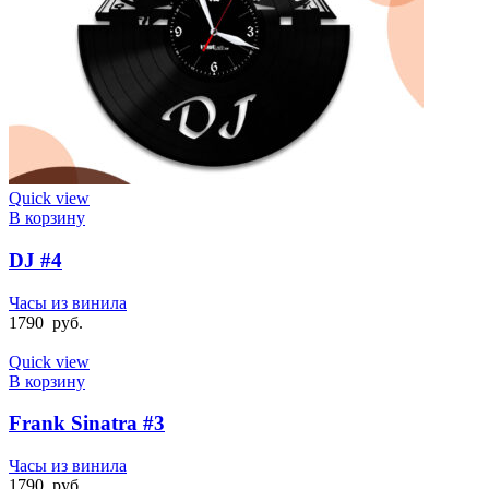
Quick view
В корзину
DJ #4
Часы из винила
1790
руб.
Quick view
В корзину
Frank Sinatra #3
Часы из винила
1790
руб.