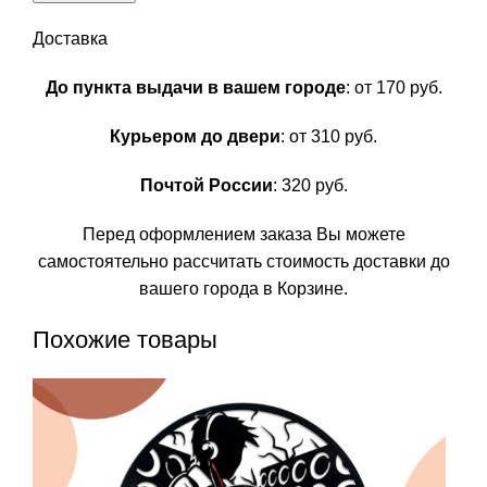
Доставка
До пункта выдачи в вашем городе
: от 170 руб.
Курьером до двери
: от 310 руб.
Почтой России
: 320 руб.
Перед оформлением заказа Вы можете
самостоятельно рассчитать стоимость доставки до
вашего города в Корзине.
Похожие товары