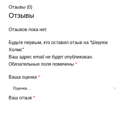
Отзывы (0)
Отзывы
Отзывов пока нет.
Будьте первым, кто оставил отзыв на “Шерлок
Холмс”
Ваш адрес email не будет опубликован.
Обязательные поля помечены
*
Ваша оценка
*
Ваш отзыв
*