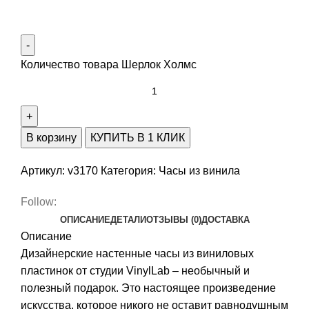
Количество товара Шерлок Холмс
В корзину
КУПИТЬ В 1 КЛИК
Артикул:
v3170
Категория:
Часы из винила
Follow:
ОПИСАНИЕ
ДЕТАЛИ
ОТЗЫВЫ (0)
ДОСТАВКА
Описание
Дизайнерские настенные часы из виниловых
пластинок от студии VinylLab – необычный и
полезный подарок. Это настоящее произведение
искусства, которое никого не оставит равнодушным