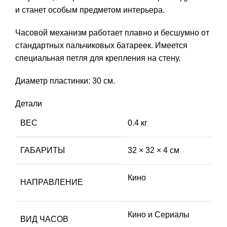
и станет особым предметом интерьера.
Часовой механизм работает плавно и бесшумно от
стандартных пальчиковых батареек. Имеется
специальная петля для крепления на стену.
Диаметр пластинки: 30 см.
Детали
ВЕС
0.4 кг
ГАБАРИТЫ
32 × 32 × 4 см
Кино
НАПРАВЛЕНИЕ
Кино и Сериалы
ВИД ЧАСОВ