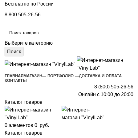
Бесплатно по России
8 800 505-26-56
Выберите категорию
Поиск
ГЛАВНАЯ
МАГАЗИН
— ПОРТФОЛИО —
ДОСТАВКА И ОПЛАТА
КОНТАКТЫ
8 (800) 505-26-56
Онлайн с 10:00 до 20:00
Каталог товаров
0
элементов
0
руб.
Каталог товаров