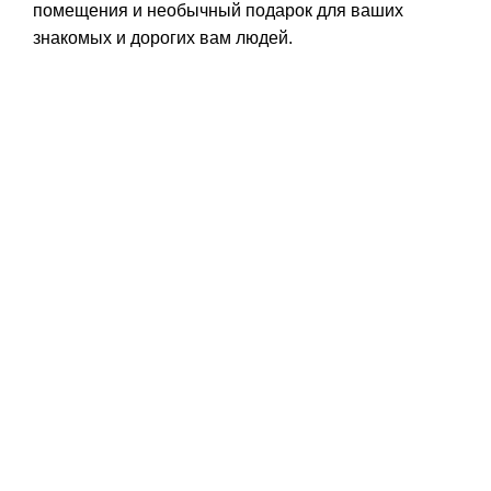
помещения и необычный подарок для ваших
знакомых и дорогих вам людей.