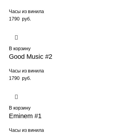
Часы из винила
1790
руб.
В корзину
Good Music #2
Часы из винила
1790
руб.
В корзину
Eminem #1
Часы из винила