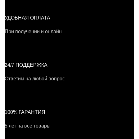
УДОБНАЯ ОПЛАТА
При получении и онлайн
24/7 ПОДДЕРЖКА
Ответим на любой вопрос
100% ГАРАНТИЯ
5 лет на все товары