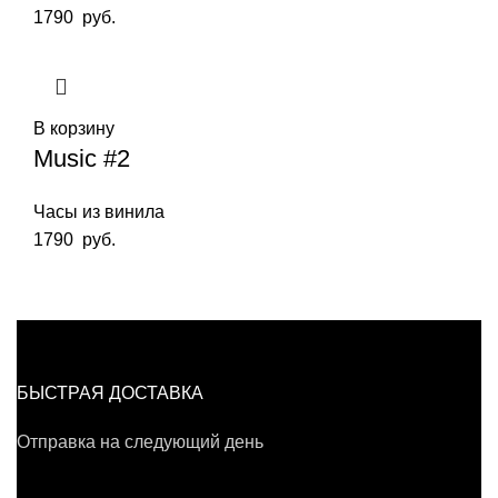
1790
руб.
В корзину
Music #2
Часы из винила
1790
руб.
БЫСТРАЯ ДОСТАВКА
Отправка на следующий день