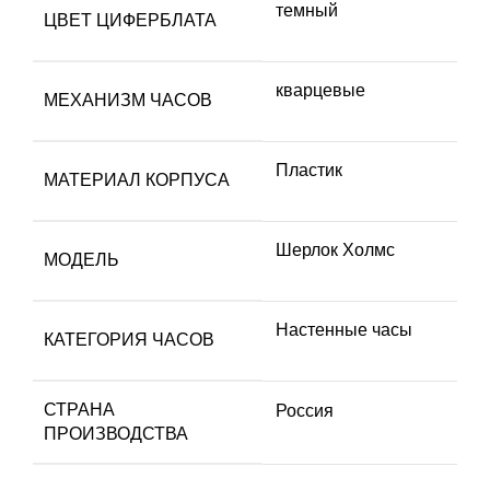
темный
ЦВЕТ ЦИФЕРБЛАТА
кварцевые
МЕХАНИЗМ ЧАСОВ
Пластик
МАТЕРИАЛ КОРПУСА
Шерлок Холмс
МОДЕЛЬ
Настенные часы
КАТЕГОРИЯ ЧАСОВ
СТРАНА
Россия
ПРОИЗВОДСТВА