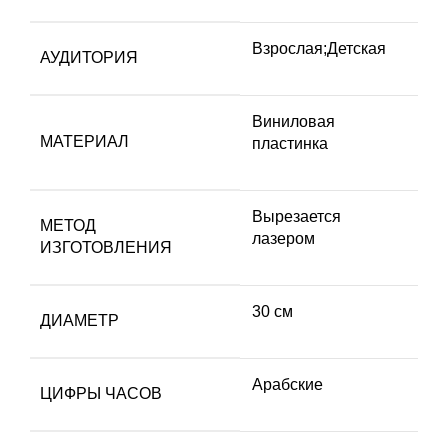
Взрослая;Детская
АУДИТОРИЯ
Виниловая
МАТЕРИАЛ
пластинка
Вырезается
МЕТОД
лазером
ИЗГОТОВЛЕНИЯ
30 см
ДИАМЕТР
Арабские
ЦИФРЫ ЧАСОВ