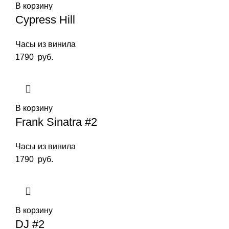
В корзину
Cypress Hill
Часы из винила
1790
руб.
В корзину
Frank Sinatra #2
Часы из винила
1790
руб.
В корзину
DJ #2