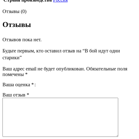
Отзывы (0)
Отзывы
Отзывов пока нет.
Будьте первым, кто оставил отзыв на “В бой идут одни
старики”
Ваш адрес email не будет опубликован.
Обязательные поля
помечены
*
Ваша оценка
*
Ваш отзыв
*