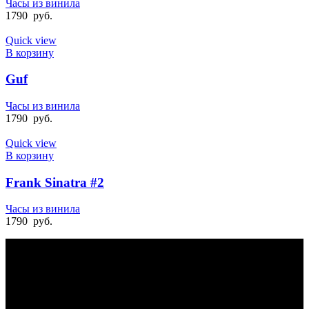
Часы из винила
1790
руб.
Quick view
В корзину
Guf
Часы из винила
1790
руб.
Quick view
В корзину
Frank Sinatra #2
Часы из винила
1790
руб.
БЫСТРАЯ ДОСТАВКА