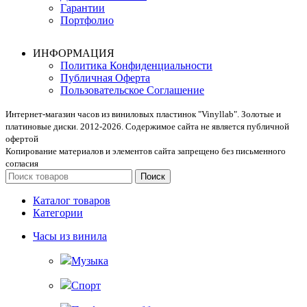
Гарантии
Портфолио
ИНФОРМАЦИЯ
Политика Конфиденциальности
Публичная Оферта
Пользовательское Соглашение
Интернет-магазин часов из виниловых пластинок "Vinyllab". Золотые и
платиновые диски. 2012-2026. Содержимое сайта не является публичной
офертой
Копирование материалов и элементов сайта запрещено без письменного
согласия
Поиск
Каталог товаров
Категории
Часы из винила
Музыка
Спорт