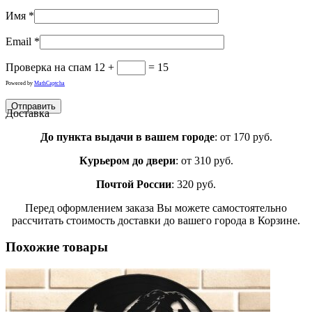
Имя
*
Email
*
Проверка на спам
12 +
= 15
Powered by
MathCaptcha
Доставка
До пункта выдачи в вашем городе
: от 170 руб.
Курьером до двери
: от 310 руб.
Почтой России
: 320 руб.
Перед оформлением заказа Вы можете самостоятельно
рассчитать стоимость доставки до вашего города в Корзине.
Похожие товары