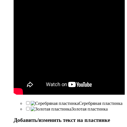
Серебряная пластинка
Золотая пластинка
Добавить/изменить текст на пластинке