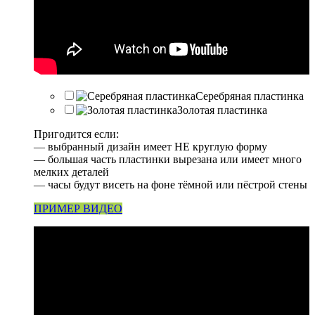
Серебряная пластинка
Золотая пластинка
Пригодится если:
— выбранный дизайн имеет НЕ круглую форму
— большая часть пластинки вырезана или имеет много
мелких деталей
— часы будут висеть на фоне тёмной или пёстрой стены
ПРИМЕР ВИДЕО