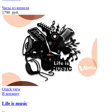
Часы из винила
1790
руб.
Quick view
В корзину
Life is music