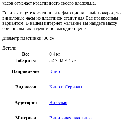
часов отмечает креативность своего владельца.
Если вы ищете креативный и функциональный подарок, то
виниловые часы из пластинок станут для Вас прекрасным
вариантом. В нашем интернет-магазине вы найдёте массу
оригинальных изделий по выгодной цене.
Диаметр пластинки: 30 см.
Детали
Вес
0.4 кг
Габариты
32 × 32 × 4 см
Направление
Кино
Вид часов
Кино и Сериалы
Аудитория
Взрослая
Материал
Виниловая пластинка