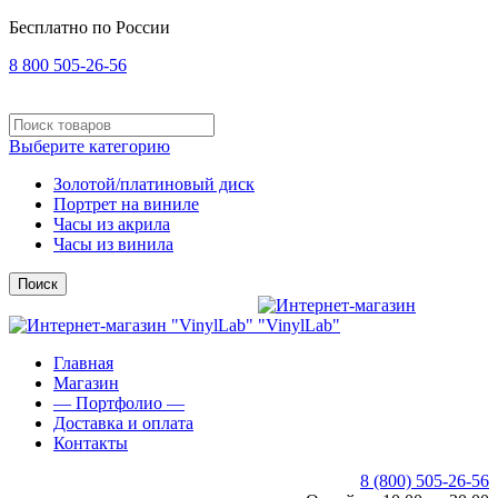
Бесплатно по России
8 800 505-26-56
Выберите категорию
Золотой/платиновый диск
Портрет на виниле
Часы из акрила
Часы из винила
Поиск
Главная
Магазин
— Портфолио —
Доставка и оплата
Контакты
8 (800) 505-26-56