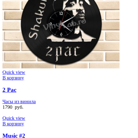
Quick view
В корзину
2 Pac
Часы из винила
1790
руб.
Quick view
В корзину
Music #2