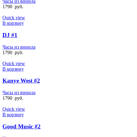
Часы из винила
1790
руб.
Quick view
В корзину
DJ #1
Часы из винила
1790
руб.
Quick view
В корзину
Kanye West #2
Часы из винила
1790
руб.
Quick view
В корзину
Good Music #2