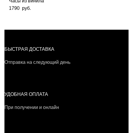
Часы из винила
1790
руб.
БЫСТРАЯ ДОСТАВКА
Отправка на следующий день
УДОБНАЯ ОПЛАТА
При получении и онлайн