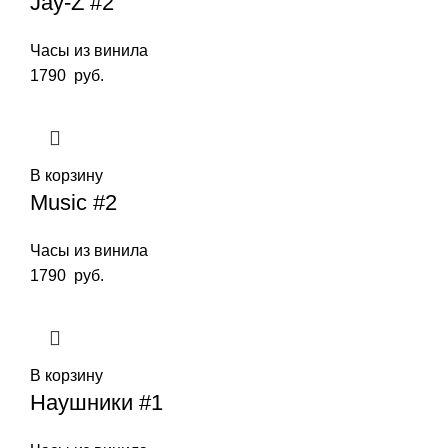
Jay-Z #2
Часы из винила
1790
руб.
В корзину
Music #2
Часы из винила
1790
руб.
В корзину
Наушники #1