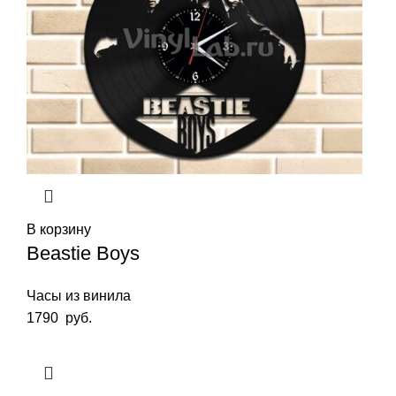
В корзину
Beastie Boys
Часы из винила
1790
руб.