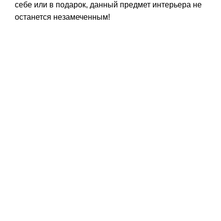
себе или в подарок, данный предмет интерьера не
останется незамеченным!