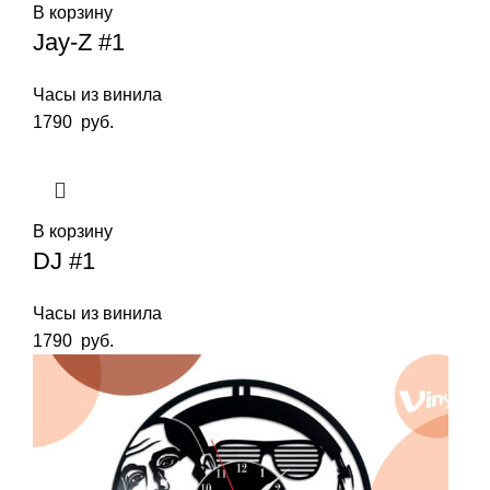
В корзину
Jay-Z #1
Часы из винила
1790
руб.
В корзину
DJ #1
Часы из винила
1790
руб.