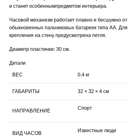
и станет особеннымпредметом интерьера.
Часовой механизм работает плавно и бесшумно от
обыкновенных пальчиковых батареек типа АА. Для
крепления на стену предусмотрена петля.
Диаметр пластинки: 30 см.
Детали
ВЕС
0.4 кг
ГАБАРИТЫ
32 × 32 × 4 см
Спорт
НАПРАВЛЕНИЕ
Известные люди
ВИД ЧАСОВ