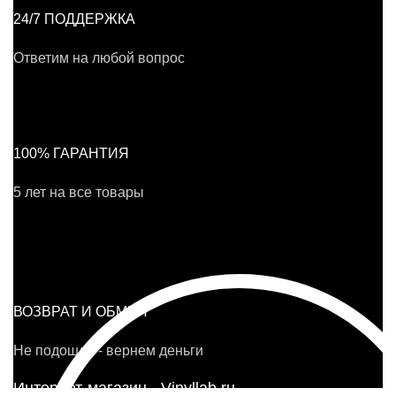
24/7 ПОДДЕРЖКА
Ответим на любой вопрос
100% ГАРАНТИЯ
5 лет на все товары
ВОЗВРАТ И ОБМЕН
Не подошло - вернем деньги
Интернет-магазин - Vinyllab.ru