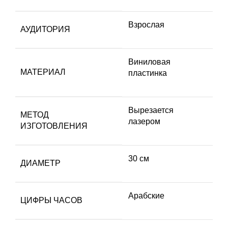
Взрослая
АУДИТОРИЯ
Виниловая
МАТЕРИАЛ
пластинка
Вырезается
МЕТОД
лазером
ИЗГОТОВЛЕНИЯ
30 см
ДИАМЕТР
Арабские
ЦИФРЫ ЧАСОВ