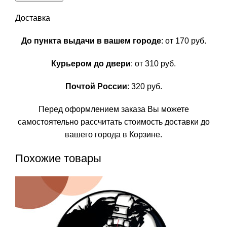
Доставка
До пункта выдачи в вашем городе
: от 170 руб.
Курьером до двери
: от 310 руб.
Почтой России
: 320 руб.
Перед оформлением заказа Вы можете
самостоятельно рассчитать стоимость доставки до
вашего города в Корзине.
Похожие товары