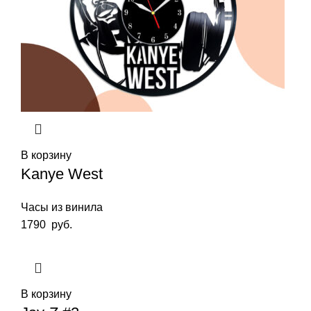
В корзину
Kanye West
Часы из винила
1790
руб.
В корзину