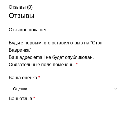
Отзывы (0)
Отзывы
Отзывов пока нет.
Будьте первым, кто оставил отзыв на “Стэн
Вавринка”
Ваш адрес email не будет опубликован.
Обязательные поля помечены
*
Ваша оценка
*
Ваш отзыв
*