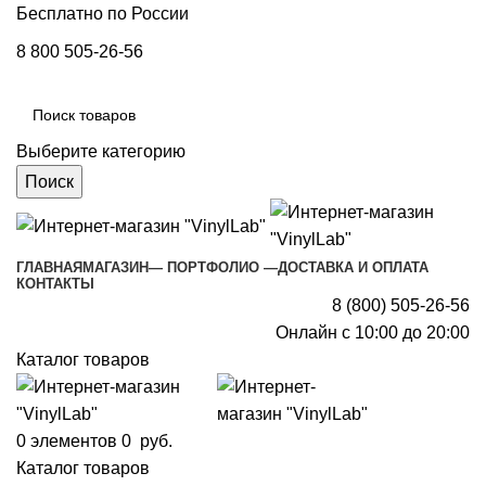
Бесплатно по России
8 800 505-26-56
Выберите категорию
Поиск
ГЛАВНАЯ
МАГАЗИН
— ПОРТФОЛИО —
ДОСТАВКА И ОПЛАТА
КОНТАКТЫ
8 (800) 505-26-56
Онлайн с 10:00 до 20:00
Каталог товаров
0
элементов
0
руб.
Каталог товаров