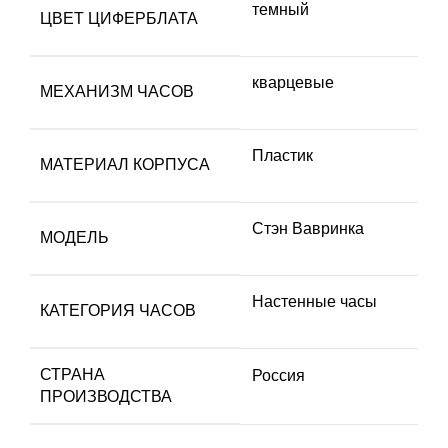
темный
ЦВЕТ ЦИФЕРБЛАТА
кварцевые
МЕХАНИЗМ ЧАСОВ
Пластик
МАТЕРИАЛ КОРПУСА
Стэн Вавринка
МОДЕЛЬ
Настенные часы
КАТЕГОРИЯ ЧАСОВ
СТРАНА
Россия
ПРОИЗВОДСТВА