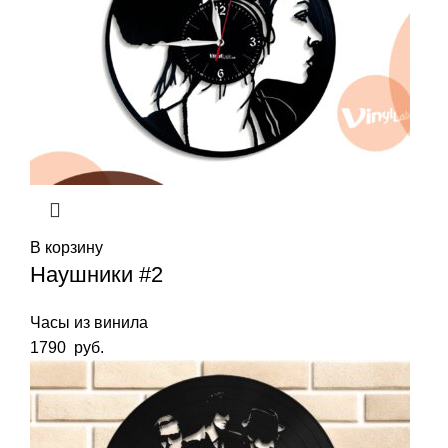
В корзину
Наушники #2
Часы из винила
1790
руб.