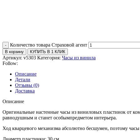
Количество товара Страховой агент
В корзину
КУПИТЬ В 1 КЛИК
Артикул:
v5303
Категория:
Часы из винила
Follow:
Описание
Детали
Отзывы (0)
Доставка
Описание
Оригинальные настенные часы из виниловых пластинок от комп
равнодушным и станет особымпредметом интерьера.
Ход кварцевого механизма абсолютно бесшумен, поэтому часы н
Диаметр пластинки: 30 см.