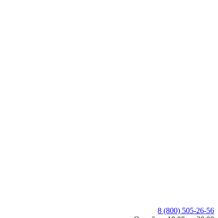
8 (800) 505-26-56