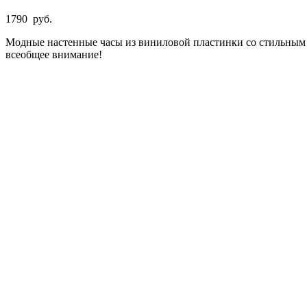
1790
руб.
Модные настенные часы из виниловой пластинки со стильным д
всеобщее внимание!