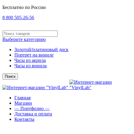
Бесплатно по России
8 800 505-26-56
Выберите категорию
Золотой/платиновый диск
Портрет на виниле
Часы из акрила
Часы из винила
Поиск
Главная
Магазин
— Портфолио —
Доставка и оплата
Контакты