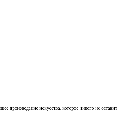
ее произведение искусства, которое никого не оставит