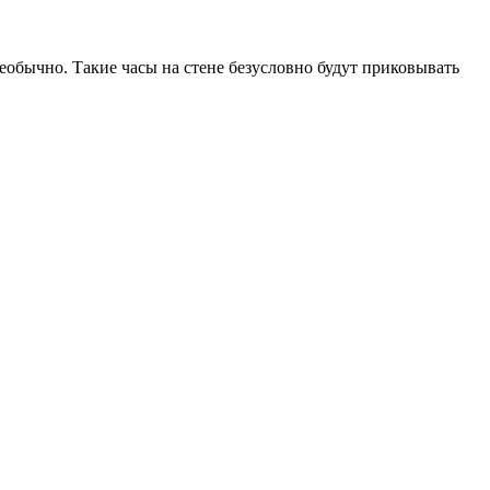
обычно. Такие часы на стене безусловно будут приковывать