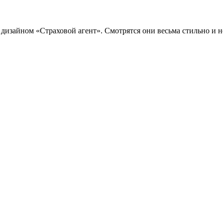
изайном «Страховой агент». Смотрятся они весьма стильно и не