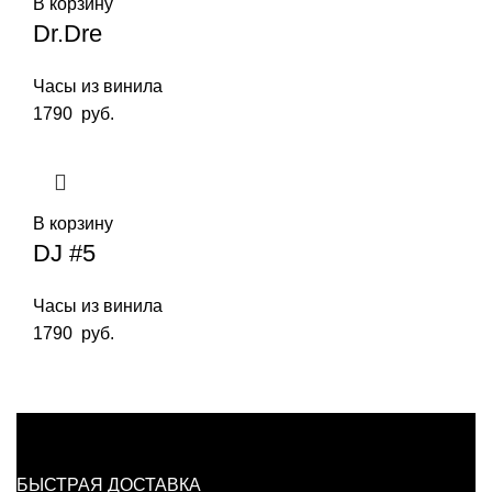
В корзину
Dr.Dre
Часы из винила
1790
руб.
В корзину
DJ #5
Часы из винила
1790
руб.
БЫСТРАЯ ДОСТАВКА