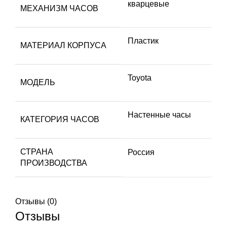
кварцевые
МЕХАНИЗМ ЧАСОВ
Пластик
МАТЕРИАЛ КОРПУСА
Toyota
МОДЕЛЬ
Настенные часы
КАТЕГОРИЯ ЧАСОВ
СТРАНА
Россия
ПРОИЗВОДСТВА
Отзывы (0)
Отзывы