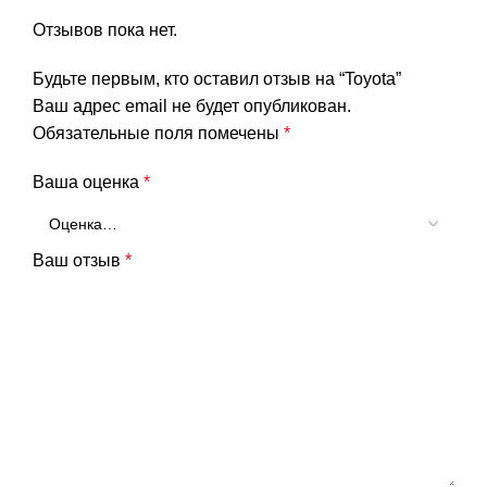
Отзывов пока нет.
Будьте первым, кто оставил отзыв на “Toyota”
Ваш адрес email не будет опубликован.
Обязательные поля помечены
*
Ваша оценка
*
Ваш отзыв
*