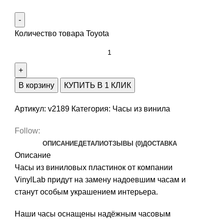
Количество товара Toyota
В корзину
КУПИТЬ В 1 КЛИК
Артикул:
v2189
Категория:
Часы из винила
Follow:
ОПИСАНИЕ
ДЕТАЛИ
ОТЗЫВЫ (0)
ДОСТАВКА
Описание
Часы из виниловых пластинок от компании
VinylLab придут на замену надоевшим часам и
станут особым украшением интерьера.
Наши часы оснащены надёжным часовым