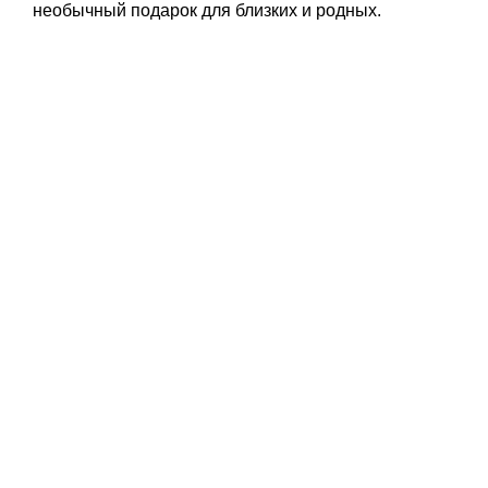
необычный подарок для близких и родных.