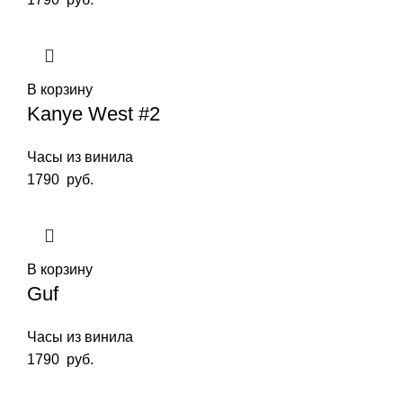
В корзину
Kanye West #2
Часы из винила
1790
руб.
В корзину
Guf
Часы из винила
1790
руб.