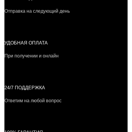
Отправка на следующий день
УДОБНАЯ ОПЛАТА
При получении и онлайн
24/7 ПОДДЕРЖКА
Ответим на любой вопрос