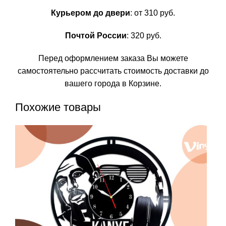
Курьером до двери
: от 310 руб.
Почтой России
: 320 руб.
Перед оформлением заказа Вы можете
самостоятельно рассчитать стоимость доставки до
вашего города в Корзине.
Похожие товары