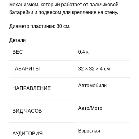
механизмом, который работает от пальчиковой
батарейки и подвесом для крепления на стену.
Диаметр пластинки: 30 см.
Детали
ВЕС
0.4 кг
ГАБАРИТЫ
32 × 32 × 4 см
Автомобили
НАПРАВЛЕНИЕ
Авто/Мото
ВИД ЧАСОВ
Взрослая
АУДИТОРИЯ