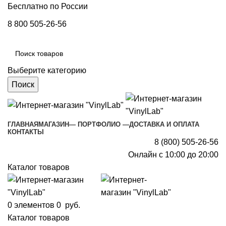
Бесплатно по России
8 800 505-26-56
Выберите категорию
Поиск
ГЛАВНАЯ
МАГАЗИН
— ПОРТФОЛИО —
ДОСТАВКА И ОПЛАТА
КОНТАКТЫ
8 (800) 505-26-56
Онлайн с 10:00 до 20:00
Каталог товаров
0
элементов
0
руб.
Каталог товаров