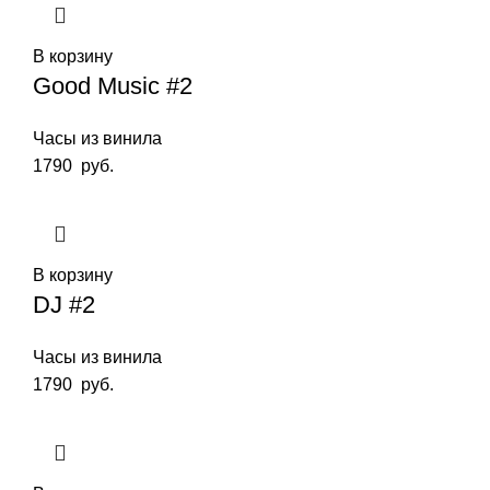
В корзину
Good Music #2
Часы из винила
1790
руб.
В корзину
DJ #2
Часы из винила
1790
руб.