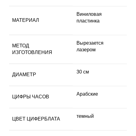
Виниловая
МАТЕРИАЛ
пластинка
Вырезается
МЕТОД
лазером
ИЗГОТОВЛЕНИЯ
30 см
ДИАМЕТР
Арабские
ЦИФРЫ ЧАСОВ
темный
ЦВЕТ ЦИФЕРБЛАТА