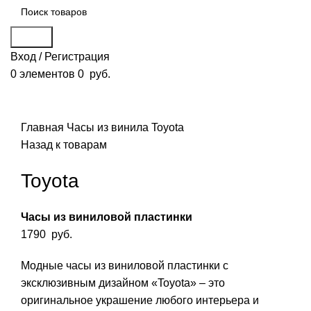
Поиск
Вход / Регистрация
0
элементов
0
руб.
Смотреть видео
Нажмите, чтобы увеличить
Главная
Часы из винила
Toyota
Назад к товарам
Toyota
Часы из виниловой пластинки
1790
руб.
Модные часы из виниловой пластинки с
эксклюзивным дизайном «Toyota» – это
оригинальное украшение любого интерьера и