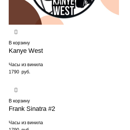
В корзину
Kanye West
Часы из винила
1790
руб.
В корзину
Frank Sinatra #2
Часы из винила
1790
руб.